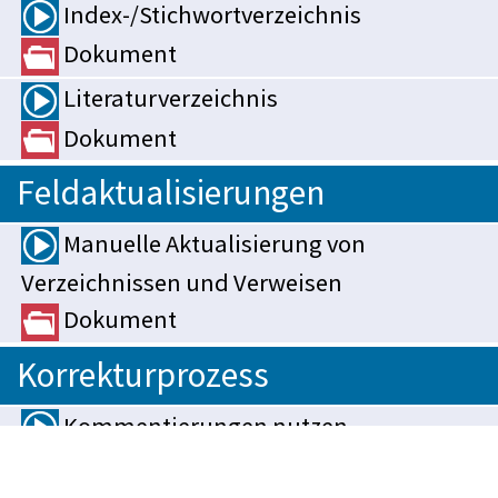
Index-/Stichwortverzeichnis
Dokument
Literaturverzeichnis
Dokument
Feldaktualisierungen
Manuelle Aktualisierung von
Verzeichnissen und Verweisen
Dokument
Korrekturprozess
Kommentierungen nutzen
Dokument