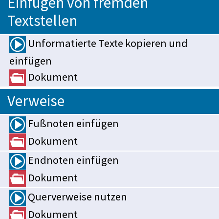
Einfügen von fremden
Textstellen
Unformatierte Texte kopieren und
einfügen
Dokument
Verweise
Fußnoten einfügen
Dokument
Endnoten einfügen
Dokument
Querverweise nutzen
Dokument