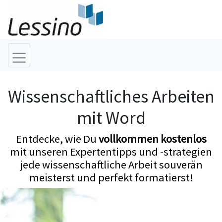
Wissenschaftliches Arbeiten
mit Word
Entdecke, wie Du
vollkommen kostenlos
mit unseren Expertentipps und -strategien
jede wissenschaftliche Arbeit souverän
meisterst und perfekt formatierst!