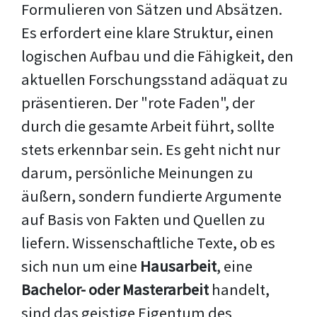
Formulieren von Sätzen und Absätzen.
Es erfordert eine klare Struktur, einen
logischen Aufbau und die Fähigkeit, den
aktuellen Forschungsstand adäquat zu
präsentieren. Der "rote Faden", der
durch die gesamte Arbeit führt, sollte
stets erkennbar sein. Es geht nicht nur
darum, persönliche Meinungen zu
äußern, sondern fundierte Argumente
auf Basis von Fakten und Quellen zu
liefern. Wissenschaftliche Texte, ob es
sich nun um eine
Hausarbeit
, eine
Bachelor- oder Masterarbeit
handelt,
sind das geistige Eigentum des