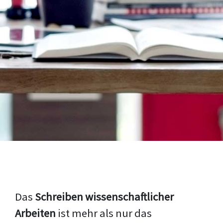
Das
Schreiben wissenschaftlicher
Arbeiten
ist mehr als nur das