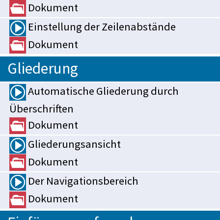
Dokument
Einstellung der Zeilenabstände
Dokument
Gliederung
Automatische Gliederung durch
Überschriften
Dokument
Gliederungsansicht
Dokument
Der Navigationsbereich
Dokument