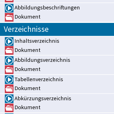
Abbildungsbeschriftungen
Dokument
Verzeichnisse
Inhaltsverzeichnis
Dokument
Abbildungsverzeichnis
Dokument
Tabellenverzeichnis
Dokument
Abkürzungsverzeichnis
Dokument