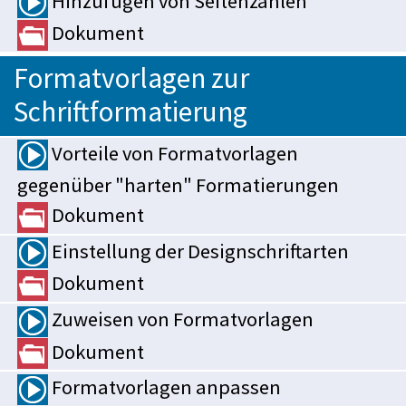
Hinzufügen von Seitenzahlen
Dokument
Formatvorlagen zur
Schriftformatierung
Vorteile von Formatvorlagen
gegenüber "harten" Formatierungen
Dokument
Einstellung der Designschriftarten
Dokument
Zuweisen von Formatvorlagen
Dokument
Formatvorlagen anpassen