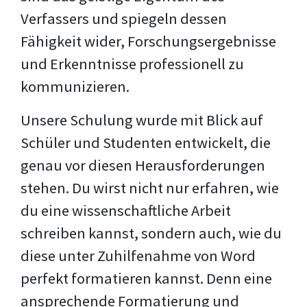
Verfassers und spiegeln dessen
Fähigkeit wider, Forschungsergebnisse
und Erkenntnisse professionell zu
kommunizieren.
Unsere Schulung wurde mit Blick auf
Schüler und Studenten entwickelt, die
genau vor diesen Herausforderungen
stehen. Du wirst nicht nur erfahren, wie
du eine wissenschaftliche Arbeit
schreiben kannst, sondern auch, wie du
diese unter Zuhilfenahme von Word
perfekt formatieren kannst. Denn eine
ansprechende Formatierung und