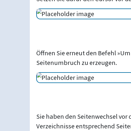
Öffnen Sie erneut den Befehl »Um
Seitenumbruch zu erzeugen.
Sie haben den Seitenwechsel vor 
Verzeichnisse entsprechend Seit