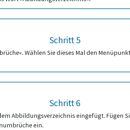
Schritt 5
brüche«. Wählen Sie dieses Mal den Menüpunkt
Schritt 6
dem Abbildungsverzeichnis eingefügt. Fügen Si
enumbrüche ein.