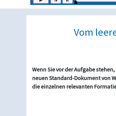
Vom leer
Wenn Sie vor der Aufgabe stehen, 
neuen Standard-Dokument von Word
die einzelnen relevanten Format