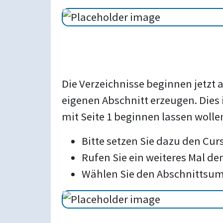
Die Verzeichnisse beginnen jetzt a
eigenen Abschnitt erzeugen. Dies
mit Seite 1 beginnen lassen wolle
Bitte setzen Sie dazu den Cur
Rufen Sie ein weiteres Mal d
Wählen Sie den Abschnittsum