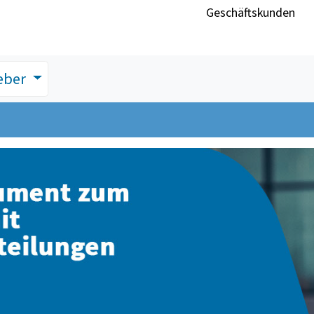
Geschäftskunden
eber