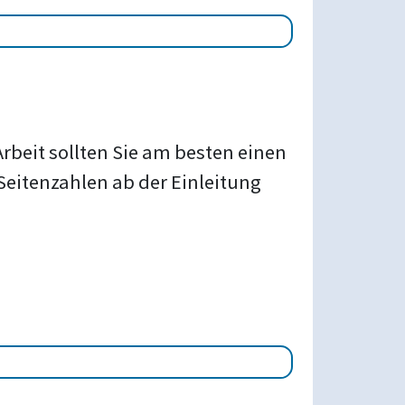
Arbeit sollten Sie am besten einen
Seitenzahlen ab der Einleitung