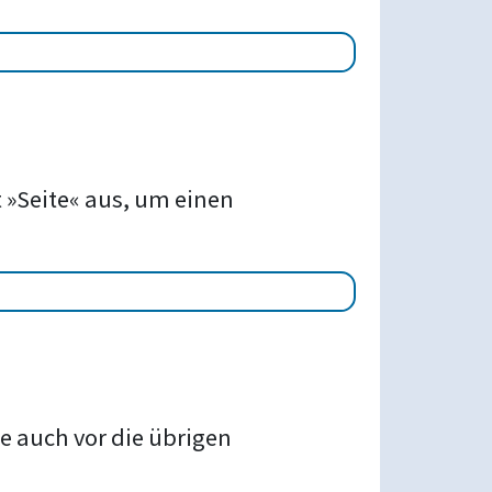
 »Seite« aus, um einen
e auch vor die übrigen