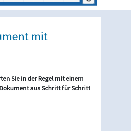
ument mit
rten Sie in der Regel mit einem
Dokument aus Schritt für Schritt