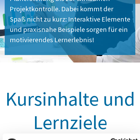
Projektkontrolle. Dabei kommt der
Spaß nicht zu kurz: Interaktive Elemente
und praxisnahe Beispiele sorgen für ein
motivierendes Lernerlebnis!
Kursinhalte und
Lernziele