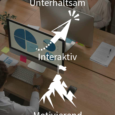
Unterhaltsam
Interaktiv