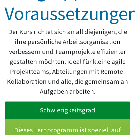
Voraussetzunge
Der Kurs richtet sich an all diejenigen, die
ihre persönliche Arbeitsorganisation
verbessern und Teamprojekte effizienter
gestalten möchten. Ideal für kleine agile
Projektteams, Abteilungen mit Remote-
Kollaboration und alle, die gemeinsam an
Aufgaben arbeiten.
Schwierigkeitsgrad
Dieses Lernprogramm ist speziell auf