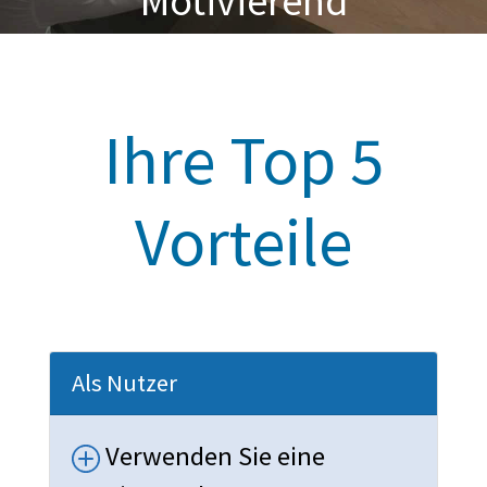
Motivierend
Ihre Top 5
Vorteile
Als Nutzer
Verwenden Sie eine