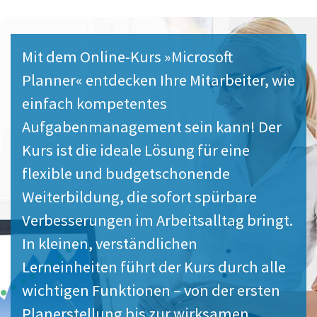
Mit dem Online-Kurs »Microsoft
Planner« entdecken Ihre Mitarbeiter, wie
einfach kompetentes
Aufgabenmanagement sein kann! Der
Kurs ist die ideale Lösung für eine
flexible und budgetschonende
Weiterbildung, die sofort spürbare
Verbesserungen im Arbeitsalltag bringt.
In kleinen, verständlichen
Lerneinheiten führt der Kurs durch alle
wichtigen Funktionen – von der ersten
Planerstellung bis zur wirksamen