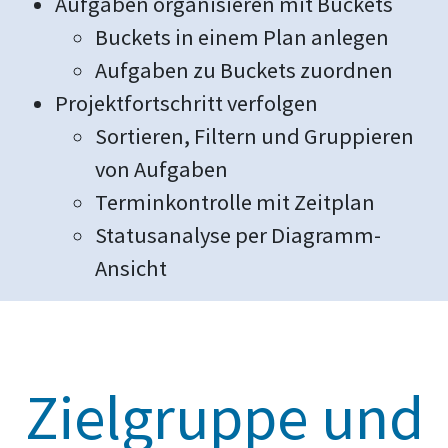
Aufgaben organisieren mit Buckets
Buckets in einem Plan anlegen
Aufgaben zu Buckets zuordnen
Projektfortschritt verfolgen
Sortieren, Filtern und Gruppieren
von Aufgaben
Terminkontrolle mit Zeitplan
Statusanalyse per Diagramm-
Ansicht
Zielgruppe und