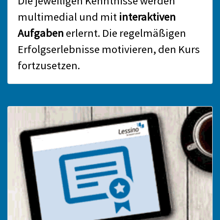
Die jeweiligen Kenntnisse werden
multimedial und mit
interaktiven
Aufgaben
erlernt. Die regelmäßigen
Erfolgserlebnisse motivieren, den Kurs
fortzusetzen.