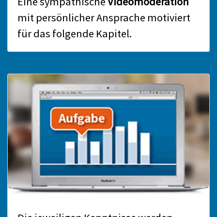
Eine sympathische
Videomoderation
mit persönlicher Ansprache motiviert
für das folgende Kapitel.