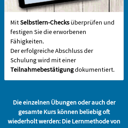
Mit
Selbstlern-Checks
überprüfen und
festigen Sie die erworbenen
Fähigkeiten.
Der erfolgreiche Abschluss der
Schulung wird mit einer
Teilnahmebestätigung
dokumentiert.
Die einzelnen Übungen oder auch der
gesamte Kurs können beliebig oft
wiederholt werden: Die Lernmethode von