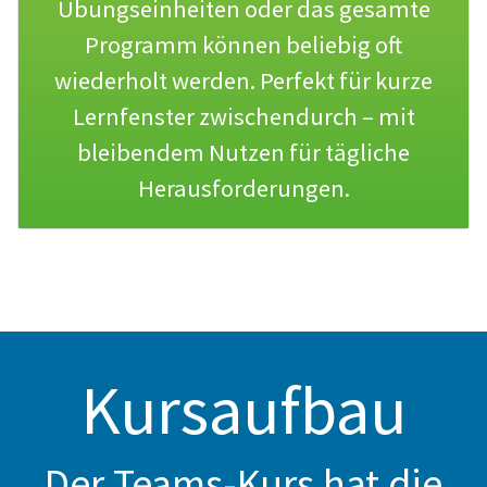
Übungseinheiten oder das gesamte
Programm können beliebig oft
wiederholt werden. Perfekt für kurze
Lernfenster zwischendurch – mit
bleibendem Nutzen für tägliche
Herausforderungen.
Kursaufbau
Der Teams-Kurs hat die