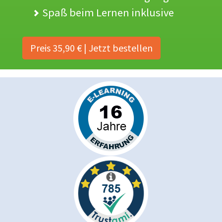
Spaß beim Lernen inklusive
Preis 35,90 € | Jetzt bestellen