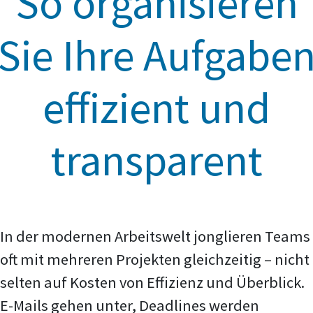
So organisieren
Sie Ihre Aufgabe
effizient und
transparent
In der modernen Arbeitswelt jonglieren Teams
oft mit mehreren Projekten gleichzeitig – nicht
selten auf Kosten von Effizienz und Überblick.
E-Mails gehen unter, Deadlines werden