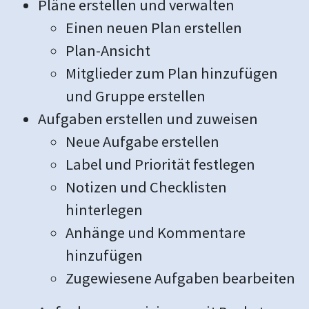
Pläne erstellen und verwalten
Einen neuen Plan erstellen
Plan-Ansicht
Mitglieder zum Plan hinzufügen
und Gruppe erstellen
Aufgaben erstellen und zuweisen
Neue Aufgabe erstellen
Label und Priorität festlegen
Notizen und Checklisten
hinterlegen
Anhänge und Kommentare
hinzufügen
Zugewiesene Aufgaben bearbeiten