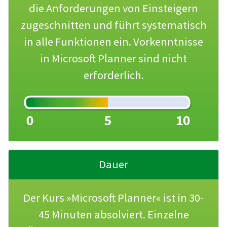
die Anforderungen von Einsteigern
zugeschnitten und führt systematisch
in alle Funktionen ein. Vorkenntnisse
in Microsoft Planner sind nicht
erforderlich.
Dauer
Der Kurs »Microsoft Planner« ist in 30-
45 Minuten absolviert. Einzelne