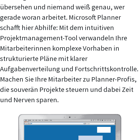
übersehen und niemand weiß genau, wer
gerade woran arbeitet. Microsoft Planner
schafft hier Abhilfe: Mit dem intuitiven
Projektmanagement-Tool verwandeln Ihre
Mitarbeiterinnen komplexe Vorhaben in
strukturierte Pläne mit klarer
Aufgabenverteilung und Fortschrittskontrolle.
Machen Sie Ihre Mitarbeiter zu Planner-Profis,
die souverän Projekte steuern und dabei Zeit
und Nerven sparen.