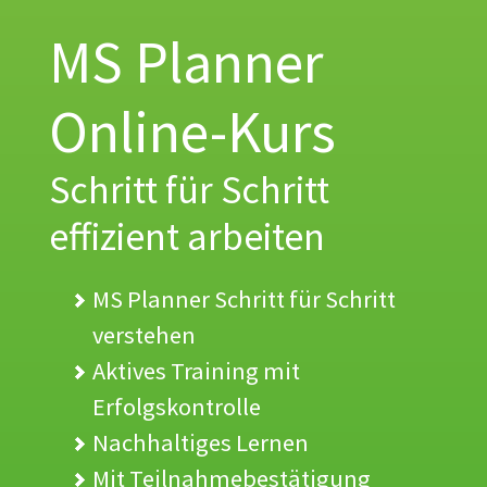
MS Planner
Online-Kurs
Schritt für Schritt
effizient arbeiten
MS Planner Schritt für Schritt
verstehen
Aktives Training mit
Erfolgskontrolle
Nachhaltiges Lernen
Mit Teilnahmebestätigung