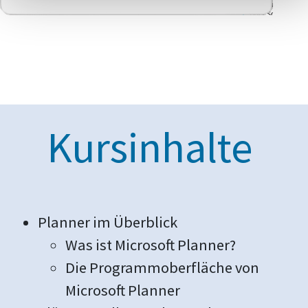
Kursinhalte
Planner im Überblick
Was ist Microsoft Planner?
Die Programmoberfläche von
Microsoft Planner