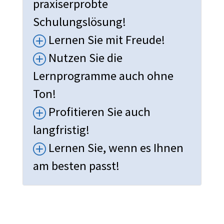
praxiserprobte
Schulungslösung!
Lernen Sie mit Freude!
Nutzen Sie die
Lernprogramme auch ohne
Ton!
Profitieren Sie auch
langfristig!
Lernen Sie, wenn es Ihnen
am besten passt!