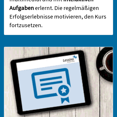
Aufgaben
erlernt. Die regelmäßigen
Erfolgserlebnisse motivieren, den Kurs
fortzusetzen.