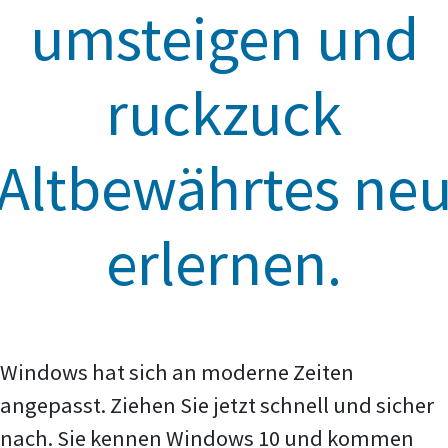
umsteigen und
ruckzuck
Altbewährtes ne
erlernen.
Windows hat sich an moderne Zeiten
angepasst. Ziehen Sie jetzt schnell und sicher
nach. Sie kennen Windows 10 und kommen