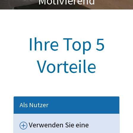
Motivierend
Ihre Top 5
Vorteile
Als Nutzer
Verwenden Sie eine