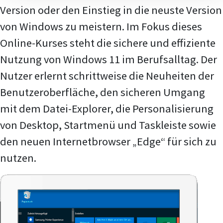
Version oder den Einstieg in die neuste Version
von Windows zu meistern. Im Fokus dieses
Online-Kurses steht die sichere und effiziente
Nutzung von Windows 11 im Berufsalltag. Der
Nutzer erlernt schrittweise die Neuheiten der
Benutzeroberfläche, den sicheren Umgang
mit dem Datei-Explorer, die Personalisierung
von Desktop, Startmenü und Taskleiste sowie
den neuen Internetbrowser „Edge“ für sich zu
nutzen.