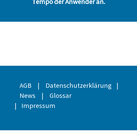
Tempo der Anwender an.
AGB
|
Datenschutzerklärung
|
News
|
Glossar
|
Impressum