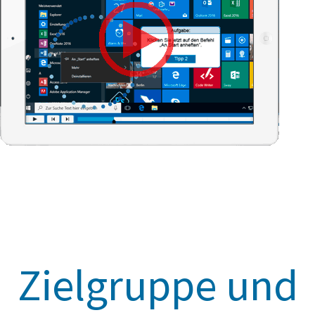
Zielgruppe und