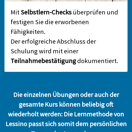
Mit
Selbstlern-Checks
überprüfen und
festigen Sie die erworbenen
Fähigkeiten.
Der erfolgreiche Abschluss der
Schulung wird mit einer
Teilnahmebestätigung
dokumentiert.
Die einzelnen Übungen oder auch der
gesamte Kurs können beliebig oft
wiederholt werden: Die Lernmethode von
Lessino passt sich somit dem persönlichen