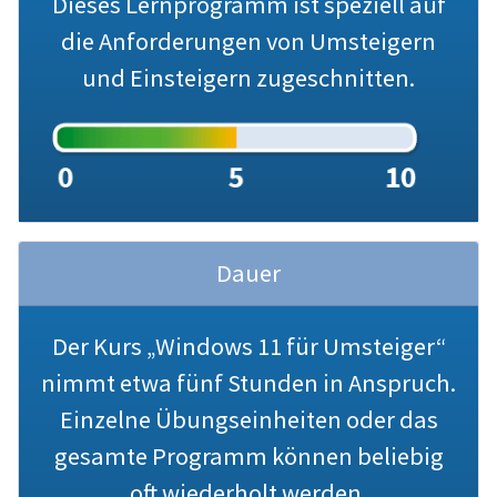
Dieses Lernprogramm ist speziell auf
die Anforderungen von Umsteigern
und Einsteigern zugeschnitten.
Dauer
Der Kurs „Windows 11 für Umsteiger“
nimmt etwa fünf Stunden in Anspruch.
Einzelne Übungseinheiten oder das
gesamte Programm können beliebig
oft wiederholt werden.