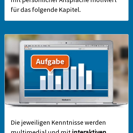
für das folgende Kapitel.
Die jeweiligen Kenntnisse werden
multimedial und mit
interaktiven