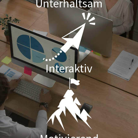
Unterhaltsam
Interaktiv