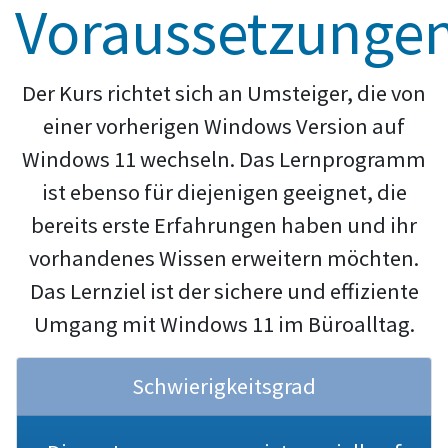
Voraussetzunge
Der Kurs richtet sich an Umsteiger, die von
einer vorherigen Windows Version auf
Windows 11 wechseln. Das Lernprogramm
ist ebenso für diejenigen geeignet, die
bereits erste Erfahrungen haben und ihr
vorhandenes Wissen erweitern möchten.
Das Lernziel ist der sichere und effiziente
Umgang mit Windows 11 im Büroalltag.
Schwierigkeitsgrad