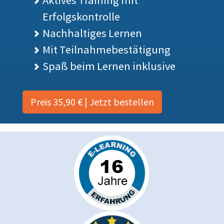
Erfolgskontrolle
Nachhaltiges Lernen
Mit Teilnahmebestätigung
Spaß beim Lernen inklusive
Preis 35,90 € | Jetzt bestellen