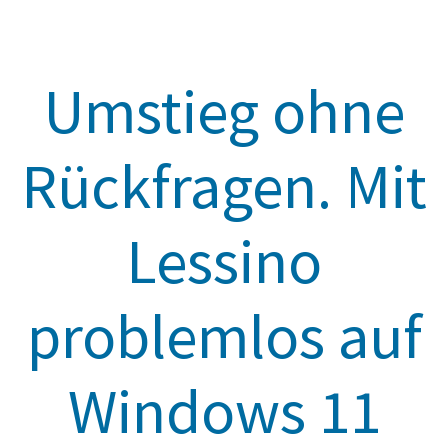
Umstieg ohne
Rückfragen. Mit
Lessino
problemlos auf
Windows 11