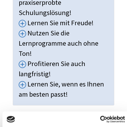
praxiserprobte
Schulungslösung!
Lernen Sie mit Freude!
Nutzen Sie die
Lernprogramme auch ohne
Ton!
Profitieren Sie auch
langfristig!
Lernen Sie, wenn es Ihnen
am besten passt!