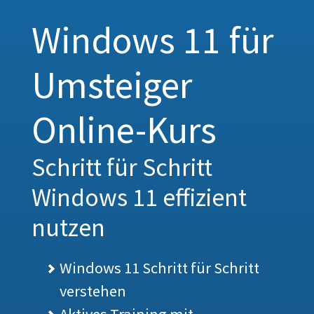
Windows 11 für
Umsteiger
Online-Kurs
Schritt für Schritt
Windows 11 effizient
nutzen
Windows 11 Schritt für Schritt
verstehen
Aktives Training mit