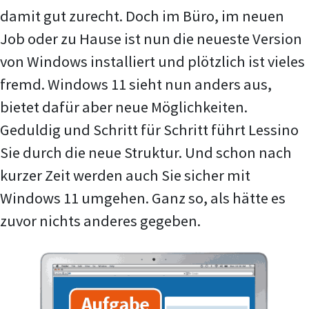
damit gut zurecht. Doch im Büro, im neuen
Job oder zu Hause ist nun die neueste Version
von Windows installiert und plötzlich ist vieles
fremd. Windows 11 sieht nun anders aus,
bietet dafür aber neue Möglichkeiten.
Geduldig und Schritt für Schritt führt Lessino
Sie durch die neue Struktur. Und schon nach
kurzer Zeit werden auch Sie sicher mit
Windows 11 umgehen. Ganz so, als hätte es
zuvor nichts anderes gegeben.