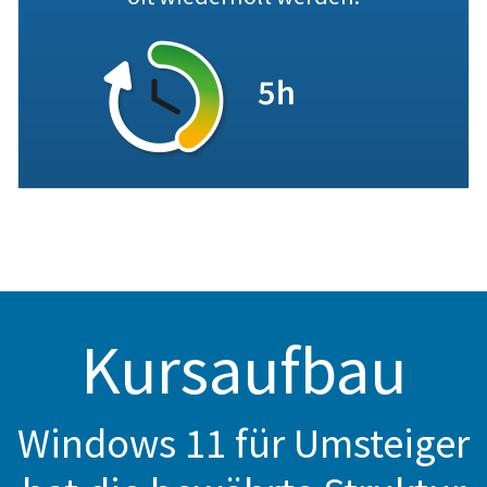
Kursaufbau
Windows 11 für Umsteiger