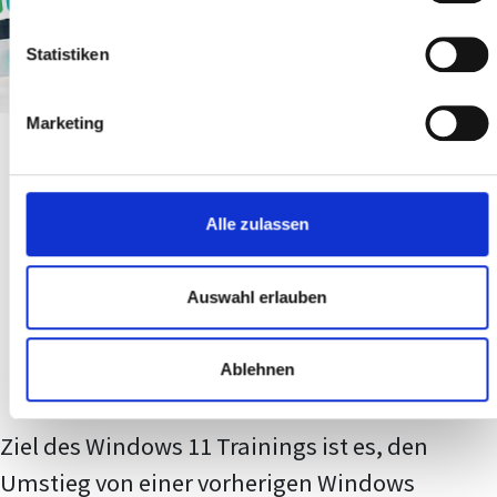
macht, lernt sich leichter!
Statistiken
Marketing
Kursinhalte und
Alle zulassen
Lernziele
Auswahl erlauben
Ablehnen
Ziel des Windows 11 Trainings ist es, den
Umstieg von einer vorherigen Windows