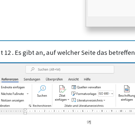
 12 . Es gibt an, auf welcher Seite das betreffen