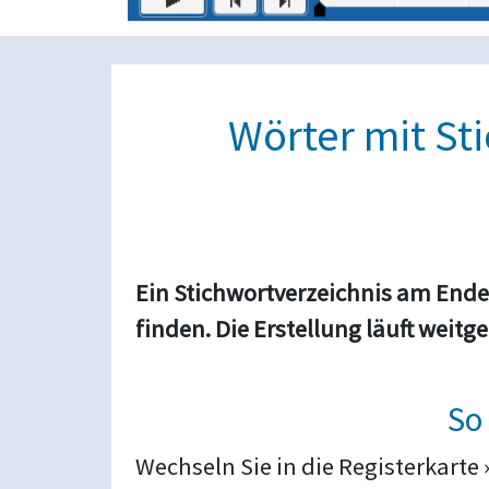
Wörter mit St
Ein Stichwortverzeichnis am End
finden. Die Erstellung läuft weit
So
Wechseln Sie in die Registerkarte 