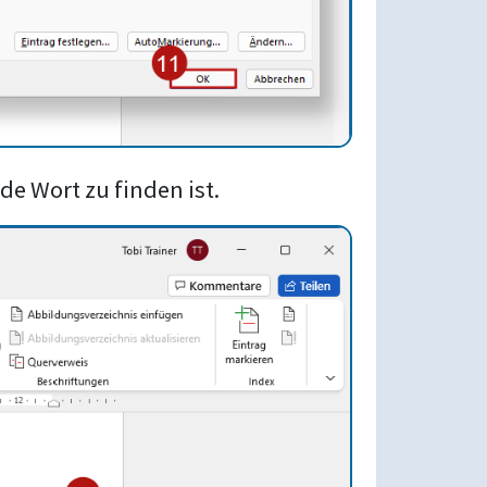
de Wort zu finden ist.