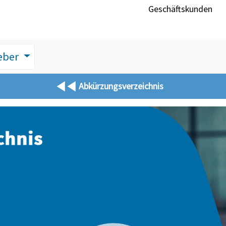
Geschäftskunden
eber
Abkürzungsverzeichnis