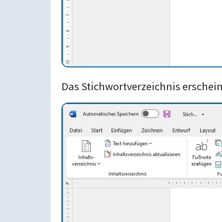
Das Stichwortverzeichnis erscheint