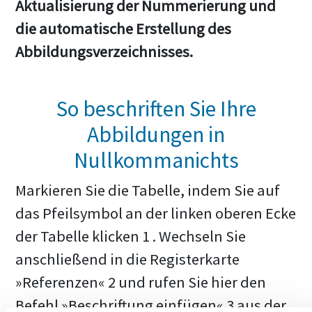
Aktualisierung der Nummerierung und
die automatische Erstellung des
Abbildungsverzeichnisses.
So beschriften Sie Ihre
Abbildungen in
Nullkommanichts
Markieren Sie die Tabelle, indem Sie auf
das Pfeilsymbol an der linken oberen Ecke
der Tabelle klicken 1 . Wechseln Sie
anschließend in die Registerkarte
»Referenzen« 2 und rufen Sie hier den
Befehl »Beschriftung einfügen« 3 aus der