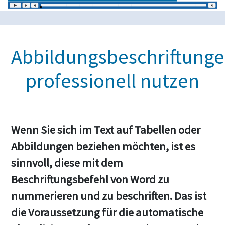
Abbildungsbeschriftung
professionell nutzen
Wenn Sie sich im Text auf Tabellen oder
Abbildungen beziehen möchten, ist es
sinnvoll, diese mit dem
Beschriftungsbefehl von Word zu
nummerieren und zu beschriften. Das ist
die Voraussetzung für die automatische