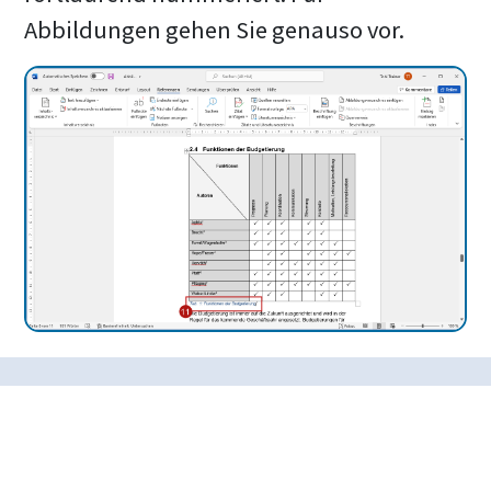
Abbildungen gehen Sie genauso vor.