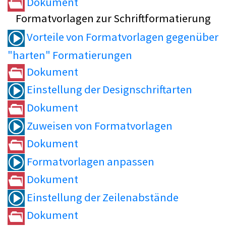
Dokument
Formatvorlagen zur Schriftformatierung
Vorteile von Formatvorlagen gegenüber
"harten" Formatierungen
Dokument
Einstellung der Designschriftarten
Dokument
Zuweisen von Formatvorlagen
Dokument
Formatvorlagen anpassen
Dokument
Einstellung der Zeilenabstände
Dokument