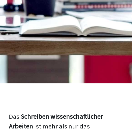
Das
Schreiben wissenschaftlicher
Arbeiten
ist mehr als nur das