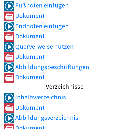
Fußnoten einfügen
Dokument
Endnoten einfügen
Dokument
Querverweise nutzen
Dokument
Abbildungsbeschriftungen
Dokument
Verzeichnisse
Inhaltsverzeichnis
Dokument
Abbildungsverzeichnis
Dokument