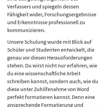
Verfassers und spiegeln dessen
Fähigkeit wider, Forschungsergebnisse
und Erkenntnisse professionell zu
kommunizieren.
Unsere Schulung wurde mit Blick auf
Schüler und Studenten entwickelt, die
genau vor diesen Herausforderungen
stehen. Du wirst nicht nur erfahren, wie
du eine wissenschaftliche Arbeit
schreiben kannst, sondern auch, wie du
diese unter Zuhilfenahme von Word
perfekt formatieren kannst. Denn eine
ansprechende Formatierung und