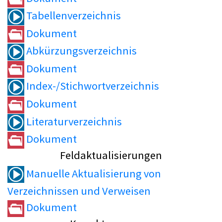
Tabellenverzeichnis
Dokument
Abkürzungsverzeichnis
Dokument
Index-/Stichwortverzeichnis
Dokument
Literaturverzeichnis
Dokument
Feldaktualisierungen
Manuelle Aktualisierung von
Verzeichnissen und Verweisen
Dokument