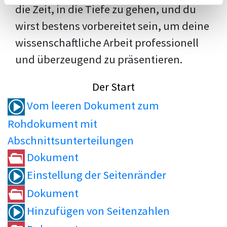
die Zeit, in die Tiefe zu gehen, und du
wirst bestens vorbereitet sein, um deine
wissenschaftliche Arbeit professionell
und überzeugend zu präsentieren.
Der Start
Vom leeren Dokument zum
Rohdokument mit
Abschnittsunterteilungen
Dokument
Einstellung der Seitenränder
Dokument
Hinzufügen von Seitenzahlen