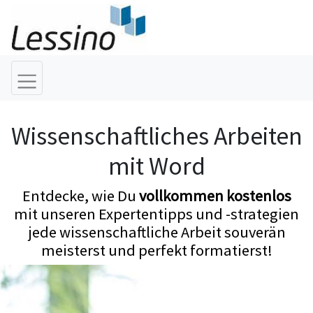
Wissenschaftliches Arbeiten
mit Word
Entdecke, wie Du
vollkommen kostenlos
mit unseren Expertentipps und -strategien
jede wissenschaftliche Arbeit souverän
meisterst und perfekt formatierst!