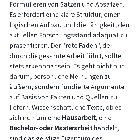
Formulieren von Sätzen und Absätzen.
Es erfordert eine klare Struktur, einen
logischen Aufbau und die Fähigkeit, den
aktuellen Forschungsstand adäquat zu
präsentieren. Der "rote Faden", der
durch die gesamte Arbeit führt, sollte
stets erkennbar sein. Es geht nicht nur
darum, persönliche Meinungen zu
äußern, sondern fundierte Argumente
auf Basis von Fakten und Quellen zu
liefern. Wissenschaftliche Texte, ob es
sich nun um eine
Hausarbeit
, eine
Bachelor- oder Masterarbeit
handelt,
sind das geistige Eigentum des