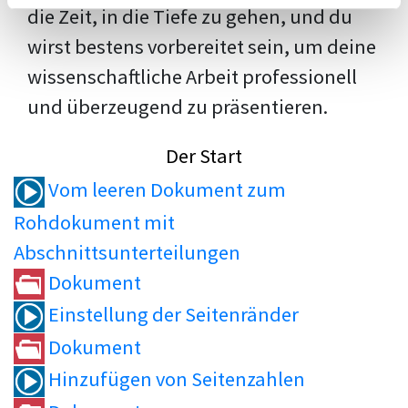
die Zeit, in die Tiefe zu gehen, und du
wirst bestens vorbereitet sein, um deine
wissenschaftliche Arbeit professionell
und überzeugend zu präsentieren.
Der Start
Vom leeren Dokument zum
Rohdokument mit
Abschnittsunterteilungen
Dokument
Einstellung der Seitenränder
Dokument
Hinzufügen von Seitenzahlen