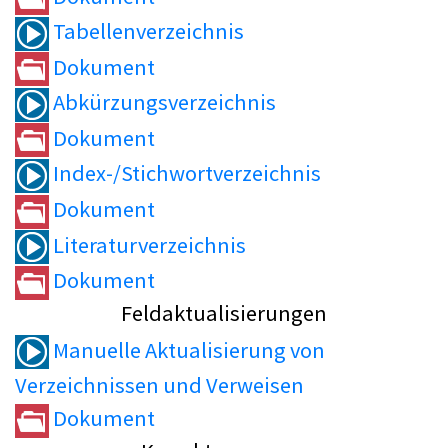
Tabellenverzeichnis
Dokument
Abkürzungsverzeichnis
Dokument
Index-/Stichwortverzeichnis
Dokument
Literaturverzeichnis
Dokument
Feldaktualisierungen
Manuelle Aktualisierung von
Verzeichnissen und Verweisen
Dokument