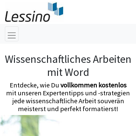
Wissenschaftliches Arbeiten
mit Word
Entdecke, wie Du
vollkommen kostenlos
mit unseren Expertentipps und -strategien
jede wissenschaftliche Arbeit souverän
meisterst und perfekt formatierst!