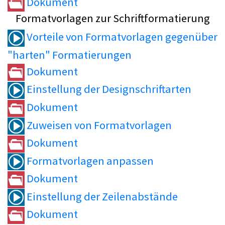
Dokument
Formatvorlagen zur Schriftformatierung
Vorteile von Formatvorlagen gegenüber
"harten" Formatierungen
Dokument
Einstellung der Designschriftarten
Dokument
Zuweisen von Formatvorlagen
Dokument
Formatvorlagen anpassen
Dokument
Einstellung der Zeilenabstände
Dokument