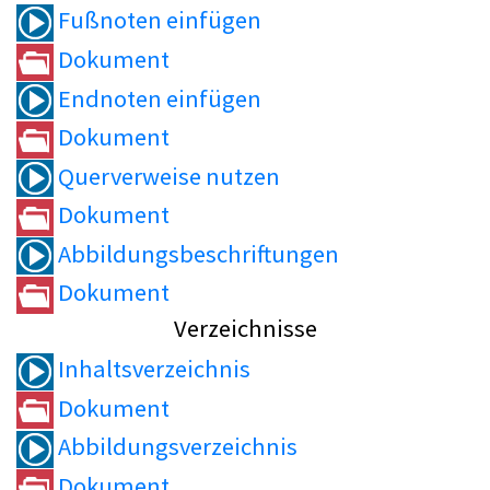
Fußnoten einfügen
Dokument
Endnoten einfügen
Dokument
Querverweise nutzen
Dokument
Abbildungsbeschriftungen
Dokument
Verzeichnisse
Inhaltsverzeichnis
Dokument
Abbildungsverzeichnis
Dokument