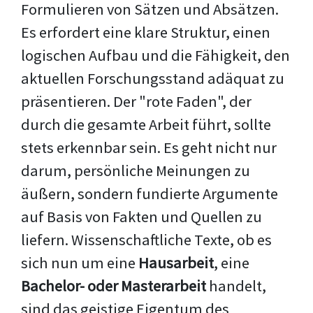
Formulieren von Sätzen und Absätzen.
Es erfordert eine klare Struktur, einen
logischen Aufbau und die Fähigkeit, den
aktuellen Forschungsstand adäquat zu
präsentieren. Der "rote Faden", der
durch die gesamte Arbeit führt, sollte
stets erkennbar sein. Es geht nicht nur
darum, persönliche Meinungen zu
äußern, sondern fundierte Argumente
auf Basis von Fakten und Quellen zu
liefern. Wissenschaftliche Texte, ob es
sich nun um eine
Hausarbeit
, eine
Bachelor- oder Masterarbeit
handelt,
sind das geistige Eigentum des