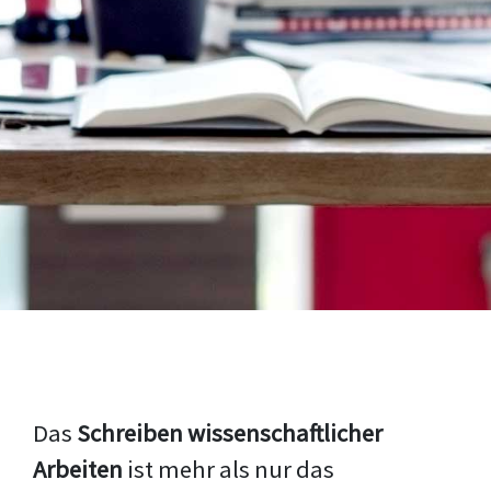
Das
Schreiben wissenschaftlicher
Arbeiten
ist mehr als nur das