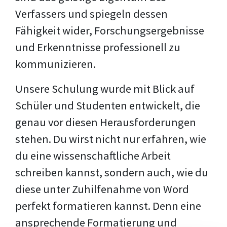
Verfassers und spiegeln dessen
Fähigkeit wider, Forschungsergebnisse
und Erkenntnisse professionell zu
kommunizieren.
Unsere Schulung wurde mit Blick auf
Schüler und Studenten entwickelt, die
genau vor diesen Herausforderungen
stehen. Du wirst nicht nur erfahren, wie
du eine wissenschaftliche Arbeit
schreiben kannst, sondern auch, wie du
diese unter Zuhilfenahme von Word
perfekt formatieren kannst. Denn eine
ansprechende Formatierung und