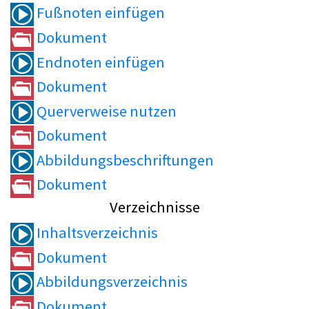
Fußnoten einfügen
Dokument
Endnoten einfügen
Dokument
Querverweise nutzen
Dokument
Abbildungsbeschriftungen
Dokument
Verzeichnisse
Inhaltsverzeichnis
Dokument
Abbildungsverzeichnis
Dokument