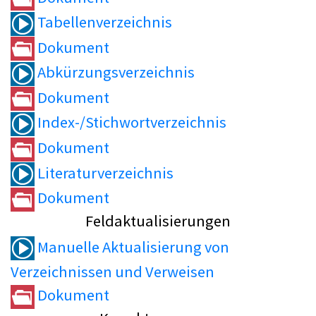
Tabellenverzeichnis
Dokument
Abkürzungsverzeichnis
Dokument
Index-/Stichwortverzeichnis
Dokument
Literaturverzeichnis
Dokument
Feldaktualisierungen
Manuelle Aktualisierung von
Verzeichnissen und Verweisen
Dokument