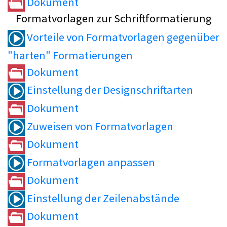
Dokument
Formatvorlagen zur Schriftformatierung
Vorteile von Formatvorlagen gegenüber
"harten" Formatierungen
Dokument
Einstellung der Designschriftarten
Dokument
Zuweisen von Formatvorlagen
Dokument
Formatvorlagen anpassen
Dokument
Einstellung der Zeilenabstände
Dokument