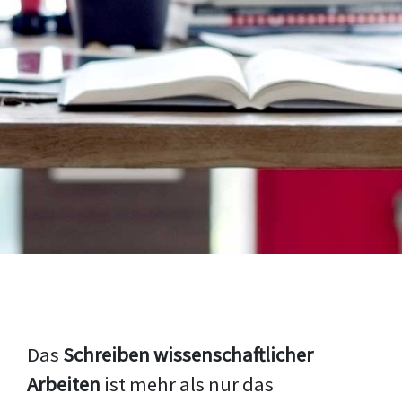
Das
Schreiben wissenschaftlicher
Arbeiten
ist mehr als nur das