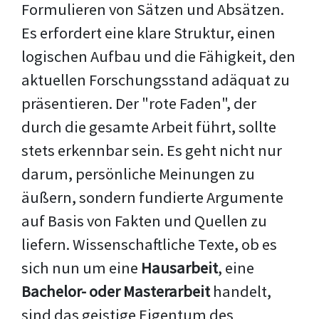
Formulieren von Sätzen und Absätzen.
Es erfordert eine klare Struktur, einen
logischen Aufbau und die Fähigkeit, den
aktuellen Forschungsstand adäquat zu
präsentieren. Der "rote Faden", der
durch die gesamte Arbeit führt, sollte
stets erkennbar sein. Es geht nicht nur
darum, persönliche Meinungen zu
äußern, sondern fundierte Argumente
auf Basis von Fakten und Quellen zu
liefern. Wissenschaftliche Texte, ob es
sich nun um eine
Hausarbeit
, eine
Bachelor- oder Masterarbeit
handelt,
sind das geistige Eigentum des