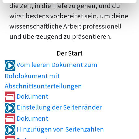
die Zeit, in die Tiefe zu gehen, und du
wirst bestens vorbereitet sein, um deine
wissenschaftliche Arbeit professionell
und überzeugend zu präsentieren.
Der Start
Vom leeren Dokument zum
Rohdokument mit
Abschnittsunterteilungen
Dokument
Einstellung der Seitenränder
Dokument
Hinzufügen von Seitenzahlen