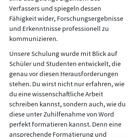
Verfassers und spiegeln dessen
Fähigkeit wider, Forschungsergebnisse
und Erkenntnisse professionell zu
kommunizieren.
Unsere Schulung wurde mit Blick auf
Schüler und Studenten entwickelt, die
genau vor diesen Herausforderungen
stehen. Du wirst nicht nur erfahren, wie
du eine wissenschaftliche Arbeit
schreiben kannst, sondern auch, wie du
diese unter Zuhilfenahme von Word
perfekt formatieren kannst. Denn eine
ansprechende Formatierung und