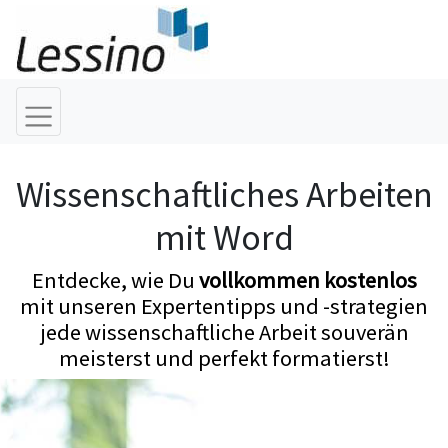
Wissenschaftliches Arbeiten
mit Word
Entdecke, wie Du
vollkommen kostenlos
mit unseren Expertentipps und -strategien
jede wissenschaftliche Arbeit souverän
meisterst und perfekt formatierst!