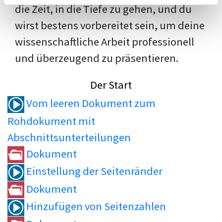
die Zeit, in die Tiefe zu gehen, und du
wirst bestens vorbereitet sein, um deine
wissenschaftliche Arbeit professionell
und überzeugend zu präsentieren.
Der Start
Vom leeren Dokument zum
Rohdokument mit
Abschnittsunterteilungen
Dokument
Einstellung der Seitenränder
Dokument
Hinzufügen von Seitenzahlen