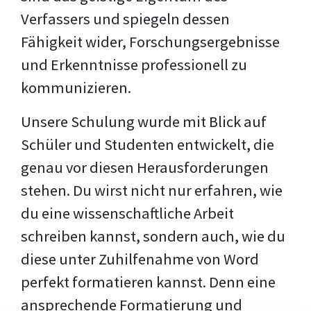
Verfassers und spiegeln dessen
Fähigkeit wider, Forschungsergebnisse
und Erkenntnisse professionell zu
kommunizieren.
Unsere Schulung wurde mit Blick auf
Schüler und Studenten entwickelt, die
genau vor diesen Herausforderungen
stehen. Du wirst nicht nur erfahren, wie
du eine wissenschaftliche Arbeit
schreiben kannst, sondern auch, wie du
diese unter Zuhilfenahme von Word
perfekt formatieren kannst. Denn eine
ansprechende Formatierung und