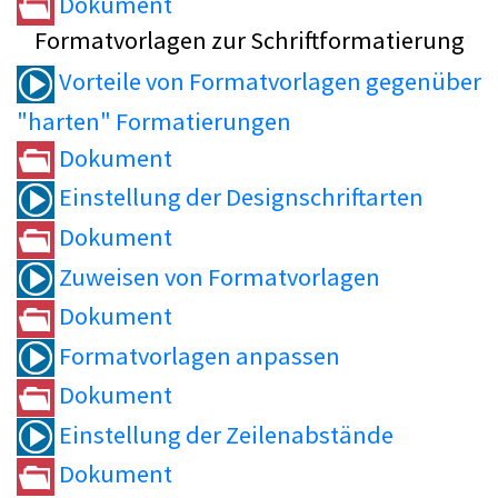
Dokument
Formatvorlagen zur Schriftformatierung
Vorteile von Formatvorlagen gegenüber
"harten" Formatierungen
Dokument
Einstellung der Designschriftarten
Dokument
Zuweisen von Formatvorlagen
Dokument
Formatvorlagen anpassen
Dokument
Einstellung der Zeilenabstände
Dokument