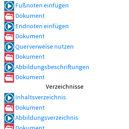
Fußnoten einfügen
Dokument
Endnoten einfügen
Dokument
Querverweise nutzen
Dokument
Abbildungsbeschriftungen
Dokument
Verzeichnisse
Inhaltsverzeichnis
Dokument
Abbildungsverzeichnis
Dokument