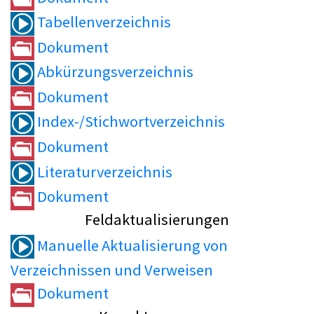
Tabellenverzeichnis
Dokument
Abkürzungsverzeichnis
Dokument
Index-/Stichwortverzeichnis
Dokument
Literaturverzeichnis
Dokument
Feldaktualisierungen
Manuelle Aktualisierung von
Verzeichnissen und Verweisen
Dokument