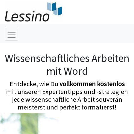
Wissenschaftliches Arbeiten
mit Word
Entdecke, wie Du
vollkommen kostenlos
mit unseren Expertentipps und -strategien
jede wissenschaftliche Arbeit souverän
meisterst und perfekt formatierst!