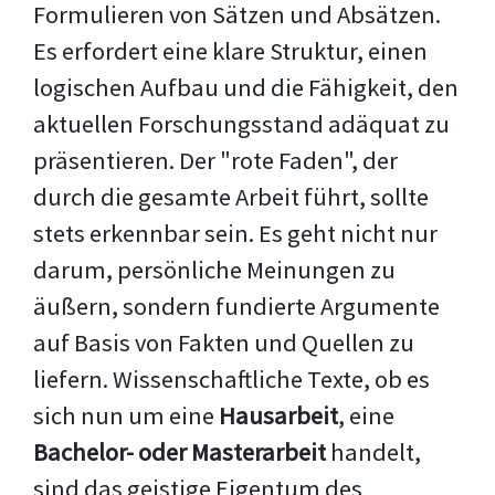
Formulieren von Sätzen und Absätzen.
Es erfordert eine klare Struktur, einen
logischen Aufbau und die Fähigkeit, den
aktuellen Forschungsstand adäquat zu
präsentieren. Der "rote Faden", der
durch die gesamte Arbeit führt, sollte
stets erkennbar sein. Es geht nicht nur
darum, persönliche Meinungen zu
äußern, sondern fundierte Argumente
auf Basis von Fakten und Quellen zu
liefern. Wissenschaftliche Texte, ob es
sich nun um eine
Hausarbeit
, eine
Bachelor- oder Masterarbeit
handelt,
sind das geistige Eigentum des