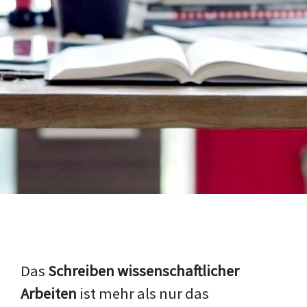
Das
Schreiben wissenschaftlicher
Arbeiten
ist mehr als nur das