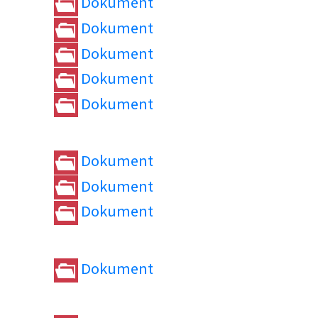
Dokument
Dokument
Dokument
Dokument
Dokument
Dokument
Dokument
Dokument
Dokument