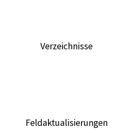
Verzeichnisse
Feldaktualisierungen