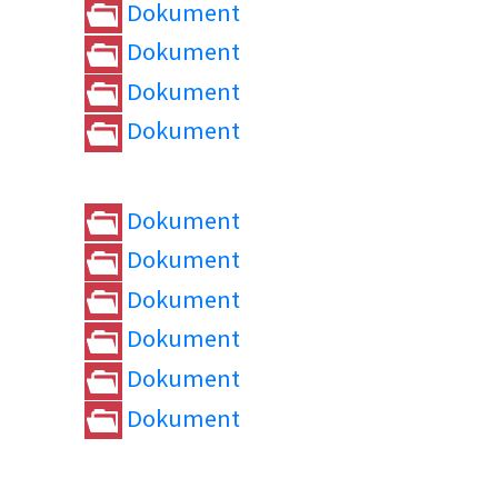
Dokument
Dokument
Dokument
Dokument
Dokument
Dokument
Dokument
Dokument
Dokument
Dokument