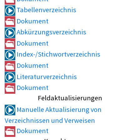
Tabellenverzeichnis
Dokument
Abkürzungsverzeichnis
Dokument
Index-/Stichwortverzeichnis
Dokument
Literaturverzeichnis
Dokument
Feldaktualisierungen
Manuelle Aktualisierung von
Verzeichnissen und Verweisen
Dokument