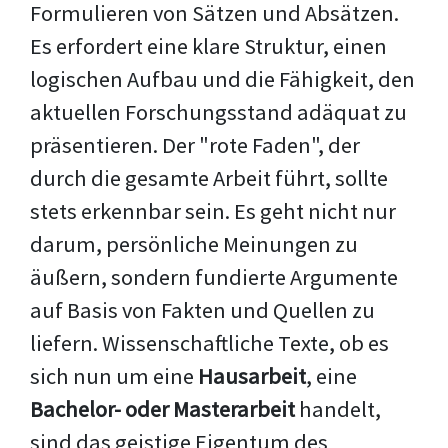
Formulieren von Sätzen und Absätzen.
Es erfordert eine klare Struktur, einen
logischen Aufbau und die Fähigkeit, den
aktuellen Forschungsstand adäquat zu
präsentieren. Der "rote Faden", der
durch die gesamte Arbeit führt, sollte
stets erkennbar sein. Es geht nicht nur
darum, persönliche Meinungen zu
äußern, sondern fundierte Argumente
auf Basis von Fakten und Quellen zu
liefern. Wissenschaftliche Texte, ob es
sich nun um eine
Hausarbeit
, eine
Bachelor- oder Masterarbeit
handelt,
sind das geistige Eigentum des