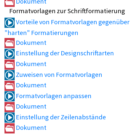
Dokument
Formatvorlagen zur Schriftformatierung
Vorteile von Formatvorlagen gegenüber
"harten" Formatierungen
Dokument
Einstellung der Designschriftarten
Dokument
Zuweisen von Formatvorlagen
Dokument
Formatvorlagen anpassen
Dokument
Einstellung der Zeilenabstände
Dokument