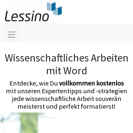
Wissenschaftliches Arbeiten
mit Word
Entdecke, wie Du
vollkommen kostenlos
mit unseren Expertentipps und -strategien
jede wissenschaftliche Arbeit souverän
meisterst und perfekt formatierst!