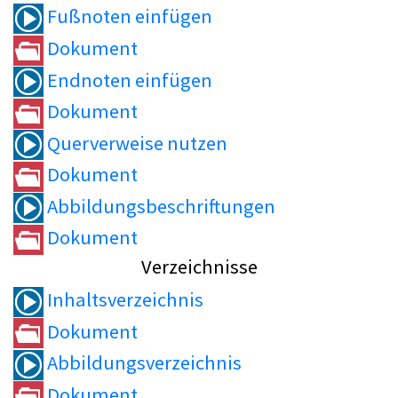
Fußnoten einfügen
Dokument
Endnoten einfügen
Dokument
Querverweise nutzen
Dokument
Abbildungsbeschriftungen
Dokument
Verzeichnisse
Inhaltsverzeichnis
Dokument
Abbildungsverzeichnis
Dokument