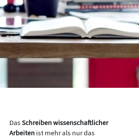
Das
Schreiben wissenschaftlicher
Arbeiten
ist mehr als nur das