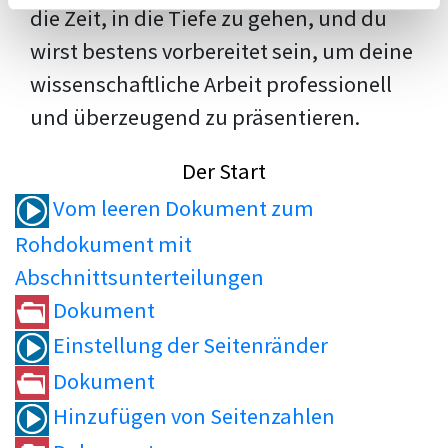
die Zeit, in die Tiefe zu gehen, und du
wirst bestens vorbereitet sein, um deine
wissenschaftliche Arbeit professionell
und überzeugend zu präsentieren.
Der Start
Vom leeren Dokument zum
Rohdokument mit
Abschnittsunterteilungen
Dokument
Einstellung der Seitenränder
Dokument
Hinzufügen von Seitenzahlen