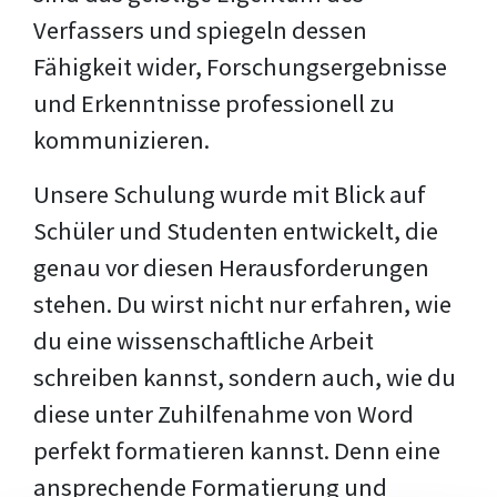
Verfassers und spiegeln dessen
Fähigkeit wider, Forschungsergebnisse
und Erkenntnisse professionell zu
kommunizieren.
Unsere Schulung wurde mit Blick auf
Schüler und Studenten entwickelt, die
genau vor diesen Herausforderungen
stehen. Du wirst nicht nur erfahren, wie
du eine wissenschaftliche Arbeit
schreiben kannst, sondern auch, wie du
diese unter Zuhilfenahme von Word
perfekt formatieren kannst. Denn eine
ansprechende Formatierung und