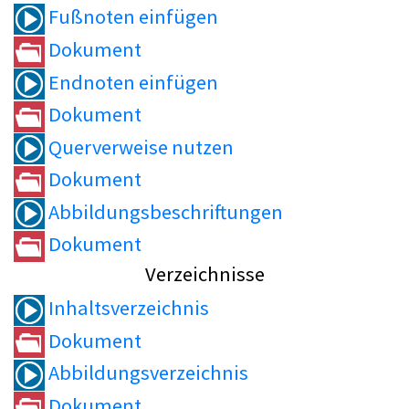
Fußnoten einfügen
Dokument
Endnoten einfügen
Dokument
Querverweise nutzen
Dokument
Abbildungsbeschriftungen
Dokument
Verzeichnisse
Inhaltsverzeichnis
Dokument
Abbildungsverzeichnis
Dokument