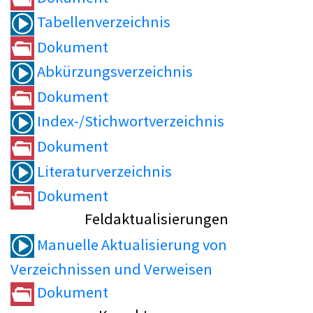
Tabellenverzeichnis
Dokument
Abkürzungsverzeichnis
Dokument
Index-/Stichwortverzeichnis
Dokument
Literaturverzeichnis
Dokument
Feldaktualisierungen
Manuelle Aktualisierung von
Verzeichnissen und Verweisen
Dokument