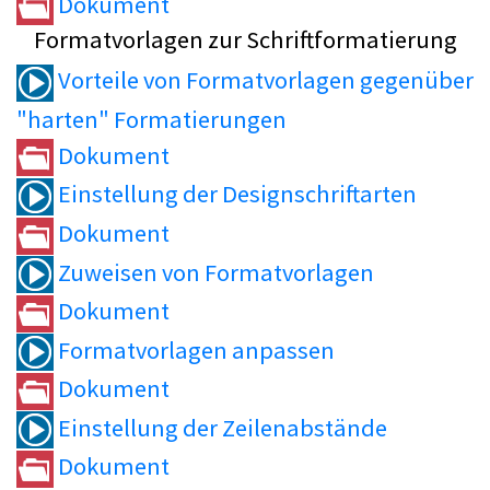
Dokument
Formatvorlagen zur Schriftformatierung
Vorteile von Formatvorlagen gegenüber
"harten" Formatierungen
Dokument
Einstellung der Designschriftarten
Dokument
Zuweisen von Formatvorlagen
Dokument
Formatvorlagen anpassen
Dokument
Einstellung der Zeilenabstände
Dokument