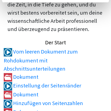
die Zeit, in die Tiefe zu gehen, und du
wirst bestens vorbereitet sein, um deine
wissenschaftliche Arbeit professionell
und überzeugend zu präsentieren.
Der Start
Vom leeren Dokument zum
Rohdokument mit
Abschnittsunterteilungen
Dokument
Einstellung der Seitenränder
Dokument
Hinzufügen von Seitenzahlen