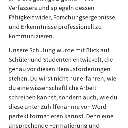
Verfassers und spiegeln dessen
Fähigkeit wider, Forschungsergebnisse
und Erkenntnisse professionell zu
kommunizieren.
Unsere Schulung wurde mit Blick auf
Schüler und Studenten entwickelt, die
genau vor diesen Herausforderungen
stehen. Du wirst nicht nur erfahren, wie
du eine wissenschaftliche Arbeit
schreiben kannst, sondern auch, wie du
diese unter Zuhilfenahme von Word
perfekt formatieren kannst. Denn eine
ansprechende Formatierung und