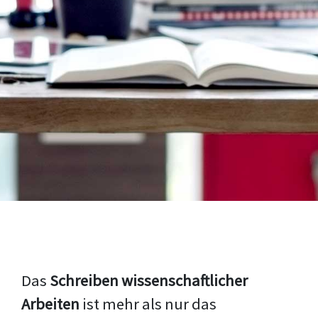
Das
Schreiben wissenschaftlicher
Arbeiten
ist mehr als nur das