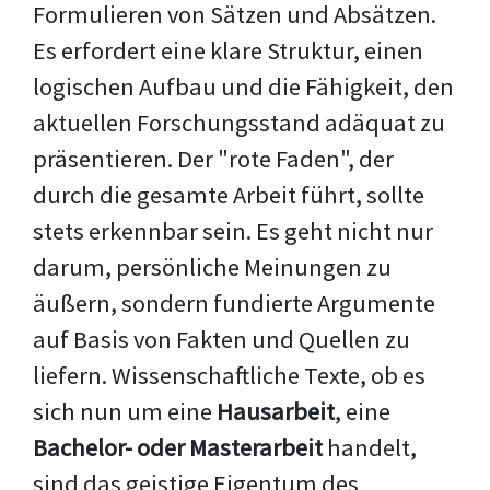
Formulieren von Sätzen und Absätzen.
Es erfordert eine klare Struktur, einen
logischen Aufbau und die Fähigkeit, den
aktuellen Forschungsstand adäquat zu
präsentieren. Der "rote Faden", der
durch die gesamte Arbeit führt, sollte
stets erkennbar sein. Es geht nicht nur
darum, persönliche Meinungen zu
äußern, sondern fundierte Argumente
auf Basis von Fakten und Quellen zu
liefern. Wissenschaftliche Texte, ob es
sich nun um eine
Hausarbeit
, eine
Bachelor- oder Masterarbeit
handelt,
sind das geistige Eigentum des