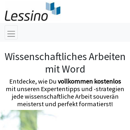
Wissenschaftliches Arbeiten
mit Word
Entdecke, wie Du
vollkommen kostenlos
mit unseren Expertentipps und -strategien
jede wissenschaftliche Arbeit souverän
meisterst und perfekt formatierst!