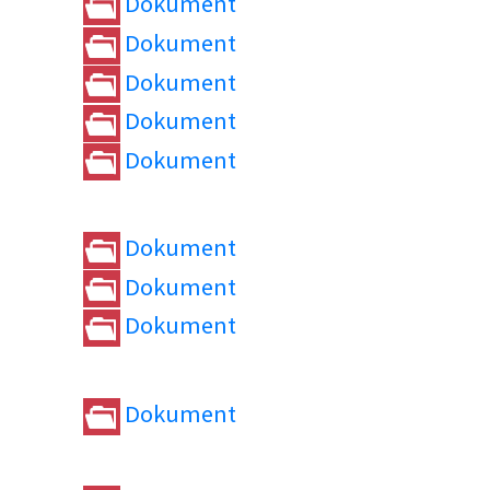
Dokument
Dokument
Dokument
Dokument
Dokument
Dokument
Dokument
Dokument
Dokument