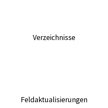
Verzeichnisse
Feldaktualisierungen