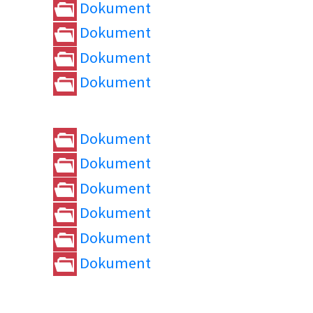
Dokument
Dokument
Dokument
Dokument
Dokument
Dokument
Dokument
Dokument
Dokument
Dokument