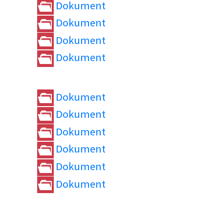
Dokument
Dokument
Dokument
Dokument
Dokument
Dokument
Dokument
Dokument
Dokument
Dokument