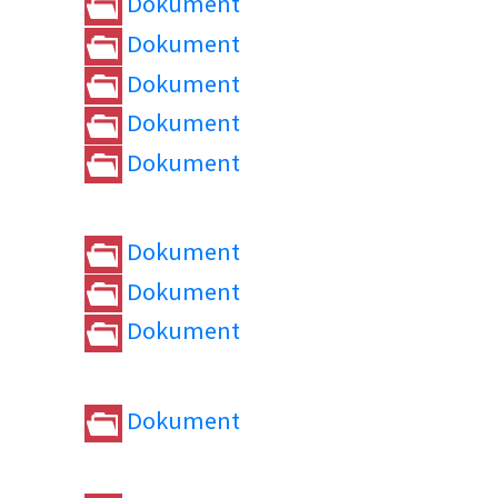
Dokument
Dokument
Dokument
Dokument
Dokument
Dokument
Dokument
Dokument
Dokument