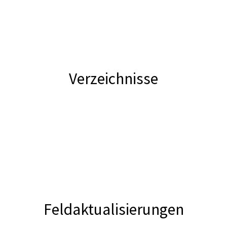
Verzeichnisse
Feldaktualisierungen