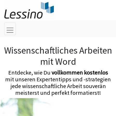
Wissenschaftliches Arbeiten
mit Word
Entdecke, wie Du
vollkommen kostenlos
mit unseren Expertentipps und -strategien
jede wissenschaftliche Arbeit souverän
meisterst und perfekt formatierst!