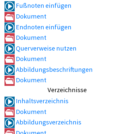
Fußnoten einfügen
Dokument
Endnoten einfügen
Dokument
Querverweise nutzen
Dokument
Abbildungsbeschriftungen
Dokument
Verzeichnisse
Inhaltsverzeichnis
Dokument
Abbildungsverzeichnis
Dokument