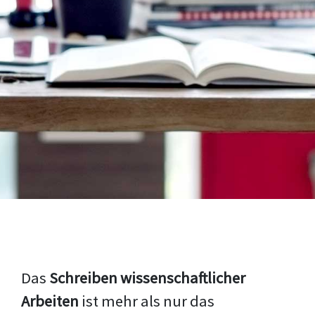
Das
Schreiben wissenschaftlicher
Arbeiten
ist mehr als nur das