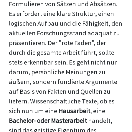
Formulieren von Sätzen und Absätzen.
Es erfordert eine klare Struktur, einen
logischen Aufbau und die Fähigkeit, den
aktuellen Forschungsstand adäquat zu
präsentieren. Der "rote Faden", der
durch die gesamte Arbeit führt, sollte
stets erkennbar sein. Es geht nicht nur
darum, persönliche Meinungen zu
äußern, sondern fundierte Argumente
auf Basis von Fakten und Quellen zu
liefern. Wissenschaftliche Texte, ob es
sich nun um eine
Hausarbeit
, eine
Bachelor- oder Masterarbeit
handelt,
sind das geistige Eigentum des