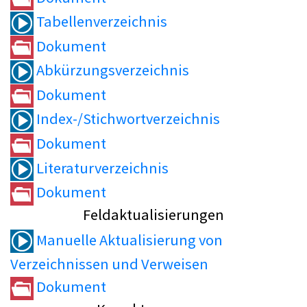
Tabellenverzeichnis
Dokument
Abkürzungsverzeichnis
Dokument
Index-/Stichwortverzeichnis
Dokument
Literaturverzeichnis
Dokument
Feldaktualisierungen
Manuelle Aktualisierung von
Verzeichnissen und Verweisen
Dokument