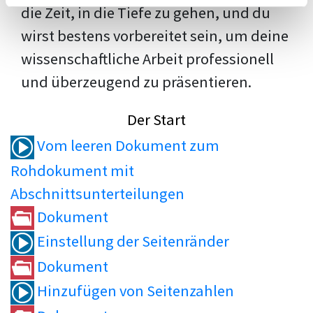
die Zeit, in die Tiefe zu gehen, und du
wirst bestens vorbereitet sein, um deine
wissenschaftliche Arbeit professionell
und überzeugend zu präsentieren.
Der Start
Vom leeren Dokument zum
Rohdokument mit
Abschnittsunterteilungen
Dokument
Einstellung der Seitenränder
Dokument
Hinzufügen von Seitenzahlen