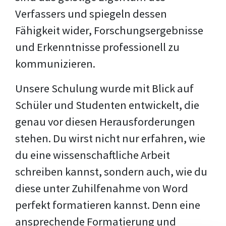
Verfassers und spiegeln dessen
Fähigkeit wider, Forschungsergebnisse
und Erkenntnisse professionell zu
kommunizieren.
Unsere Schulung wurde mit Blick auf
Schüler und Studenten entwickelt, die
genau vor diesen Herausforderungen
stehen. Du wirst nicht nur erfahren, wie
du eine wissenschaftliche Arbeit
schreiben kannst, sondern auch, wie du
diese unter Zuhilfenahme von Word
perfekt formatieren kannst. Denn eine
ansprechende Formatierung und