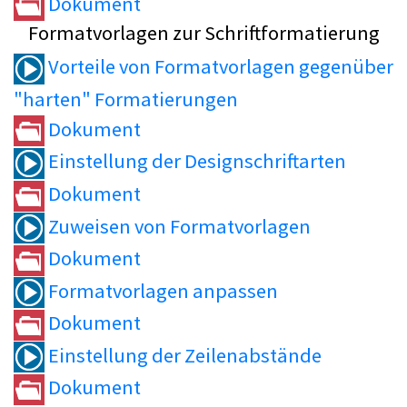
Dokument
Formatvorlagen zur Schriftformatierung
Vorteile von Formatvorlagen gegenüber
"harten" Formatierungen
Dokument
Einstellung der Designschriftarten
Dokument
Zuweisen von Formatvorlagen
Dokument
Formatvorlagen anpassen
Dokument
Einstellung der Zeilenabstände
Dokument