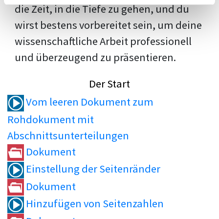
die Zeit, in die Tiefe zu gehen, und du
wirst bestens vorbereitet sein, um deine
wissenschaftliche Arbeit professionell
und überzeugend zu präsentieren.
Der Start
Vom leeren Dokument zum
Rohdokument mit
Abschnittsunterteilungen
Dokument
Einstellung der Seitenränder
Dokument
Hinzufügen von Seitenzahlen