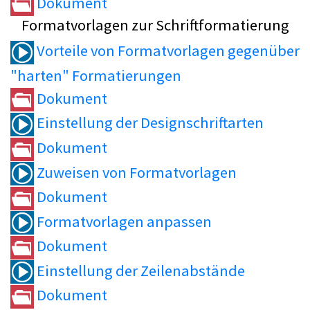
Dokument
Formatvorlagen zur Schriftformatierung
Vorteile von Formatvorlagen gegenüber
"harten" Formatierungen
Dokument
Einstellung der Designschriftarten
Dokument
Zuweisen von Formatvorlagen
Dokument
Formatvorlagen anpassen
Dokument
Einstellung der Zeilenabstände
Dokument