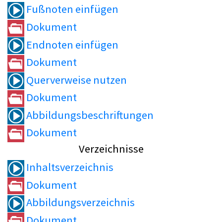
Fußnoten einfügen
Dokument
Endnoten einfügen
Dokument
Querverweise nutzen
Dokument
Abbildungsbeschriftungen
Dokument
Verzeichnisse
Inhaltsverzeichnis
Dokument
Abbildungsverzeichnis
Dokument