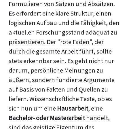
Formulieren von Sätzen und Absätzen.
Es erfordert eine klare Struktur, einen
logischen Aufbau und die Fähigkeit, den
aktuellen Forschungsstand adäquat zu
präsentieren. Der "rote Faden", der
durch die gesamte Arbeit führt, sollte
stets erkennbar sein. Es geht nicht nur
darum, persönliche Meinungen zu
äußern, sondern fundierte Argumente
auf Basis von Fakten und Quellen zu
liefern. Wissenschaftliche Texte, ob es
sich nun um eine
Hausarbeit
, eine
Bachelor- oder Masterarbeit
handelt,
sind das geistige Eigentum des