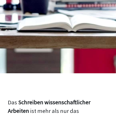
Das
Schreiben wissenschaftlicher
Arbeiten
ist mehr als nur das