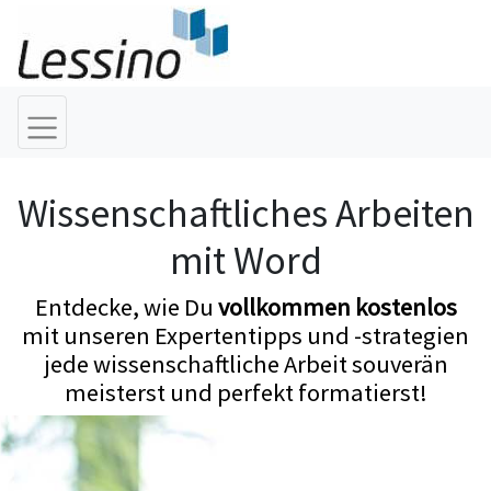
Wissenschaftliches Arbeiten
mit Word
Entdecke, wie Du
vollkommen kostenlos
mit unseren Expertentipps und -strategien
jede wissenschaftliche Arbeit souverän
meisterst und perfekt formatierst!