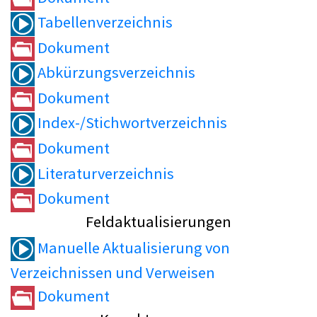
Tabellenverzeichnis
Dokument
Abkürzungsverzeichnis
Dokument
Index-/Stichwortverzeichnis
Dokument
Literaturverzeichnis
Dokument
Feldaktualisierungen
Manuelle Aktualisierung von
Verzeichnissen und Verweisen
Dokument