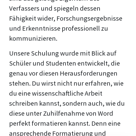
Verfassers und spiegeln dessen
Fähigkeit wider, Forschungsergebnisse
und Erkenntnisse professionell zu
kommunizieren.
Unsere Schulung wurde mit Blick auf
Schüler und Studenten entwickelt, die
genau vor diesen Herausforderungen
stehen. Du wirst nicht nur erfahren, wie
du eine wissenschaftliche Arbeit
schreiben kannst, sondern auch, wie du
diese unter Zuhilfenahme von Word
perfekt formatieren kannst. Denn eine
ansprechende Formatierung und