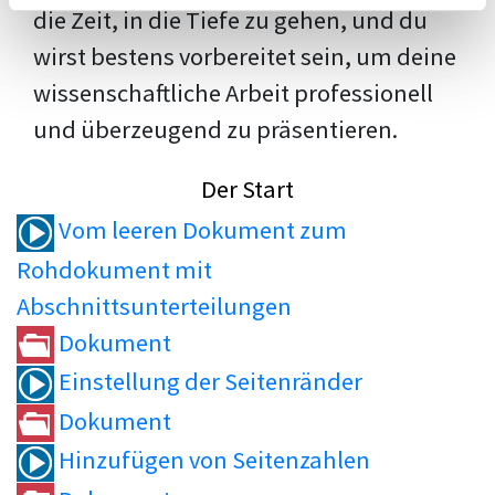
die Zeit, in die Tiefe zu gehen, und du
wirst bestens vorbereitet sein, um deine
wissenschaftliche Arbeit professionell
und überzeugend zu präsentieren.
Der Start
Vom leeren Dokument zum
Rohdokument mit
Abschnittsunterteilungen
Dokument
Einstellung der Seitenränder
Dokument
Hinzufügen von Seitenzahlen