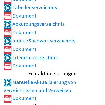
Tabellenverzeichnis
Dokument
Abkürzungsverzeichnis
Dokument
Index-/Stichwortverzeichnis
Dokument
Literaturverzeichnis
Dokument
Feldaktualisierungen
Manuelle Aktualisierung von
Verzeichnissen und Verweisen
Dokument