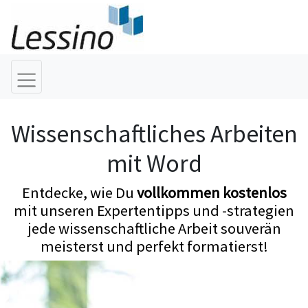
Wissenschaftliches Arbeiten
mit Word
Entdecke, wie Du
vollkommen kostenlos
mit unseren Expertentipps und -strategien
jede wissenschaftliche Arbeit souverän
meisterst und perfekt formatierst!