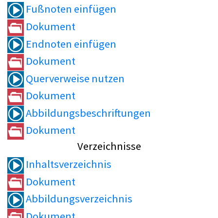
Fußnoten einfügen
Dokument
Endnoten einfügen
Dokument
Querverweise nutzen
Dokument
Abbildungsbeschriftungen
Dokument
Verzeichnisse
Inhaltsverzeichnis
Dokument
Abbildungsverzeichnis
Dokument