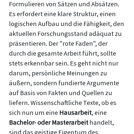
Formulieren von Sätzen und Absätzen.
Es erfordert eine klare Struktur, einen
logischen Aufbau und die Fähigkeit, den
aktuellen Forschungsstand adäquat zu
präsentieren. Der "rote Faden", der
durch die gesamte Arbeit führt, sollte
stets erkennbar sein. Es geht nicht nur
darum, persönliche Meinungen zu
äußern, sondern fundierte Argumente
auf Basis von Fakten und Quellen zu
liefern. Wissenschaftliche Texte, ob es
sich nun um eine
Hausarbeit
, eine
Bachelor- oder Masterarbeit
handelt,
sind das geistige Eigentum des