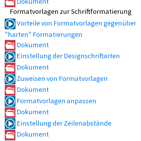
Dokument
Formatvorlagen zur Schriftformatierung
Vorteile von Formatvorlagen gegenüber
"harten" Formatierungen
Dokument
Einstellung der Designschriftarten
Dokument
Zuweisen von Formatvorlagen
Dokument
Formatvorlagen anpassen
Dokument
Einstellung der Zeilenabstände
Dokument