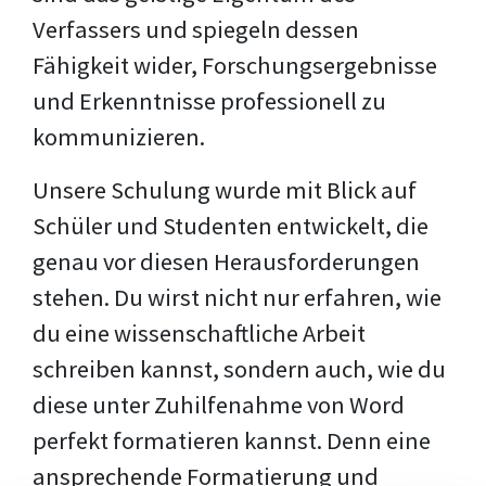
Verfassers und spiegeln dessen
Fähigkeit wider, Forschungsergebnisse
und Erkenntnisse professionell zu
kommunizieren.
Unsere Schulung wurde mit Blick auf
Schüler und Studenten entwickelt, die
genau vor diesen Herausforderungen
stehen. Du wirst nicht nur erfahren, wie
du eine wissenschaftliche Arbeit
schreiben kannst, sondern auch, wie du
diese unter Zuhilfenahme von Word
perfekt formatieren kannst. Denn eine
ansprechende Formatierung und