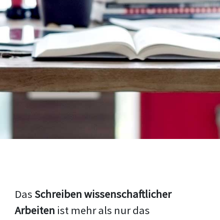
Das
Schreiben wissenschaftlicher
Arbeiten
ist mehr als nur das