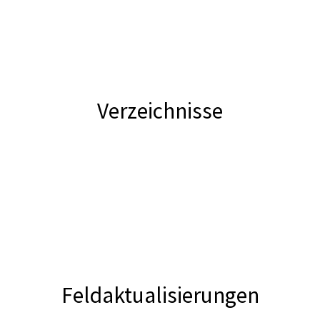
Verzeichnisse
Feldaktualisierungen