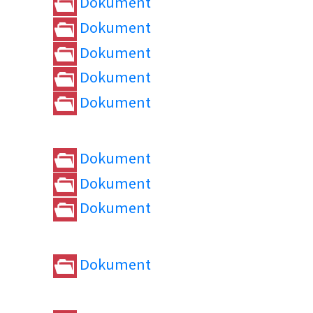
Dokument
Dokument
Dokument
Dokument
Dokument
Dokument
Dokument
Dokument
Dokument