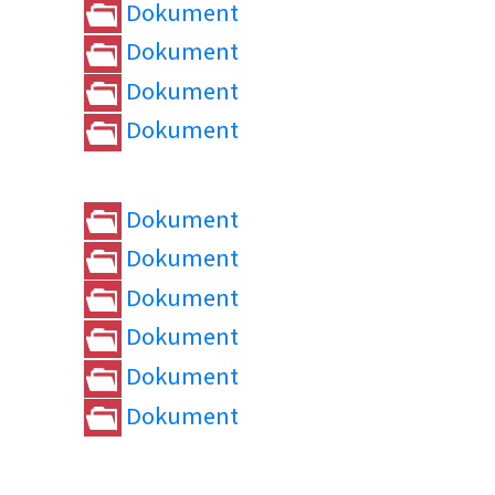
Dokument
Dokument
Dokument
Dokument
Dokument
Dokument
Dokument
Dokument
Dokument
Dokument