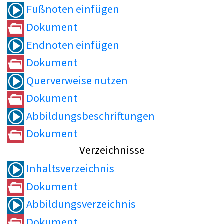
Fußnoten einfügen
Dokument
Endnoten einfügen
Dokument
Querverweise nutzen
Dokument
Abbildungsbeschriftungen
Dokument
Verzeichnisse
Inhaltsverzeichnis
Dokument
Abbildungsverzeichnis
Dokument