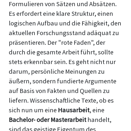
Formulieren von Sätzen und Absätzen.
Es erfordert eine klare Struktur, einen
logischen Aufbau und die Fähigkeit, den
aktuellen Forschungsstand adäquat zu
präsentieren. Der "rote Faden", der
durch die gesamte Arbeit führt, sollte
stets erkennbar sein. Es geht nicht nur
darum, persönliche Meinungen zu
äußern, sondern fundierte Argumente
auf Basis von Fakten und Quellen zu
liefern. Wissenschaftliche Texte, ob es
sich nun um eine
Hausarbeit
, eine
Bachelor- oder Masterarbeit
handelt,
sind das geistige Eigentum des