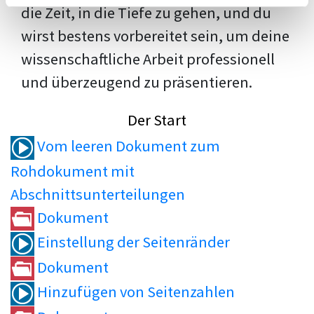
die Zeit, in die Tiefe zu gehen, und du
wirst bestens vorbereitet sein, um deine
wissenschaftliche Arbeit professionell
und überzeugend zu präsentieren.
Der Start
Vom leeren Dokument zum
Rohdokument mit
Abschnittsunterteilungen
Dokument
Einstellung der Seitenränder
Dokument
Hinzufügen von Seitenzahlen