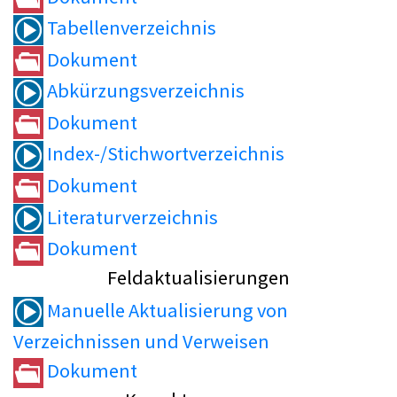
Tabellenverzeichnis
Dokument
Abkürzungsverzeichnis
Dokument
Index-/Stichwortverzeichnis
Dokument
Literaturverzeichnis
Dokument
Feldaktualisierungen
Manuelle Aktualisierung von
Verzeichnissen und Verweisen
Dokument