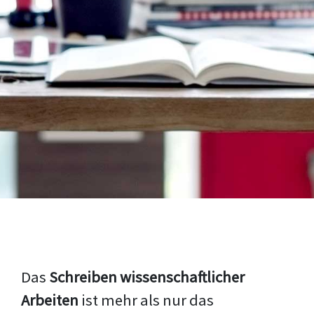
Das
Schreiben wissenschaftlicher
Arbeiten
ist mehr als nur das