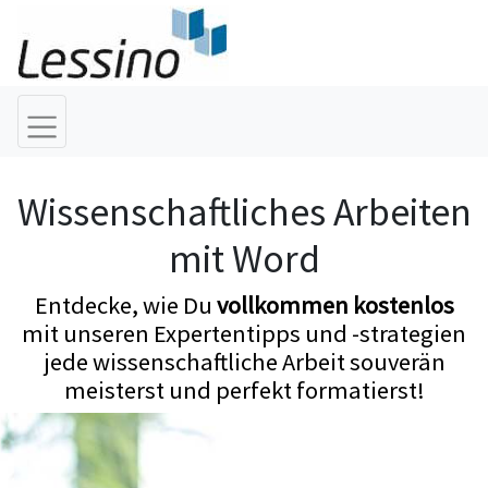
Wissenschaftliches Arbeiten
mit Word
Entdecke, wie Du
vollkommen kostenlos
mit unseren Expertentipps und -strategien
jede wissenschaftliche Arbeit souverän
meisterst und perfekt formatierst!