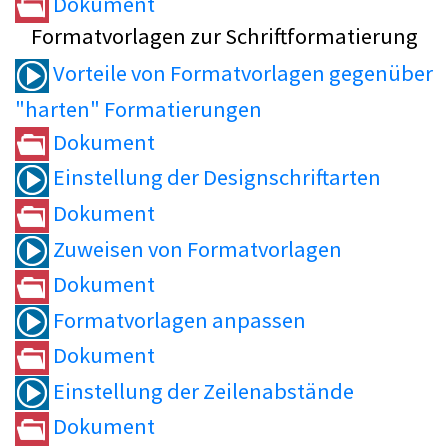
Dokument
Formatvorlagen zur Schriftformatierung
Vorteile von Formatvorlagen gegenüber
"harten" Formatierungen
Dokument
Einstellung der Designschriftarten
Dokument
Zuweisen von Formatvorlagen
Dokument
Formatvorlagen anpassen
Dokument
Einstellung der Zeilenabstände
Dokument