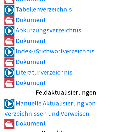
Tabellenverzeichnis
Dokument
Abkürzungsverzeichnis
Dokument
Index-/Stichwortverzeichnis
Dokument
Literaturverzeichnis
Dokument
Feldaktualisierungen
Manuelle Aktualisierung von
Verzeichnissen und Verweisen
Dokument