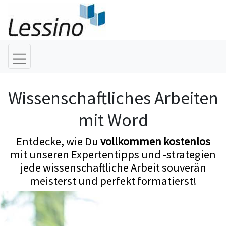
Wissenschaftliches Arbeiten
mit Word
Entdecke, wie Du
vollkommen kostenlos
mit unseren Expertentipps und -strategien
jede wissenschaftliche Arbeit souverän
meisterst und perfekt formatierst!