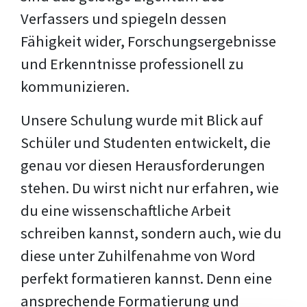
Verfassers und spiegeln dessen
Fähigkeit wider, Forschungsergebnisse
und Erkenntnisse professionell zu
kommunizieren.
Unsere Schulung wurde mit Blick auf
Schüler und Studenten entwickelt, die
genau vor diesen Herausforderungen
stehen. Du wirst nicht nur erfahren, wie
du eine wissenschaftliche Arbeit
schreiben kannst, sondern auch, wie du
diese unter Zuhilfenahme von Word
perfekt formatieren kannst. Denn eine
ansprechende Formatierung und