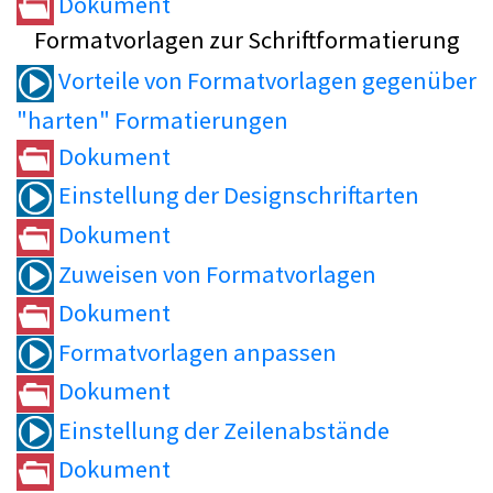
Dokument
Formatvorlagen zur Schriftformatierung
Vorteile von Formatvorlagen gegenüber
"harten" Formatierungen
Dokument
Einstellung der Designschriftarten
Dokument
Zuweisen von Formatvorlagen
Dokument
Formatvorlagen anpassen
Dokument
Einstellung der Zeilenabstände
Dokument