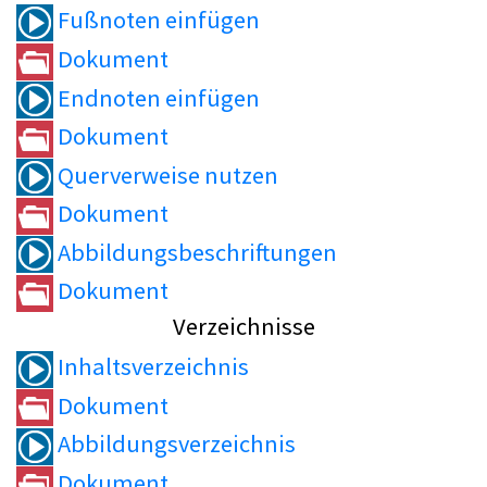
Fußnoten einfügen
Dokument
Endnoten einfügen
Dokument
Querverweise nutzen
Dokument
Abbildungsbeschriftungen
Dokument
Verzeichnisse
Inhaltsverzeichnis
Dokument
Abbildungsverzeichnis
Dokument