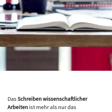
Das
Schreiben wissenschaftlicher
Arbeiten
ist mehr als nur das