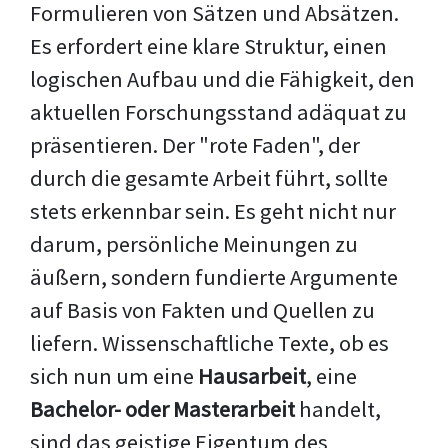
Formulieren von Sätzen und Absätzen.
Es erfordert eine klare Struktur, einen
logischen Aufbau und die Fähigkeit, den
aktuellen Forschungsstand adäquat zu
präsentieren. Der "rote Faden", der
durch die gesamte Arbeit führt, sollte
stets erkennbar sein. Es geht nicht nur
darum, persönliche Meinungen zu
äußern, sondern fundierte Argumente
auf Basis von Fakten und Quellen zu
liefern. Wissenschaftliche Texte, ob es
sich nun um eine
Hausarbeit
, eine
Bachelor- oder Masterarbeit
handelt,
sind das geistige Eigentum des