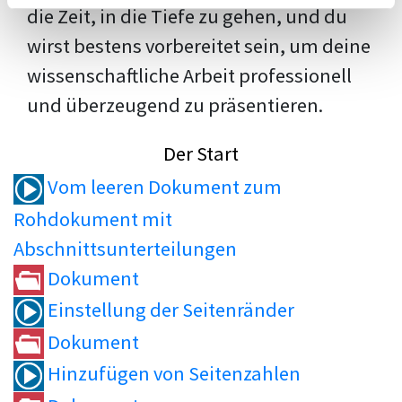
die Zeit, in die Tiefe zu gehen, und du
wirst bestens vorbereitet sein, um deine
wissenschaftliche Arbeit professionell
und überzeugend zu präsentieren.
Der Start
Vom leeren Dokument zum
Rohdokument mit
Abschnittsunterteilungen
Dokument
Einstellung der Seitenränder
Dokument
Hinzufügen von Seitenzahlen