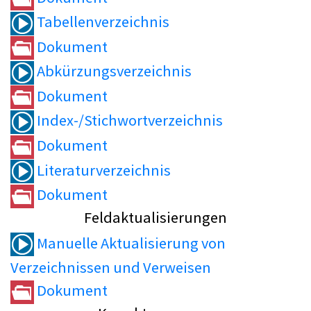
Tabellenverzeichnis
Dokument
Abkürzungsverzeichnis
Dokument
Index-/Stichwortverzeichnis
Dokument
Literaturverzeichnis
Dokument
Feldaktualisierungen
Manuelle Aktualisierung von
Verzeichnissen und Verweisen
Dokument