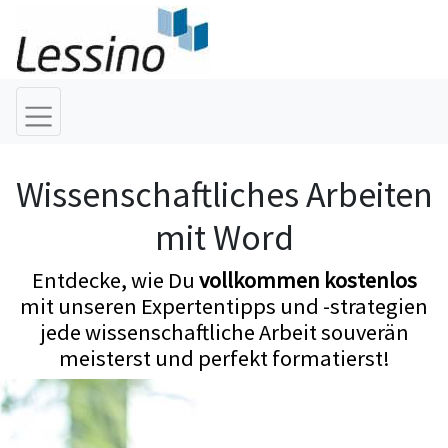
Wissenschaftliches Arbeiten
mit Word
Entdecke, wie Du
vollkommen kostenlos
mit unseren Expertentipps und -strategien
jede wissenschaftliche Arbeit souverän
meisterst und perfekt formatierst!