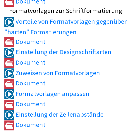
Dokument
Formatvorlagen zur Schriftformatierung
Vorteile von Formatvorlagen gegenüber
"harten" Formatierungen
Dokument
Einstellung der Designschriftarten
Dokument
Zuweisen von Formatvorlagen
Dokument
Formatvorlagen anpassen
Dokument
Einstellung der Zeilenabstände
Dokument