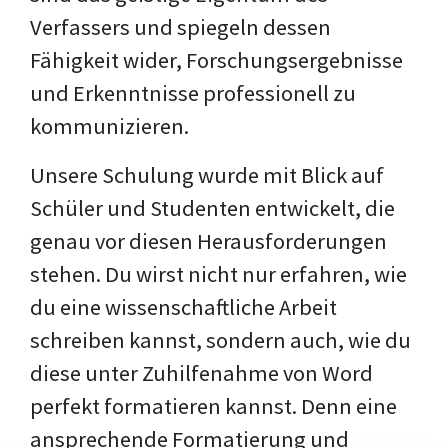
Verfassers und spiegeln dessen
Fähigkeit wider, Forschungsergebnisse
und Erkenntnisse professionell zu
kommunizieren.
Unsere Schulung wurde mit Blick auf
Schüler und Studenten entwickelt, die
genau vor diesen Herausforderungen
stehen. Du wirst nicht nur erfahren, wie
du eine wissenschaftliche Arbeit
schreiben kannst, sondern auch, wie du
diese unter Zuhilfenahme von Word
perfekt formatieren kannst. Denn eine
ansprechende Formatierung und