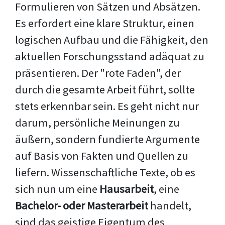
Formulieren von Sätzen und Absätzen.
Es erfordert eine klare Struktur, einen
logischen Aufbau und die Fähigkeit, den
aktuellen Forschungsstand adäquat zu
präsentieren. Der "rote Faden", der
durch die gesamte Arbeit führt, sollte
stets erkennbar sein. Es geht nicht nur
darum, persönliche Meinungen zu
äußern, sondern fundierte Argumente
auf Basis von Fakten und Quellen zu
liefern. Wissenschaftliche Texte, ob es
sich nun um eine
Hausarbeit
, eine
Bachelor- oder Masterarbeit
handelt,
sind das geistige Eigentum des