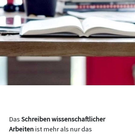
Das
Schreiben wissenschaftlicher
Arbeiten
ist mehr als nur das