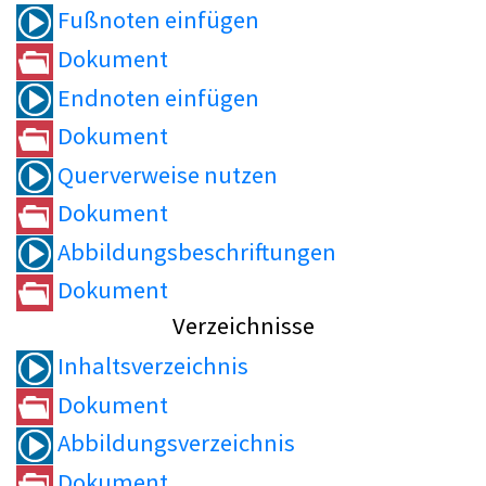
Fußnoten einfügen
Dokument
Endnoten einfügen
Dokument
Querverweise nutzen
Dokument
Abbildungsbeschriftungen
Dokument
Verzeichnisse
Inhaltsverzeichnis
Dokument
Abbildungsverzeichnis
Dokument