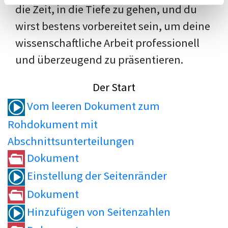
die Zeit, in die Tiefe zu gehen, und du
wirst bestens vorbereitet sein, um deine
wissenschaftliche Arbeit professionell
und überzeugend zu präsentieren.
Der Start
Vom leeren Dokument zum
Rohdokument mit
Abschnittsunterteilungen
Dokument
Einstellung der Seitenränder
Dokument
Hinzufügen von Seitenzahlen