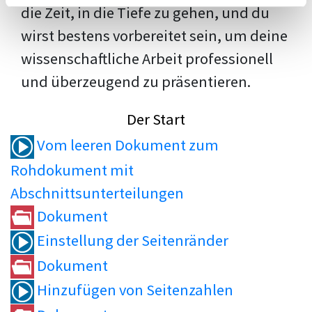
die Zeit, in die Tiefe zu gehen, und du
wirst bestens vorbereitet sein, um deine
wissenschaftliche Arbeit professionell
und überzeugend zu präsentieren.
Der Start
Vom leeren Dokument zum
Rohdokument mit
Abschnittsunterteilungen
Dokument
Einstellung der Seitenränder
Dokument
Hinzufügen von Seitenzahlen