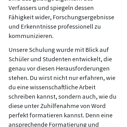
Verfassers und spiegeln dessen
Fähigkeit wider, Forschungsergebnisse
und Erkenntnisse professionell zu
kommunizieren.
Unsere Schulung wurde mit Blick auf
Schüler und Studenten entwickelt, die
genau vor diesen Herausforderungen
stehen. Du wirst nicht nur erfahren, wie
du eine wissenschaftliche Arbeit
schreiben kannst, sondern auch, wie du
diese unter Zuhilfenahme von Word
perfekt formatieren kannst. Denn eine
ansprechende Formatierung und