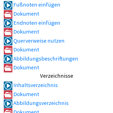
Fußnoten einfügen
Dokument
Endnoten einfügen
Dokument
Querverweise nutzen
Dokument
Abbildungsbeschriftungen
Dokument
Verzeichnisse
Inhaltsverzeichnis
Dokument
Abbildungsverzeichnis
Dokument