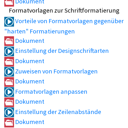
Dokument
Formatvorlagen zur Schriftformatierung
Vorteile von Formatvorlagen gegenüber
"harten" Formatierungen
Dokument
Einstellung der Designschriftarten
Dokument
Zuweisen von Formatvorlagen
Dokument
Formatvorlagen anpassen
Dokument
Einstellung der Zeilenabstände
Dokument