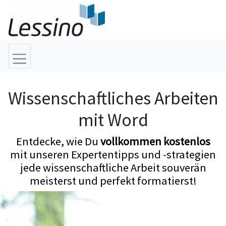
Wissenschaftliches Arbeiten
mit Word
Entdecke, wie Du
vollkommen kostenlos
mit unseren Expertentipps und -strategien
jede wissenschaftliche Arbeit souverän
meisterst und perfekt formatierst!