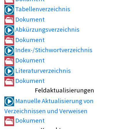
Tabellenverzeichnis
Dokument
Abkürzungsverzeichnis
Dokument
Index-/Stichwortverzeichnis
Dokument
Literaturverzeichnis
Dokument
Feldaktualisierungen
Manuelle Aktualisierung von
Verzeichnissen und Verweisen
Dokument