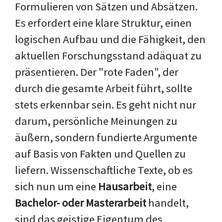
Formulieren von Sätzen und Absätzen.
Es erfordert eine klare Struktur, einen
logischen Aufbau und die Fähigkeit, den
aktuellen Forschungsstand adäquat zu
präsentieren. Der "rote Faden", der
durch die gesamte Arbeit führt, sollte
stets erkennbar sein. Es geht nicht nur
darum, persönliche Meinungen zu
äußern, sondern fundierte Argumente
auf Basis von Fakten und Quellen zu
liefern. Wissenschaftliche Texte, ob es
sich nun um eine
Hausarbeit
, eine
Bachelor- oder Masterarbeit
handelt,
sind das geistige Eigentum des