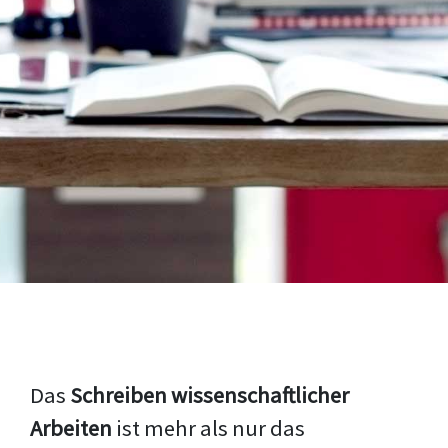
Das
Schreiben wissenschaftlicher
Arbeiten
ist mehr als nur das