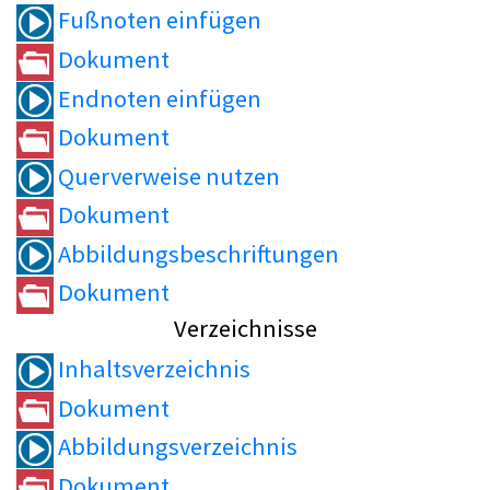
Fußnoten einfügen
Dokument
Endnoten einfügen
Dokument
Querverweise nutzen
Dokument
Abbildungsbeschriftungen
Dokument
Verzeichnisse
Inhaltsverzeichnis
Dokument
Abbildungsverzeichnis
Dokument