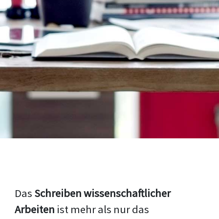
Das
Schreiben wissenschaftlicher
Arbeiten
ist mehr als nur das