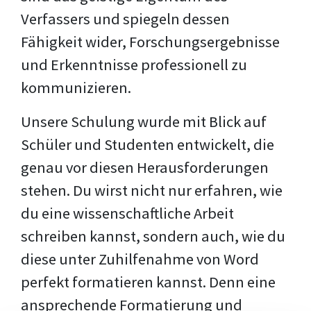
Verfassers und spiegeln dessen
Fähigkeit wider, Forschungsergebnisse
und Erkenntnisse professionell zu
kommunizieren.
Unsere Schulung wurde mit Blick auf
Schüler und Studenten entwickelt, die
genau vor diesen Herausforderungen
stehen. Du wirst nicht nur erfahren, wie
du eine wissenschaftliche Arbeit
schreiben kannst, sondern auch, wie du
diese unter Zuhilfenahme von Word
perfekt formatieren kannst. Denn eine
ansprechende Formatierung und