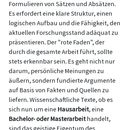
Formulieren von Sätzen und Absätzen.
Es erfordert eine klare Struktur, einen
logischen Aufbau und die Fähigkeit, den
aktuellen Forschungsstand adäquat zu
präsentieren. Der "rote Faden", der
durch die gesamte Arbeit führt, sollte
stets erkennbar sein. Es geht nicht nur
darum, persönliche Meinungen zu
äußern, sondern fundierte Argumente
auf Basis von Fakten und Quellen zu
liefern. Wissenschaftliche Texte, ob es
sich nun um eine
Hausarbeit
, eine
Bachelor- oder Masterarbeit
handelt,
sind das geistige Eigentum des