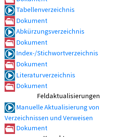
Tabellenverzeichnis
Dokument
Abkürzungsverzeichnis
Dokument
Index-/Stichwortverzeichnis
Dokument
Literaturverzeichnis
Dokument
Feldaktualisierungen
Manuelle Aktualisierung von
Verzeichnissen und Verweisen
Dokument