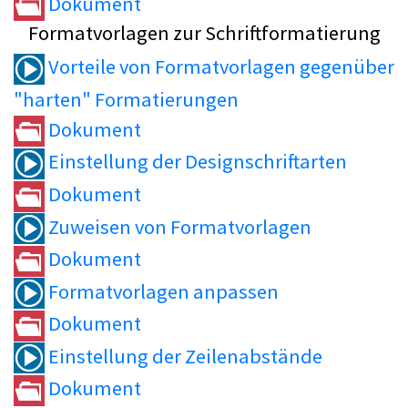
Dokument
Formatvorlagen zur Schriftformatierung
Vorteile von Formatvorlagen gegenüber
"harten" Formatierungen
Dokument
Einstellung der Designschriftarten
Dokument
Zuweisen von Formatvorlagen
Dokument
Formatvorlagen anpassen
Dokument
Einstellung der Zeilenabstände
Dokument