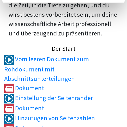
die Zeit, in die Tiefe zu gehen, und du
wirst bestens vorbereitet sein, um deine
wissenschaftliche Arbeit professionell
und überzeugend zu präsentieren.
Der Start
Vom leeren Dokument zum
Rohdokument mit
Abschnittsunterteilungen
Dokument
Einstellung der Seitenränder
Dokument
Hinzufügen von Seitenzahlen