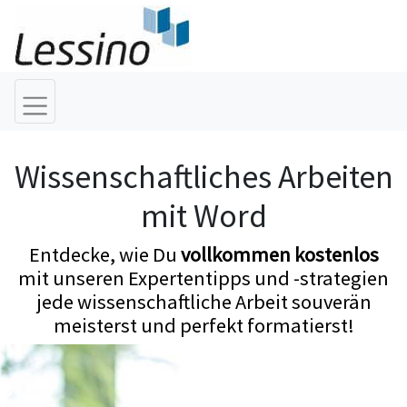
Wissenschaftliches Arbeiten
mit Word
Entdecke, wie Du
vollkommen kostenlos
mit unseren Expertentipps und -strategien
jede wissenschaftliche Arbeit souverän
meisterst und perfekt formatierst!