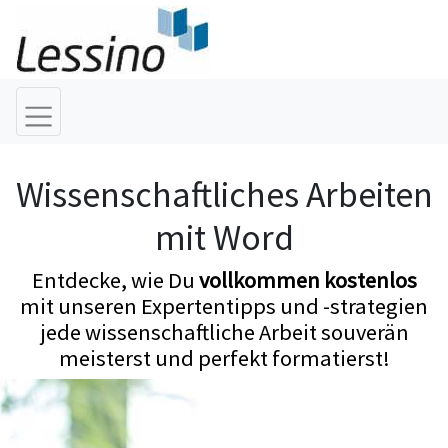
Wissenschaftliches Arbeiten
mit Word
Entdecke, wie Du
vollkommen kostenlos
mit unseren Expertentipps und -strategien
jede wissenschaftliche Arbeit souverän
meisterst und perfekt formatierst!