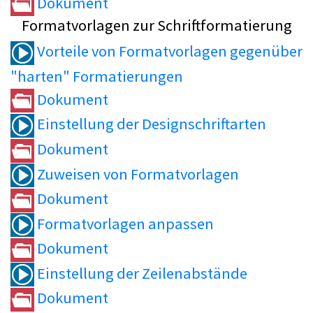
Dokument
Formatvorlagen zur Schriftformatierung
Vorteile von Formatvorlagen gegenüber
"harten" Formatierungen
Dokument
Einstellung der Designschriftarten
Dokument
Zuweisen von Formatvorlagen
Dokument
Formatvorlagen anpassen
Dokument
Einstellung der Zeilenabstände
Dokument