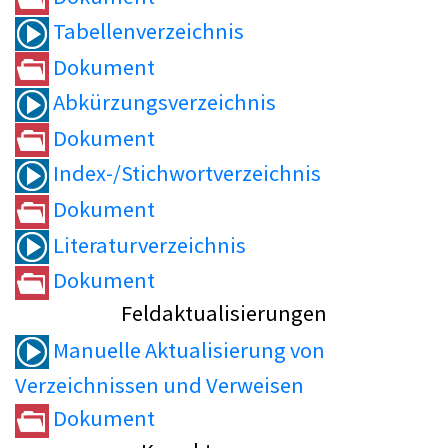
Tabellenverzeichnis
Dokument
Abkürzungsverzeichnis
Dokument
Index-/Stichwortverzeichnis
Dokument
Literaturverzeichnis
Dokument
Feldaktualisierungen
Manuelle Aktualisierung von
Verzeichnissen und Verweisen
Dokument