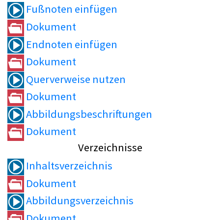
Fußnoten einfügen
Dokument
Endnoten einfügen
Dokument
Querverweise nutzen
Dokument
Abbildungsbeschriftungen
Dokument
Verzeichnisse
Inhaltsverzeichnis
Dokument
Abbildungsverzeichnis
Dokument