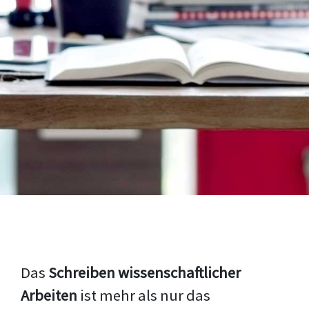
Das
Schreiben wissenschaftlicher
Arbeiten
ist mehr als nur das