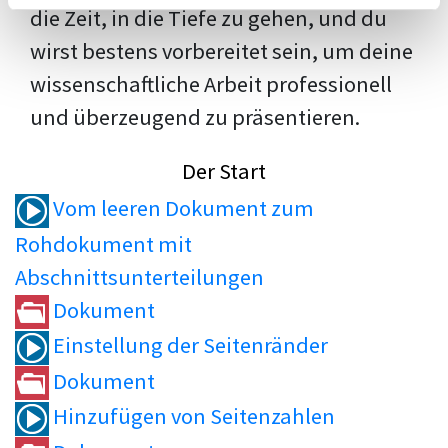
die Zeit, in die Tiefe zu gehen, und du
wirst bestens vorbereitet sein, um deine
wissenschaftliche Arbeit professionell
und überzeugend zu präsentieren.
Der Start
Vom leeren Dokument zum
Rohdokument mit
Abschnittsunterteilungen
Dokument
Einstellung der Seitenränder
Dokument
Hinzufügen von Seitenzahlen