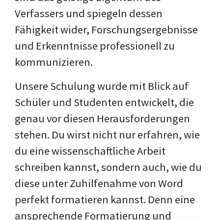
Verfassers und spiegeln dessen
Fähigkeit wider, Forschungsergebnisse
und Erkenntnisse professionell zu
kommunizieren.
Unsere Schulung wurde mit Blick auf
Schüler und Studenten entwickelt, die
genau vor diesen Herausforderungen
stehen. Du wirst nicht nur erfahren, wie
du eine wissenschaftliche Arbeit
schreiben kannst, sondern auch, wie du
diese unter Zuhilfenahme von Word
perfekt formatieren kannst. Denn eine
ansprechende Formatierung und