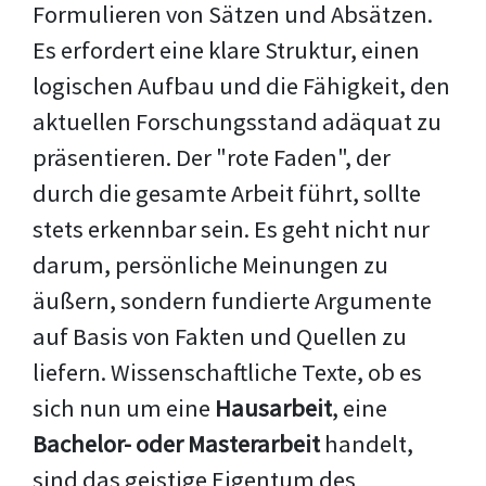
Formulieren von Sätzen und Absätzen.
Es erfordert eine klare Struktur, einen
logischen Aufbau und die Fähigkeit, den
aktuellen Forschungsstand adäquat zu
präsentieren. Der "rote Faden", der
durch die gesamte Arbeit führt, sollte
stets erkennbar sein. Es geht nicht nur
darum, persönliche Meinungen zu
äußern, sondern fundierte Argumente
auf Basis von Fakten und Quellen zu
liefern. Wissenschaftliche Texte, ob es
sich nun um eine
Hausarbeit
, eine
Bachelor- oder Masterarbeit
handelt,
sind das geistige Eigentum des