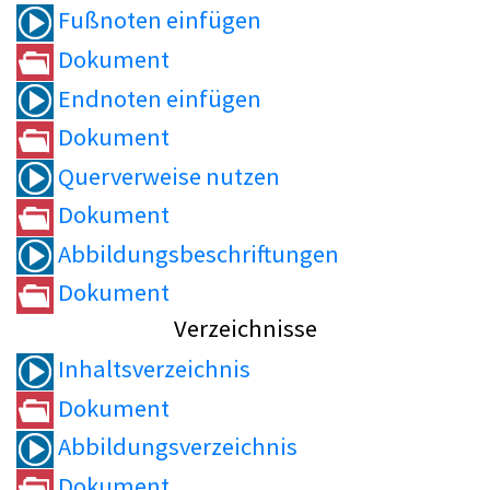
Fußnoten einfügen
Dokument
Endnoten einfügen
Dokument
Querverweise nutzen
Dokument
Abbildungsbeschriftungen
Dokument
Verzeichnisse
Inhaltsverzeichnis
Dokument
Abbildungsverzeichnis
Dokument