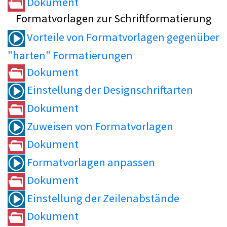
Dokument
Formatvorlagen zur Schriftformatierung
Vorteile von Formatvorlagen gegenüber
"harten" Formatierungen
Dokument
Einstellung der Designschriftarten
Dokument
Zuweisen von Formatvorlagen
Dokument
Formatvorlagen anpassen
Dokument
Einstellung der Zeilenabstände
Dokument