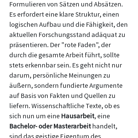
Formulieren von Sätzen und Absätzen.
Es erfordert eine klare Struktur, einen
logischen Aufbau und die Fähigkeit, den
aktuellen Forschungsstand adäquat zu
präsentieren. Der "rote Faden", der
durch die gesamte Arbeit führt, sollte
stets erkennbar sein. Es geht nicht nur
darum, persönliche Meinungen zu
äußern, sondern fundierte Argumente
auf Basis von Fakten und Quellen zu
liefern. Wissenschaftliche Texte, ob es
sich nun um eine
Hausarbeit
, eine
Bachelor- oder Masterarbeit
handelt,
sind das geistige Eigentum des