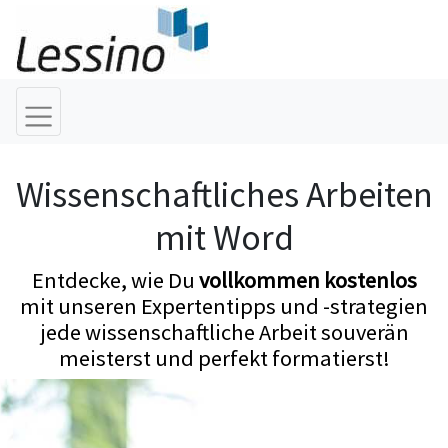
Wissenschaftliches Arbeiten
mit Word
Entdecke, wie Du
vollkommen kostenlos
mit unseren Expertentipps und -strategien
jede wissenschaftliche Arbeit souverän
meisterst und perfekt formatierst!