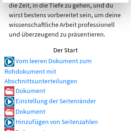
die Zeit, in die Tiefe zu gehen, und du
wirst bestens vorbereitet sein, um deine
wissenschaftliche Arbeit professionell
und überzeugend zu präsentieren.
Der Start
Vom leeren Dokument zum
Rohdokument mit
Abschnittsunterteilungen
Dokument
Einstellung der Seitenränder
Dokument
Hinzufügen von Seitenzahlen