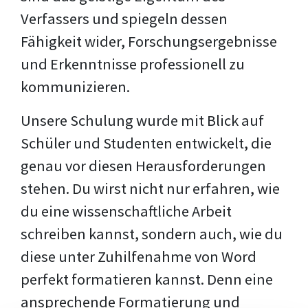
Verfassers und spiegeln dessen
Fähigkeit wider, Forschungsergebnisse
und Erkenntnisse professionell zu
kommunizieren.
Unsere Schulung wurde mit Blick auf
Schüler und Studenten entwickelt, die
genau vor diesen Herausforderungen
stehen. Du wirst nicht nur erfahren, wie
du eine wissenschaftliche Arbeit
schreiben kannst, sondern auch, wie du
diese unter Zuhilfenahme von Word
perfekt formatieren kannst. Denn eine
ansprechende Formatierung und