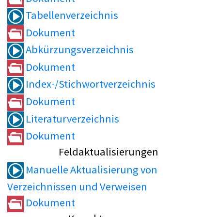
Tabellenverzeichnis
Dokument
Abkürzungsverzeichnis
Dokument
Index-/Stichwortverzeichnis
Dokument
Literaturverzeichnis
Dokument
Feldaktualisierungen
Manuelle Aktualisierung von
Verzeichnissen und Verweisen
Dokument