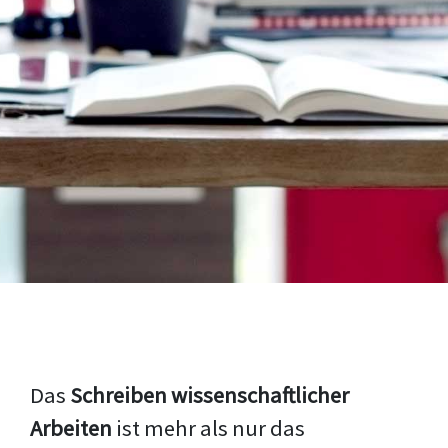
Das
Schreiben wissenschaftlicher
Arbeiten
ist mehr als nur das