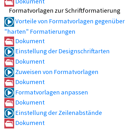
Dokument
Formatvorlagen zur Schriftformatierung
Vorteile von Formatvorlagen gegenüber
"harten" Formatierungen
Dokument
Einstellung der Designschriftarten
Dokument
Zuweisen von Formatvorlagen
Dokument
Formatvorlagen anpassen
Dokument
Einstellung der Zeilenabstände
Dokument