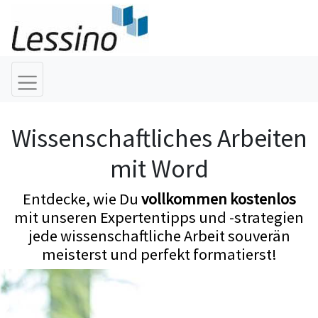
Wissenschaftliches Arbeiten
mit Word
Entdecke, wie Du
vollkommen kostenlos
mit unseren Expertentipps und -strategien
jede wissenschaftliche Arbeit souverän
meisterst und perfekt formatierst!