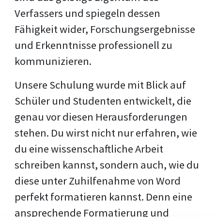
Verfassers und spiegeln dessen
Fähigkeit wider, Forschungsergebnisse
und Erkenntnisse professionell zu
kommunizieren.
Unsere Schulung wurde mit Blick auf
Schüler und Studenten entwickelt, die
genau vor diesen Herausforderungen
stehen. Du wirst nicht nur erfahren, wie
du eine wissenschaftliche Arbeit
schreiben kannst, sondern auch, wie du
diese unter Zuhilfenahme von Word
perfekt formatieren kannst. Denn eine
ansprechende Formatierung und