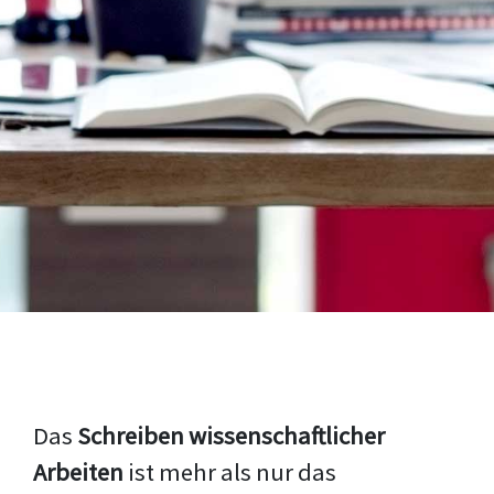
Das
Schreiben wissenschaftlicher
Arbeiten
ist mehr als nur das