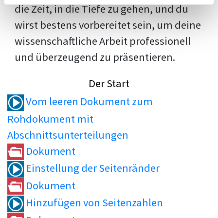
die Zeit, in die Tiefe zu gehen, und du
wirst bestens vorbereitet sein, um deine
wissenschaftliche Arbeit professionell
und überzeugend zu präsentieren.
Der Start
Vom leeren Dokument zum
Rohdokument mit
Abschnittsunterteilungen
Dokument
Einstellung der Seitenränder
Dokument
Hinzufügen von Seitenzahlen