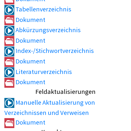
Tabellenverzeichnis
Dokument
Abkürzungsverzeichnis
Dokument
Index-/Stichwortverzeichnis
Dokument
Literaturverzeichnis
Dokument
Feldaktualisierungen
Manuelle Aktualisierung von
Verzeichnissen und Verweisen
Dokument