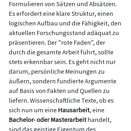
Formulieren von Sätzen und Absätzen.
Es erfordert eine klare Struktur, einen
logischen Aufbau und die Fähigkeit, den
aktuellen Forschungsstand adäquat zu
präsentieren. Der "rote Faden", der
durch die gesamte Arbeit führt, sollte
stets erkennbar sein. Es geht nicht nur
darum, persönliche Meinungen zu
äußern, sondern fundierte Argumente
auf Basis von Fakten und Quellen zu
liefern. Wissenschaftliche Texte, ob es
sich nun um eine
Hausarbeit
, eine
Bachelor- oder Masterarbeit
handelt,
sind das geistige Eigentum des