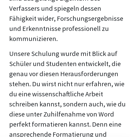
Verfassers und spiegeln dessen
Fähigkeit wider, Forschungsergebnisse
und Erkenntnisse professionell zu
kommunizieren.
Unsere Schulung wurde mit Blick auf
Schüler und Studenten entwickelt, die
genau vor diesen Herausforderungen
stehen. Du wirst nicht nur erfahren, wie
du eine wissenschaftliche Arbeit
schreiben kannst, sondern auch, wie du
diese unter Zuhilfenahme von Word
perfekt formatieren kannst. Denn eine
ansprechende Formatierung und