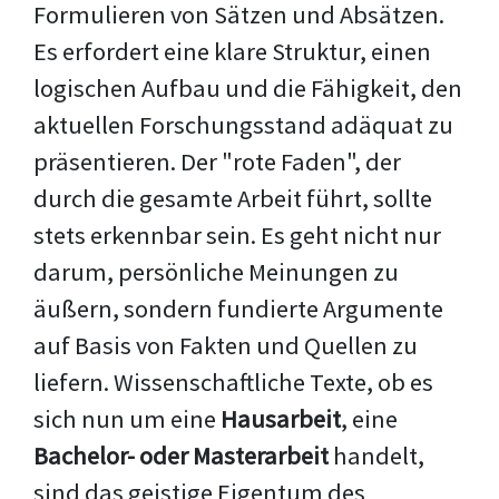
Formulieren von Sätzen und Absätzen.
Es erfordert eine klare Struktur, einen
logischen Aufbau und die Fähigkeit, den
aktuellen Forschungsstand adäquat zu
präsentieren. Der "rote Faden", der
durch die gesamte Arbeit führt, sollte
stets erkennbar sein. Es geht nicht nur
darum, persönliche Meinungen zu
äußern, sondern fundierte Argumente
auf Basis von Fakten und Quellen zu
liefern. Wissenschaftliche Texte, ob es
sich nun um eine
Hausarbeit
, eine
Bachelor- oder Masterarbeit
handelt,
sind das geistige Eigentum des