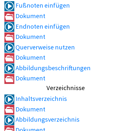
Fußnoten einfügen
Dokument
Endnoten einfügen
Dokument
Querverweise nutzen
Dokument
Abbildungsbeschriftungen
Dokument
Verzeichnisse
Inhaltsverzeichnis
Dokument
Abbildungsverzeichnis
Dokument