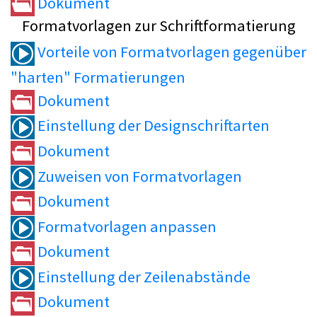
Dokument
Formatvorlagen zur Schriftformatierung
Vorteile von Formatvorlagen gegenüber
"harten" Formatierungen
Dokument
Einstellung der Designschriftarten
Dokument
Zuweisen von Formatvorlagen
Dokument
Formatvorlagen anpassen
Dokument
Einstellung der Zeilenabstände
Dokument