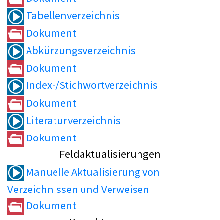
Tabellenverzeichnis
Dokument
Abkürzungsverzeichnis
Dokument
Index-/Stichwortverzeichnis
Dokument
Literaturverzeichnis
Dokument
Feldaktualisierungen
Manuelle Aktualisierung von
Verzeichnissen und Verweisen
Dokument