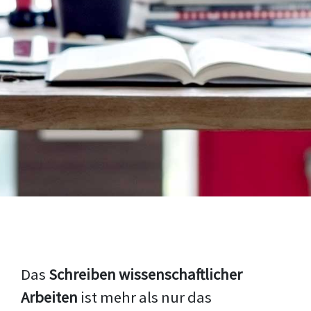
Das
Schreiben wissenschaftlicher
Arbeiten
ist mehr als nur das