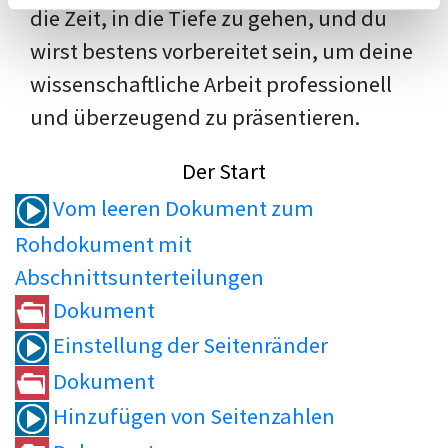
die Zeit, in die Tiefe zu gehen, und du
wirst bestens vorbereitet sein, um deine
wissenschaftliche Arbeit professionell
und überzeugend zu präsentieren.
Der Start
Vom leeren Dokument zum
Rohdokument mit
Abschnittsunterteilungen
Dokument
Einstellung der Seitenränder
Dokument
Hinzufügen von Seitenzahlen