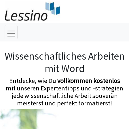
Wissenschaftliches Arbeiten
mit Word
Entdecke, wie Du
vollkommen kostenlos
mit unseren Expertentipps und -strategien
jede wissenschaftliche Arbeit souverän
meisterst und perfekt formatierst!