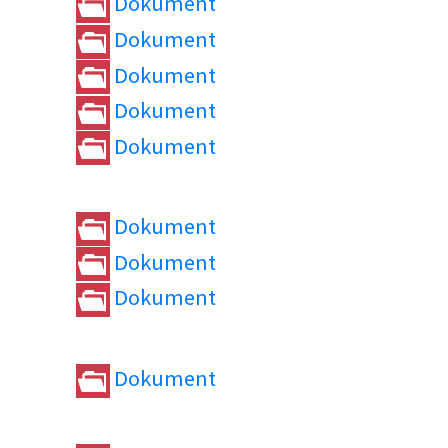
Dokument
Dokument
Dokument
Dokument
Dokument
Dokument
Dokument
Dokument
Dokument