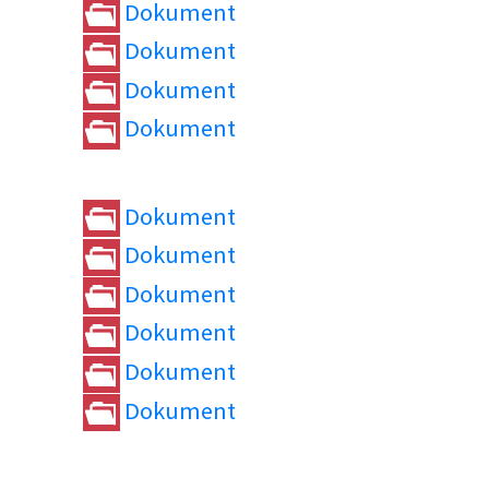
Dokument
Dokument
Dokument
Dokument
Dokument
Dokument
Dokument
Dokument
Dokument
Dokument