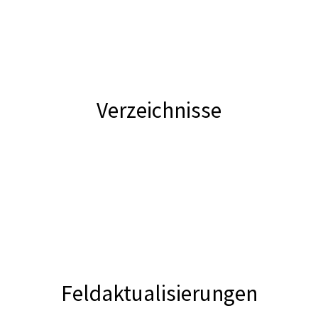
Verzeichnisse
Feldaktualisierungen