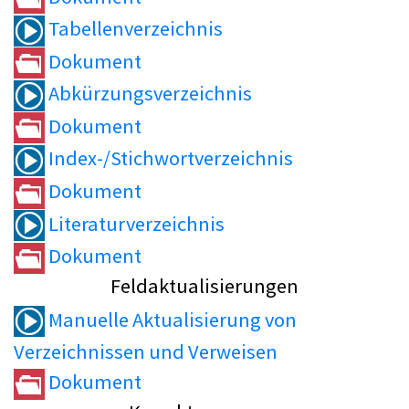
Tabellenverzeichnis
Dokument
Abkürzungsverzeichnis
Dokument
Index-/Stichwortverzeichnis
Dokument
Literaturverzeichnis
Dokument
Feldaktualisierungen
Manuelle Aktualisierung von
Verzeichnissen und Verweisen
Dokument