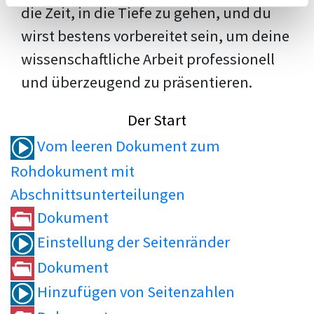
die Zeit, in die Tiefe zu gehen, und du
wirst bestens vorbereitet sein, um deine
wissenschaftliche Arbeit professionell
und überzeugend zu präsentieren.
Der Start
Vom leeren Dokument zum
Rohdokument mit
Abschnittsunterteilungen
Dokument
Einstellung der Seitenränder
Dokument
Hinzufügen von Seitenzahlen