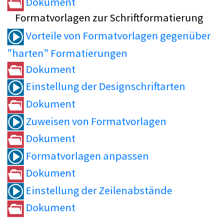
Dokument
Formatvorlagen zur Schriftformatierung
Vorteile von Formatvorlagen gegenüber
"harten" Formatierungen
Dokument
Einstellung der Designschriftarten
Dokument
Zuweisen von Formatvorlagen
Dokument
Formatvorlagen anpassen
Dokument
Einstellung der Zeilenabstände
Dokument