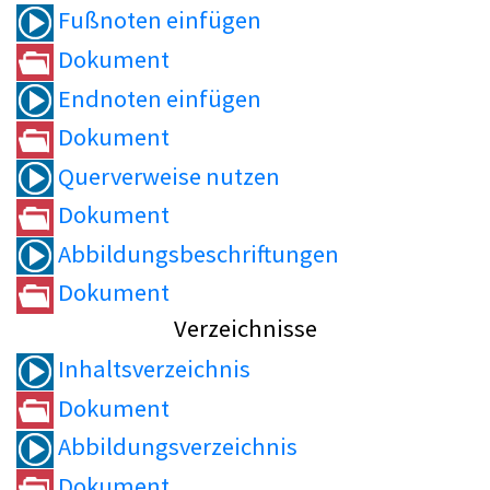
Fußnoten einfügen
Dokument
Endnoten einfügen
Dokument
Querverweise nutzen
Dokument
Abbildungsbeschriftungen
Dokument
Verzeichnisse
Inhaltsverzeichnis
Dokument
Abbildungsverzeichnis
Dokument