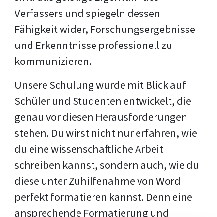
Verfassers und spiegeln dessen
Fähigkeit wider, Forschungsergebnisse
und Erkenntnisse professionell zu
kommunizieren.
Unsere Schulung wurde mit Blick auf
Schüler und Studenten entwickelt, die
genau vor diesen Herausforderungen
stehen. Du wirst nicht nur erfahren, wie
du eine wissenschaftliche Arbeit
schreiben kannst, sondern auch, wie du
diese unter Zuhilfenahme von Word
perfekt formatieren kannst. Denn eine
ansprechende Formatierung und