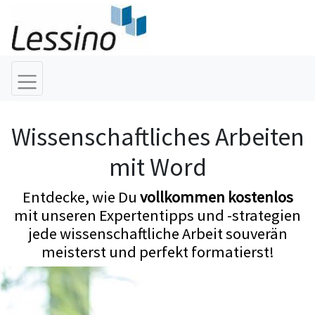
Wissenschaftliches Arbeiten
mit Word
Entdecke, wie Du
vollkommen kostenlos
mit unseren Expertentipps und -strategien
jede wissenschaftliche Arbeit souverän
meisterst und perfekt formatierst!