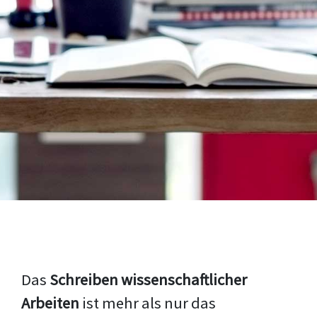
Das
Schreiben wissenschaftlicher
Arbeiten
ist mehr als nur das