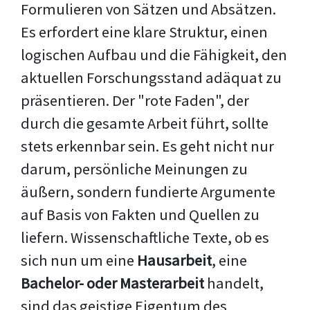
Formulieren von Sätzen und Absätzen.
Es erfordert eine klare Struktur, einen
logischen Aufbau und die Fähigkeit, den
aktuellen Forschungsstand adäquat zu
präsentieren. Der "rote Faden", der
durch die gesamte Arbeit führt, sollte
stets erkennbar sein. Es geht nicht nur
darum, persönliche Meinungen zu
äußern, sondern fundierte Argumente
auf Basis von Fakten und Quellen zu
liefern. Wissenschaftliche Texte, ob es
sich nun um eine
Hausarbeit
, eine
Bachelor- oder Masterarbeit
handelt,
sind das geistige Eigentum des