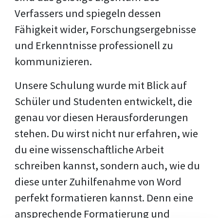
Verfassers und spiegeln dessen
Fähigkeit wider, Forschungsergebnisse
und Erkenntnisse professionell zu
kommunizieren.
Unsere Schulung wurde mit Blick auf
Schüler und Studenten entwickelt, die
genau vor diesen Herausforderungen
stehen. Du wirst nicht nur erfahren, wie
du eine wissenschaftliche Arbeit
schreiben kannst, sondern auch, wie du
diese unter Zuhilfenahme von Word
perfekt formatieren kannst. Denn eine
ansprechende Formatierung und