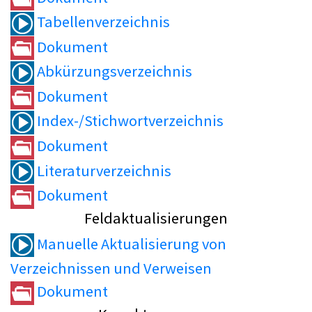
Tabellenverzeichnis
Dokument
Abkürzungsverzeichnis
Dokument
Index-/Stichwortverzeichnis
Dokument
Literaturverzeichnis
Dokument
Feldaktualisierungen
Manuelle Aktualisierung von
Verzeichnissen und Verweisen
Dokument