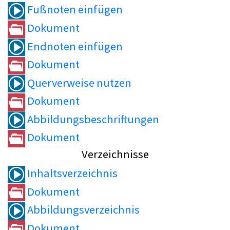
Fußnoten einfügen
Dokument
Endnoten einfügen
Dokument
Querverweise nutzen
Dokument
Abbildungsbeschriftungen
Dokument
Verzeichnisse
Inhaltsverzeichnis
Dokument
Abbildungsverzeichnis
Dokument