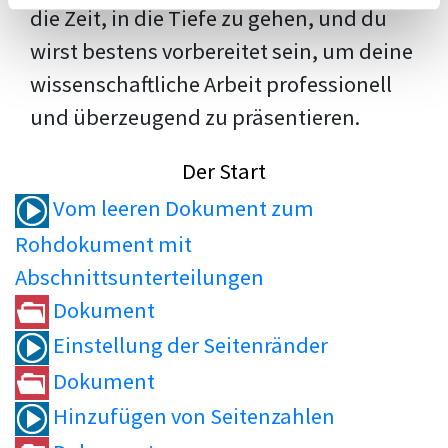
die Zeit, in die Tiefe zu gehen, und du
wirst bestens vorbereitet sein, um deine
wissenschaftliche Arbeit professionell
und überzeugend zu präsentieren.
Der Start
Vom leeren Dokument zum
Rohdokument mit
Abschnittsunterteilungen
Dokument
Einstellung der Seitenränder
Dokument
Hinzufügen von Seitenzahlen