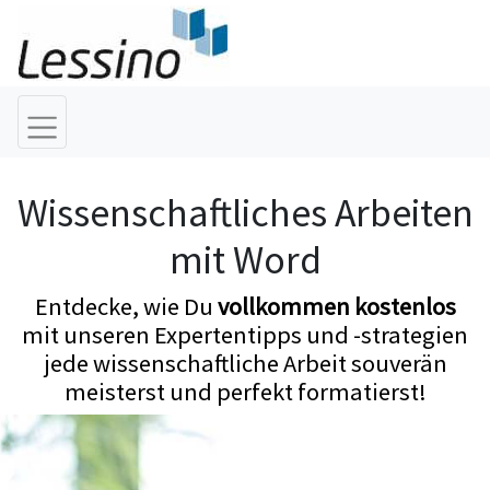
Wissenschaftliches Arbeiten
mit Word
Entdecke, wie Du
vollkommen kostenlos
mit unseren Expertentipps und -strategien
jede wissenschaftliche Arbeit souverän
meisterst und perfekt formatierst!