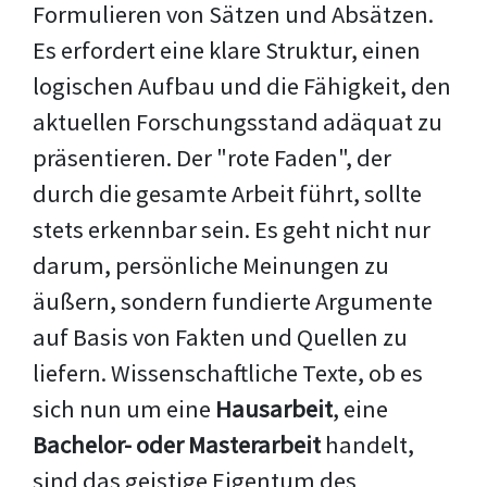
Formulieren von Sätzen und Absätzen.
Es erfordert eine klare Struktur, einen
logischen Aufbau und die Fähigkeit, den
aktuellen Forschungsstand adäquat zu
präsentieren. Der "rote Faden", der
durch die gesamte Arbeit führt, sollte
stets erkennbar sein. Es geht nicht nur
darum, persönliche Meinungen zu
äußern, sondern fundierte Argumente
auf Basis von Fakten und Quellen zu
liefern. Wissenschaftliche Texte, ob es
sich nun um eine
Hausarbeit
, eine
Bachelor- oder Masterarbeit
handelt,
sind das geistige Eigentum des