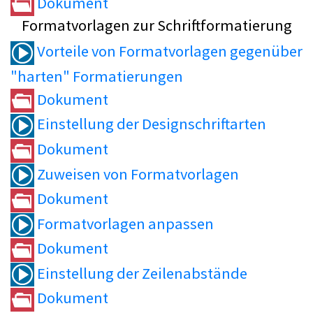
Dokument
Formatvorlagen zur Schriftformatierung
Vorteile von Formatvorlagen gegenüber
"harten" Formatierungen
Dokument
Einstellung der Designschriftarten
Dokument
Zuweisen von Formatvorlagen
Dokument
Formatvorlagen anpassen
Dokument
Einstellung der Zeilenabstände
Dokument