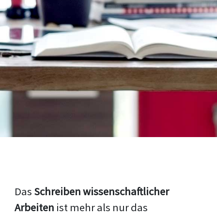
Das
Schreiben wissenschaftlicher
Arbeiten
ist mehr als nur das