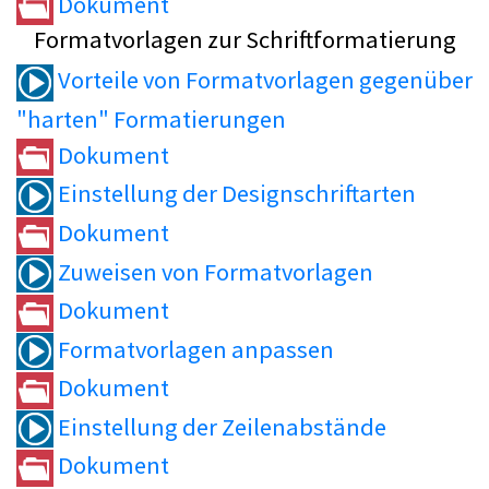
Dokument
Formatvorlagen zur Schriftformatierung
Vorteile von Formatvorlagen gegenüber
"harten" Formatierungen
Dokument
Einstellung der Designschriftarten
Dokument
Zuweisen von Formatvorlagen
Dokument
Formatvorlagen anpassen
Dokument
Einstellung der Zeilenabstände
Dokument