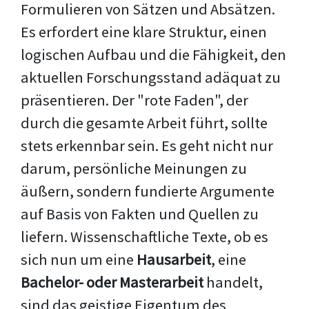
Formulieren von Sätzen und Absätzen.
Es erfordert eine klare Struktur, einen
logischen Aufbau und die Fähigkeit, den
aktuellen Forschungsstand adäquat zu
präsentieren. Der "rote Faden", der
durch die gesamte Arbeit führt, sollte
stets erkennbar sein. Es geht nicht nur
darum, persönliche Meinungen zu
äußern, sondern fundierte Argumente
auf Basis von Fakten und Quellen zu
liefern. Wissenschaftliche Texte, ob es
sich nun um eine
Hausarbeit
, eine
Bachelor- oder Masterarbeit
handelt,
sind das geistige Eigentum des