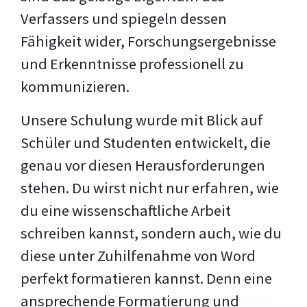
Verfassers und spiegeln dessen
Fähigkeit wider, Forschungsergebnisse
und Erkenntnisse professionell zu
kommunizieren.
Unsere Schulung wurde mit Blick auf
Schüler und Studenten entwickelt, die
genau vor diesen Herausforderungen
stehen. Du wirst nicht nur erfahren, wie
du eine wissenschaftliche Arbeit
schreiben kannst, sondern auch, wie du
diese unter Zuhilfenahme von Word
perfekt formatieren kannst. Denn eine
ansprechende Formatierung und