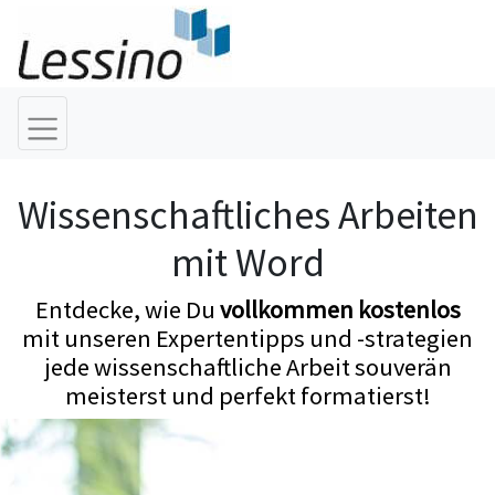
Wissenschaftliches Arbeiten
mit Word
Entdecke, wie Du
vollkommen kostenlos
mit unseren Expertentipps und -strategien
jede wissenschaftliche Arbeit souverän
meisterst und perfekt formatierst!