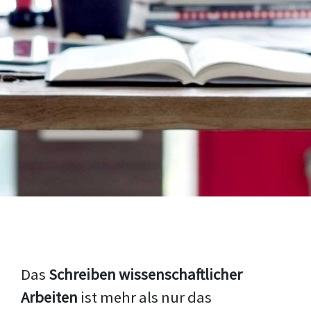
Das
Schreiben wissenschaftlicher
Arbeiten
ist mehr als nur das