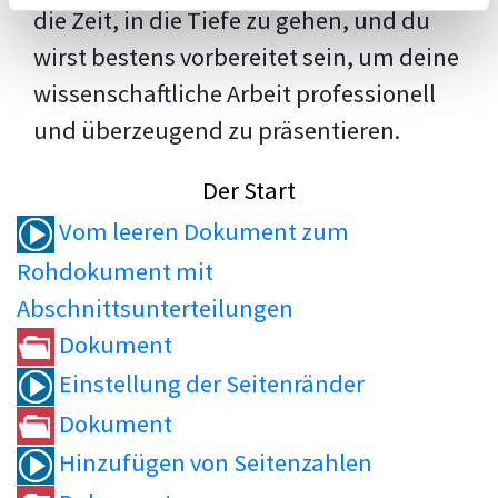
die Zeit, in die Tiefe zu gehen, und du
wirst bestens vorbereitet sein, um deine
wissenschaftliche Arbeit professionell
und überzeugend zu präsentieren.
Der Start
Vom leeren Dokument zum
Rohdokument mit
Abschnittsunterteilungen
Dokument
Einstellung der Seitenränder
Dokument
Hinzufügen von Seitenzahlen