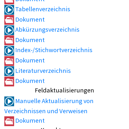
Tabellenverzeichnis
Dokument
Abkürzungsverzeichnis
Dokument
Index-/Stichwortverzeichnis
Dokument
Literaturverzeichnis
Dokument
Feldaktualisierungen
Manuelle Aktualisierung von
Verzeichnissen und Verweisen
Dokument