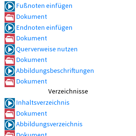
Fußnoten einfügen
Dokument
Endnoten einfügen
Dokument
Querverweise nutzen
Dokument
Abbildungsbeschriftungen
Dokument
Verzeichnisse
Inhaltsverzeichnis
Dokument
Abbildungsverzeichnis
Dokument