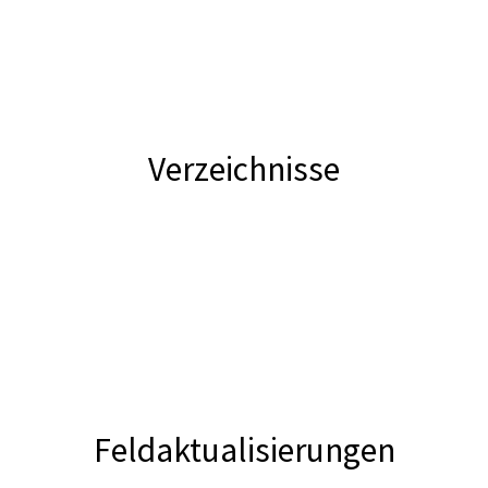
Verzeichnisse
Feldaktualisierungen