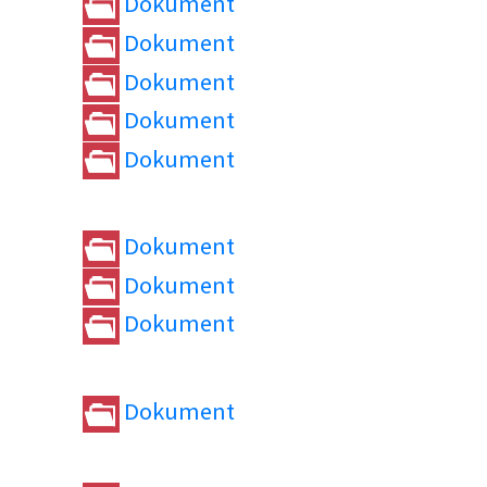
Dokument
Dokument
Dokument
Dokument
Dokument
Dokument
Dokument
Dokument
Dokument