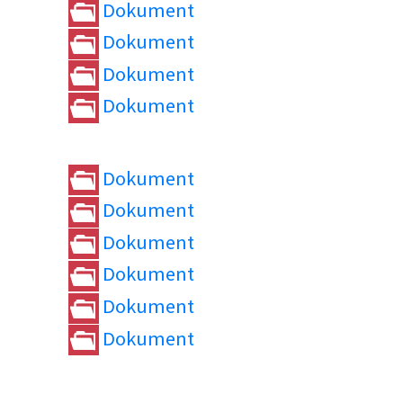
Dokument
Dokument
Dokument
Dokument
Dokument
Dokument
Dokument
Dokument
Dokument
Dokument