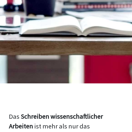
Das
Schreiben wissenschaftlicher
Arbeiten
ist mehr als nur das