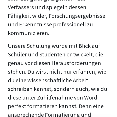
Verfassers und spiegeln dessen
Fähigkeit wider, Forschungsergebnisse
und Erkenntnisse professionell zu
kommunizieren.
Unsere Schulung wurde mit Blick auf
Schüler und Studenten entwickelt, die
genau vor diesen Herausforderungen
stehen. Du wirst nicht nur erfahren, wie
du eine wissenschaftliche Arbeit
schreiben kannst, sondern auch, wie du
diese unter Zuhilfenahme von Word
perfekt formatieren kannst. Denn eine
ansprechende Formatierung und