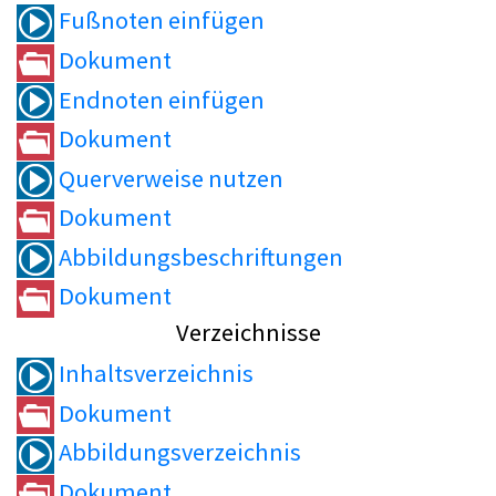
Fußnoten einfügen
Dokument
Endnoten einfügen
Dokument
Querverweise nutzen
Dokument
Abbildungsbeschriftungen
Dokument
Verzeichnisse
Inhaltsverzeichnis
Dokument
Abbildungsverzeichnis
Dokument