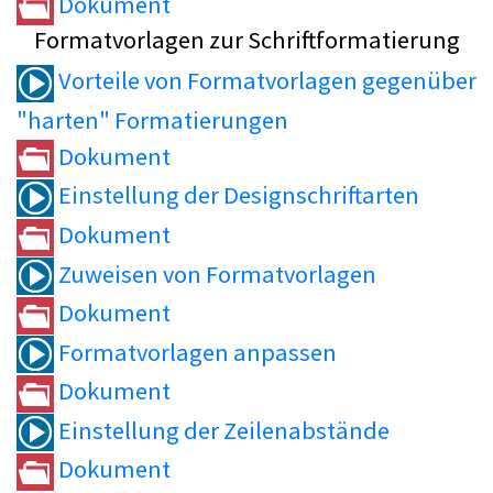
Dokument
Formatvorlagen zur Schriftformatierung
Vorteile von Formatvorlagen gegenüber
"harten" Formatierungen
Dokument
Einstellung der Designschriftarten
Dokument
Zuweisen von Formatvorlagen
Dokument
Formatvorlagen anpassen
Dokument
Einstellung der Zeilenabstände
Dokument