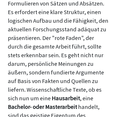
Formulieren von Sätzen und Absätzen.
Es erfordert eine klare Struktur, einen
logischen Aufbau und die Fähigkeit, den
aktuellen Forschungsstand adäquat zu
präsentieren. Der "rote Faden", der
durch die gesamte Arbeit führt, sollte
stets erkennbar sein. Es geht nicht nur
darum, persönliche Meinungen zu
äußern, sondern fundierte Argumente
auf Basis von Fakten und Quellen zu
liefern. Wissenschaftliche Texte, ob es
sich nun um eine
Hausarbeit
, eine
Bachelor- oder Masterarbeit
handelt,
sind das geistige Eigentum des