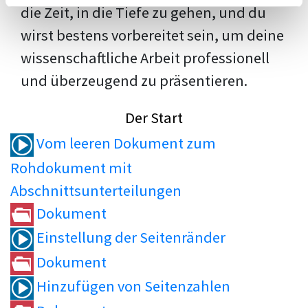
die Zeit, in die Tiefe zu gehen, und du
wirst bestens vorbereitet sein, um deine
wissenschaftliche Arbeit professionell
und überzeugend zu präsentieren.
Der Start
Vom leeren Dokument zum
Rohdokument mit
Abschnittsunterteilungen
Dokument
Einstellung der Seitenränder
Dokument
Hinzufügen von Seitenzahlen