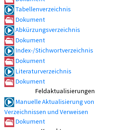
Tabellenverzeichnis
Dokument
Abkürzungsverzeichnis
Dokument
Index-/Stichwortverzeichnis
Dokument
Literaturverzeichnis
Dokument
Feldaktualisierungen
Manuelle Aktualisierung von
Verzeichnissen und Verweisen
Dokument