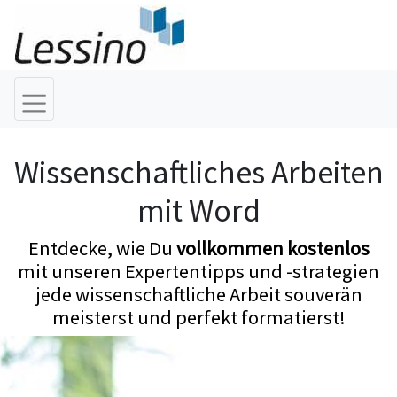
Wissenschaftliches Arbeiten
mit Word
Entdecke, wie Du
vollkommen kostenlos
mit unseren Expertentipps und -strategien
jede wissenschaftliche Arbeit souverän
meisterst und perfekt formatierst!