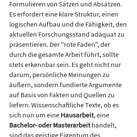
Formulieren von Sätzen und Absätzen.
Es erfordert eine klare Struktur, einen
logischen Aufbau und die Fähigkeit, den
aktuellen Forschungsstand adäquat zu
präsentieren. Der "rote Faden", der
durch die gesamte Arbeit führt, sollte
stets erkennbar sein. Es geht nicht nur
darum, persönliche Meinungen zu
äußern, sondern fundierte Argumente
auf Basis von Fakten und Quellen zu
liefern. Wissenschaftliche Texte, ob es
sich nun um eine
Hausarbeit
, eine
Bachelor- oder Masterarbeit
handelt,
sind das geistige Eigentum des