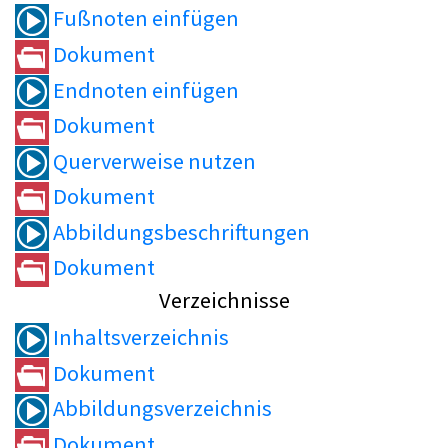
Fußnoten einfügen
Dokument
Endnoten einfügen
Dokument
Querverweise nutzen
Dokument
Abbildungsbeschriftungen
Dokument
Verzeichnisse
Inhaltsverzeichnis
Dokument
Abbildungsverzeichnis
Dokument