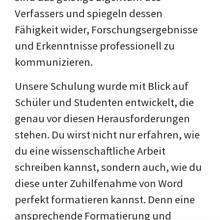
Verfassers und spiegeln dessen
Fähigkeit wider, Forschungsergebnisse
und Erkenntnisse professionell zu
kommunizieren.
Unsere Schulung wurde mit Blick auf
Schüler und Studenten entwickelt, die
genau vor diesen Herausforderungen
stehen. Du wirst nicht nur erfahren, wie
du eine wissenschaftliche Arbeit
schreiben kannst, sondern auch, wie du
diese unter Zuhilfenahme von Word
perfekt formatieren kannst. Denn eine
ansprechende Formatierung und