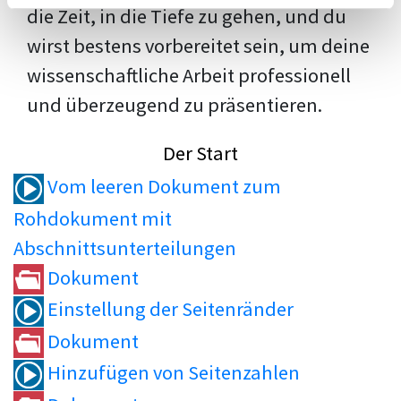
die Zeit, in die Tiefe zu gehen, und du
wirst bestens vorbereitet sein, um deine
wissenschaftliche Arbeit professionell
und überzeugend zu präsentieren.
Der Start
Vom leeren Dokument zum
Rohdokument mit
Abschnittsunterteilungen
Dokument
Einstellung der Seitenränder
Dokument
Hinzufügen von Seitenzahlen