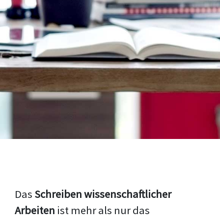
Das
Schreiben wissenschaftlicher
Arbeiten
ist mehr als nur das