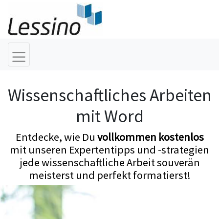
Wissenschaftliches Arbeiten
mit Word
Entdecke, wie Du
vollkommen kostenlos
mit unseren Expertentipps und -strategien
jede wissenschaftliche Arbeit souverän
meisterst und perfekt formatierst!