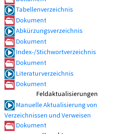
Tabellenverzeichnis
Dokument
Abkürzungsverzeichnis
Dokument
Index-/Stichwortverzeichnis
Dokument
Literaturverzeichnis
Dokument
Feldaktualisierungen
Manuelle Aktualisierung von
Verzeichnissen und Verweisen
Dokument