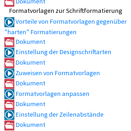
Dokument
Formatvorlagen zur Schriftformatierung
Vorteile von Formatvorlagen gegenüber
"harten" Formatierungen
Dokument
Einstellung der Designschriftarten
Dokument
Zuweisen von Formatvorlagen
Dokument
Formatvorlagen anpassen
Dokument
Einstellung der Zeilenabstände
Dokument