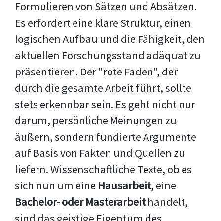
Formulieren von Sätzen und Absätzen.
Es erfordert eine klare Struktur, einen
logischen Aufbau und die Fähigkeit, den
aktuellen Forschungsstand adäquat zu
präsentieren. Der "rote Faden", der
durch die gesamte Arbeit führt, sollte
stets erkennbar sein. Es geht nicht nur
darum, persönliche Meinungen zu
äußern, sondern fundierte Argumente
auf Basis von Fakten und Quellen zu
liefern. Wissenschaftliche Texte, ob es
sich nun um eine
Hausarbeit
, eine
Bachelor- oder Masterarbeit
handelt,
sind das geistige Eigentum des