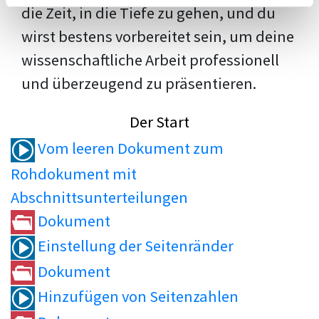
die Zeit, in die Tiefe zu gehen, und du
wirst bestens vorbereitet sein, um deine
wissenschaftliche Arbeit professionell
und überzeugend zu präsentieren.
Der Start
Vom leeren Dokument zum
Rohdokument mit
Abschnittsunterteilungen
Dokument
Einstellung der Seitenränder
Dokument
Hinzufügen von Seitenzahlen