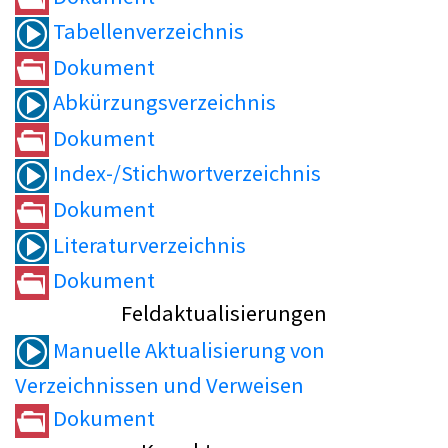
Tabellenverzeichnis
Dokument
Abkürzungsverzeichnis
Dokument
Index-/Stichwortverzeichnis
Dokument
Literaturverzeichnis
Dokument
Feldaktualisierungen
Manuelle Aktualisierung von
Verzeichnissen und Verweisen
Dokument