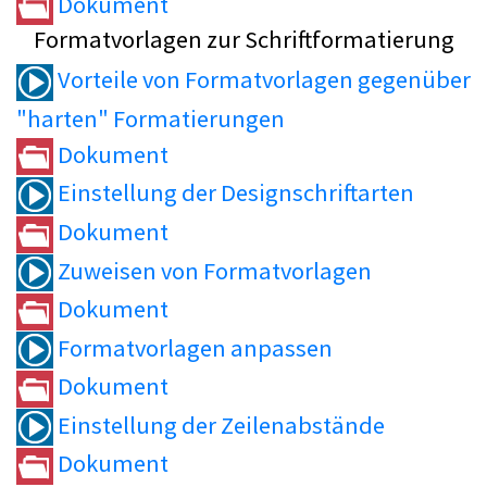
Dokument
Formatvorlagen zur Schriftformatierung
Vorteile von Formatvorlagen gegenüber
"harten" Formatierungen
Dokument
Einstellung der Designschriftarten
Dokument
Zuweisen von Formatvorlagen
Dokument
Formatvorlagen anpassen
Dokument
Einstellung der Zeilenabstände
Dokument