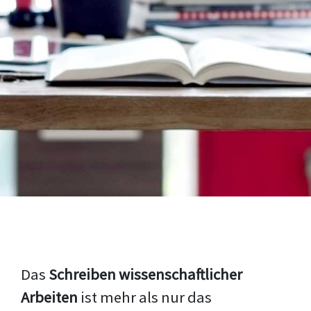
Das
Schreiben wissenschaftlicher
Arbeiten
ist mehr als nur das