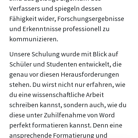
Verfassers und spiegeln dessen
Fähigkeit wider, Forschungsergebnisse
und Erkenntnisse professionell zu
kommunizieren.
Unsere Schulung wurde mit Blick auf
Schüler und Studenten entwickelt, die
genau vor diesen Herausforderungen
stehen. Du wirst nicht nur erfahren, wie
du eine wissenschaftliche Arbeit
schreiben kannst, sondern auch, wie du
diese unter Zuhilfenahme von Word
perfekt formatieren kannst. Denn eine
ansprechende Formatierung und