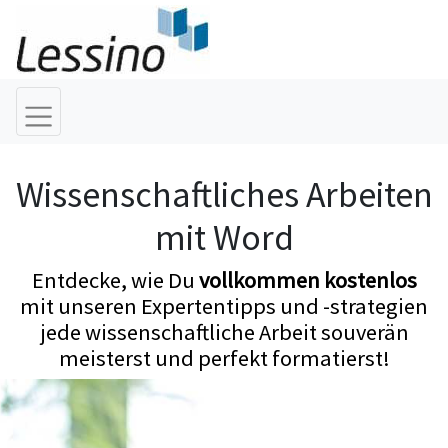
Wissenschaftliches Arbeiten
mit Word
Entdecke, wie Du
vollkommen kostenlos
mit unseren Expertentipps und -strategien
jede wissenschaftliche Arbeit souverän
meisterst und perfekt formatierst!