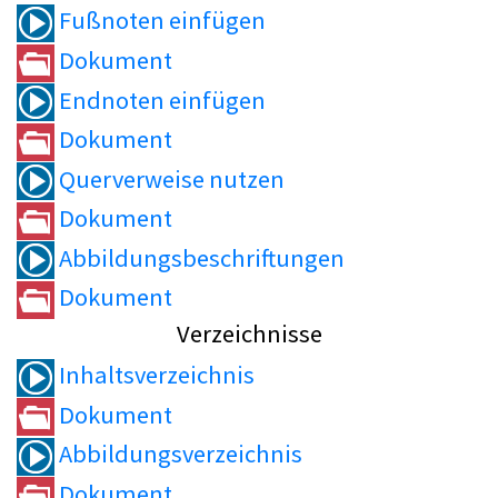
Fußnoten einfügen
Dokument
Endnoten einfügen
Dokument
Querverweise nutzen
Dokument
Abbildungsbeschriftungen
Dokument
Verzeichnisse
Inhaltsverzeichnis
Dokument
Abbildungsverzeichnis
Dokument