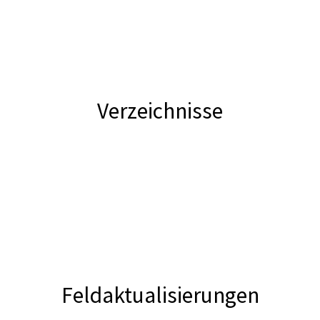
Verzeichnisse
Feldaktualisierungen