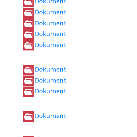
Dokument
Dokument
Dokument
Dokument
Dokument
Dokument
Dokument
Dokument
Dokument