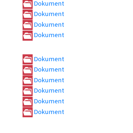
Dokument
Dokument
Dokument
Dokument
Dokument
Dokument
Dokument
Dokument
Dokument
Dokument