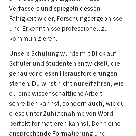
Verfassers und spiegeln dessen
Fähigkeit wider, Forschungsergebnisse
und Erkenntnisse professionell zu
kommunizieren.
Unsere Schulung wurde mit Blick auf
Schüler und Studenten entwickelt, die
genau vor diesen Herausforderungen
stehen. Du wirst nicht nur erfahren, wie
du eine wissenschaftliche Arbeit
schreiben kannst, sondern auch, wie du
diese unter Zuhilfenahme von Word
perfekt formatieren kannst. Denn eine
ansprechende Formatierung und