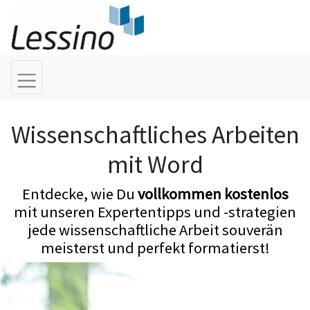
Wissenschaftliches Arbeiten
mit Word
Entdecke, wie Du
vollkommen kostenlos
mit unseren Expertentipps und -strategien
jede wissenschaftliche Arbeit souverän
meisterst und perfekt formatierst!