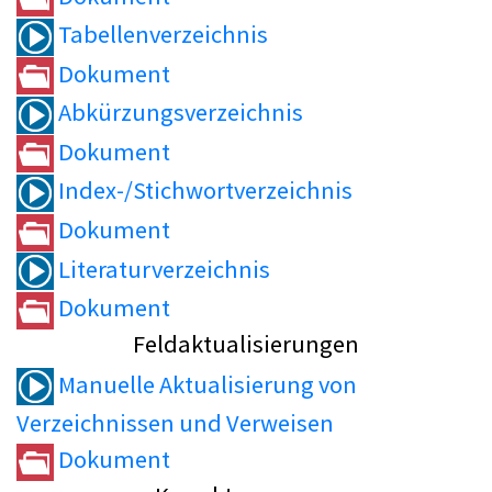
Tabellenverzeichnis
Dokument
Abkürzungsverzeichnis
Dokument
Index-/Stichwortverzeichnis
Dokument
Literaturverzeichnis
Dokument
Feldaktualisierungen
Manuelle Aktualisierung von
Verzeichnissen und Verweisen
Dokument