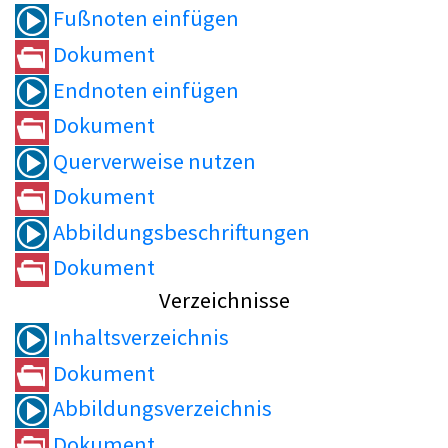
Fußnoten einfügen
Dokument
Endnoten einfügen
Dokument
Querverweise nutzen
Dokument
Abbildungsbeschriftungen
Dokument
Verzeichnisse
Inhaltsverzeichnis
Dokument
Abbildungsverzeichnis
Dokument