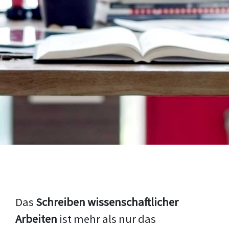
Das
Schreiben wissenschaftlicher
Arbeiten
ist mehr als nur das