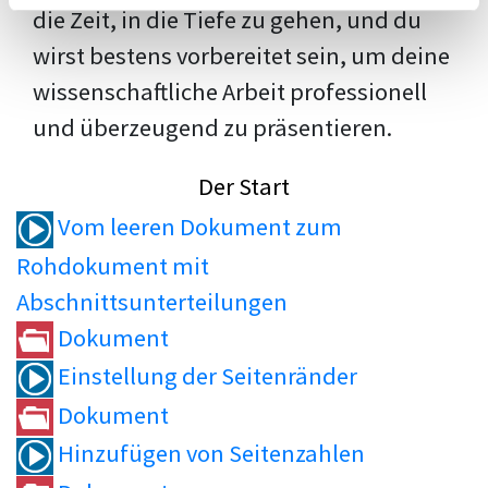
die Zeit, in die Tiefe zu gehen, und du
wirst bestens vorbereitet sein, um deine
wissenschaftliche Arbeit professionell
und überzeugend zu präsentieren.
Der Start
Vom leeren Dokument zum
Rohdokument mit
Abschnittsunterteilungen
Dokument
Einstellung der Seitenränder
Dokument
Hinzufügen von Seitenzahlen