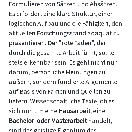
Formulieren von Sätzen und Absätzen.
Es erfordert eine klare Struktur, einen
logischen Aufbau und die Fähigkeit, den
aktuellen Forschungsstand adäquat zu
präsentieren. Der "rote Faden", der
durch die gesamte Arbeit führt, sollte
stets erkennbar sein. Es geht nicht nur
darum, persönliche Meinungen zu
äußern, sondern fundierte Argumente
auf Basis von Fakten und Quellen zu
liefern. Wissenschaftliche Texte, ob es
sich nun um eine
Hausarbeit
, eine
Bachelor- oder Masterarbeit
handelt,
sind das geistige Eigentum des