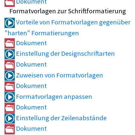
Dokument
Formatvorlagen zur Schriftformatierung
Vorteile von Formatvorlagen gegenüber
"harten" Formatierungen
Dokument
Einstellung der Designschriftarten
Dokument
Zuweisen von Formatvorlagen
Dokument
Formatvorlagen anpassen
Dokument
Einstellung der Zeilenabstände
Dokument