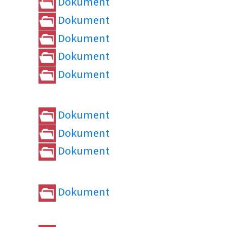
Dokument
Dokument
Dokument
Dokument
Dokument
Dokument
Dokument
Dokument
Dokument