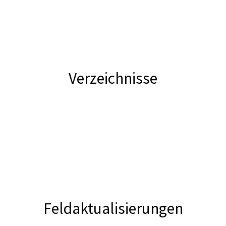
Verzeichnisse
Feldaktualisierungen