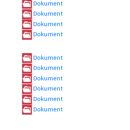
Dokument
Dokument
Dokument
Dokument
Dokument
Dokument
Dokument
Dokument
Dokument
Dokument