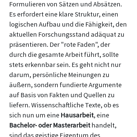
Formulieren von Sätzen und Absätzen.
Es erfordert eine klare Struktur, einen
logischen Aufbau und die Fähigkeit, den
aktuellen Forschungsstand adäquat zu
präsentieren. Der "rote Faden", der
durch die gesamte Arbeit führt, sollte
stets erkennbar sein. Es geht nicht nur
darum, persönliche Meinungen zu
äußern, sondern fundierte Argumente
auf Basis von Fakten und Quellen zu
liefern. Wissenschaftliche Texte, ob es
sich nun um eine
Hausarbeit
, eine
Bachelor- oder Masterarbeit
handelt,
sind das geistige Eigentum des