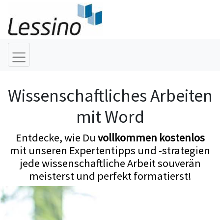
Wissenschaftliches Arbeiten
mit Word
Entdecke, wie Du
vollkommen kostenlos
mit unseren Expertentipps und -strategien
jede wissenschaftliche Arbeit souverän
meisterst und perfekt formatierst!