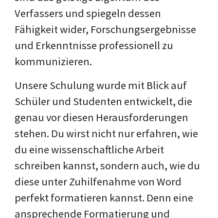
Verfassers und spiegeln dessen
Fähigkeit wider, Forschungsergebnisse
und Erkenntnisse professionell zu
kommunizieren.
Unsere Schulung wurde mit Blick auf
Schüler und Studenten entwickelt, die
genau vor diesen Herausforderungen
stehen. Du wirst nicht nur erfahren, wie
du eine wissenschaftliche Arbeit
schreiben kannst, sondern auch, wie du
diese unter Zuhilfenahme von Word
perfekt formatieren kannst. Denn eine
ansprechende Formatierung und