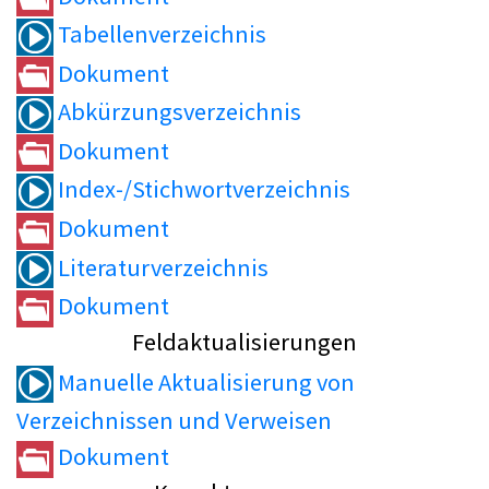
Tabellenverzeichnis
Dokument
Abkürzungsverzeichnis
Dokument
Index-/Stichwortverzeichnis
Dokument
Literaturverzeichnis
Dokument
Feldaktualisierungen
Manuelle Aktualisierung von
Verzeichnissen und Verweisen
Dokument