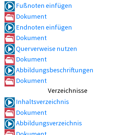
Fußnoten einfügen
Dokument
Endnoten einfügen
Dokument
Querverweise nutzen
Dokument
Abbildungsbeschriftungen
Dokument
Verzeichnisse
Inhaltsverzeichnis
Dokument
Abbildungsverzeichnis
Dokument