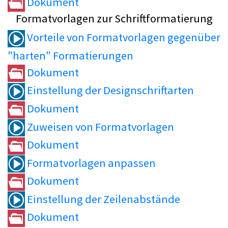
Dokument
Formatvorlagen zur Schriftformatierung
Vorteile von Formatvorlagen gegenüber
"harten" Formatierungen
Dokument
Einstellung der Designschriftarten
Dokument
Zuweisen von Formatvorlagen
Dokument
Formatvorlagen anpassen
Dokument
Einstellung der Zeilenabstände
Dokument