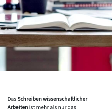
Das
Schreiben wissenschaftlicher
Arbeiten
ist mehr als nur das