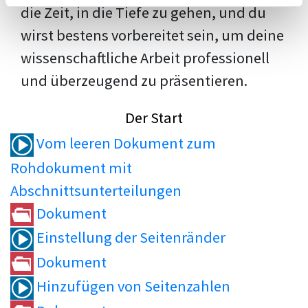
die Zeit, in die Tiefe zu gehen, und du
wirst bestens vorbereitet sein, um deine
wissenschaftliche Arbeit professionell
und überzeugend zu präsentieren.
Der Start
Vom leeren Dokument zum
Rohdokument mit
Abschnittsunterteilungen
Dokument
Einstellung der Seitenränder
Dokument
Hinzufügen von Seitenzahlen