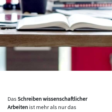
Das
Schreiben wissenschaftlicher
Arbeiten
ist mehr als nur das