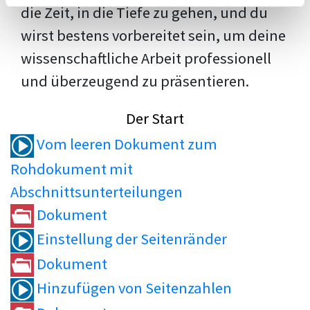
die Zeit, in die Tiefe zu gehen, und du
wirst bestens vorbereitet sein, um deine
wissenschaftliche Arbeit professionell
und überzeugend zu präsentieren.
Der Start
Vom leeren Dokument zum
Rohdokument mit
Abschnittsunterteilungen
Dokument
Einstellung der Seitenränder
Dokument
Hinzufügen von Seitenzahlen