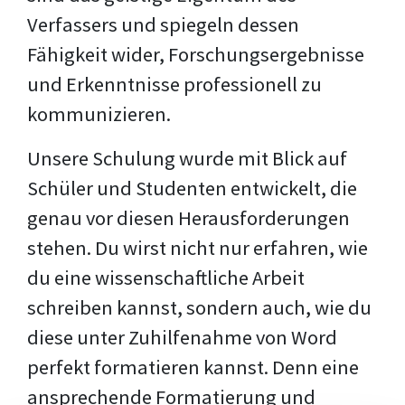
Verfassers und spiegeln dessen
Fähigkeit wider, Forschungsergebnisse
und Erkenntnisse professionell zu
kommunizieren.
Unsere Schulung wurde mit Blick auf
Schüler und Studenten entwickelt, die
genau vor diesen Herausforderungen
stehen. Du wirst nicht nur erfahren, wie
du eine wissenschaftliche Arbeit
schreiben kannst, sondern auch, wie du
diese unter Zuhilfenahme von Word
perfekt formatieren kannst. Denn eine
ansprechende Formatierung und