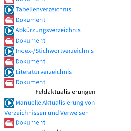
Tabellenverzeichnis
Dokument
Abkürzungsverzeichnis
Dokument
Index-/Stichwortverzeichnis
Dokument
Literaturverzeichnis
Dokument
Feldaktualisierungen
Manuelle Aktualisierung von
Verzeichnissen und Verweisen
Dokument