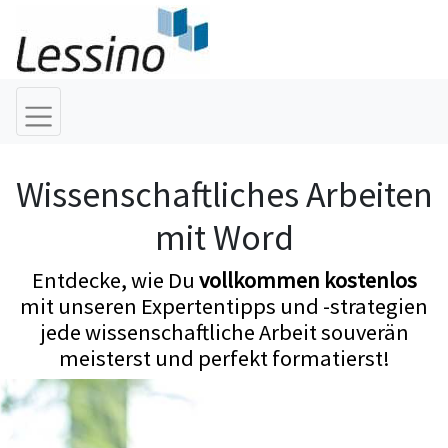
Wissenschaftliches Arbeiten
mit Word
Entdecke, wie Du
vollkommen kostenlos
mit unseren Expertentipps und -strategien
jede wissenschaftliche Arbeit souverän
meisterst und perfekt formatierst!