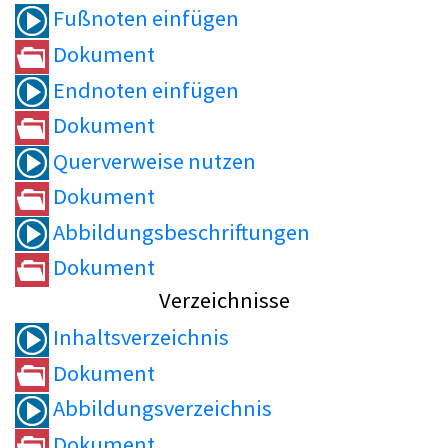
Fußnoten einfügen
Dokument
Endnoten einfügen
Dokument
Querverweise nutzen
Dokument
Abbildungsbeschriftungen
Dokument
Verzeichnisse
Inhaltsverzeichnis
Dokument
Abbildungsverzeichnis
Dokument