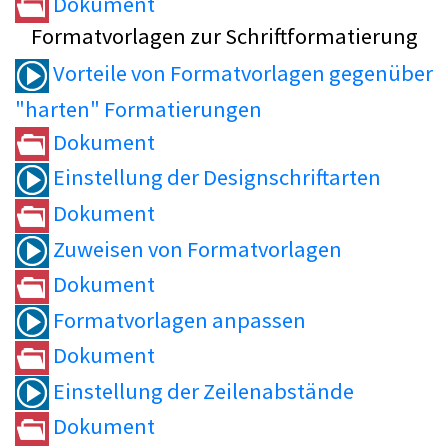
Dokument
Formatvorlagen zur Schriftformatierung
Vorteile von Formatvorlagen gegenüber
"harten" Formatierungen
Dokument
Einstellung der Designschriftarten
Dokument
Zuweisen von Formatvorlagen
Dokument
Formatvorlagen anpassen
Dokument
Einstellung der Zeilenabstände
Dokument