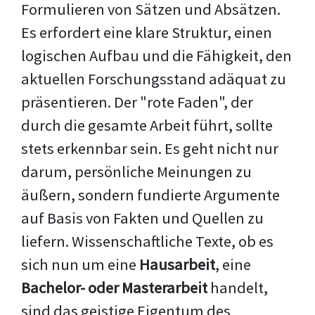
Formulieren von Sätzen und Absätzen.
Es erfordert eine klare Struktur, einen
logischen Aufbau und die Fähigkeit, den
aktuellen Forschungsstand adäquat zu
präsentieren. Der "rote Faden", der
durch die gesamte Arbeit führt, sollte
stets erkennbar sein. Es geht nicht nur
darum, persönliche Meinungen zu
äußern, sondern fundierte Argumente
auf Basis von Fakten und Quellen zu
liefern. Wissenschaftliche Texte, ob es
sich nun um eine
Hausarbeit
, eine
Bachelor- oder Masterarbeit
handelt,
sind das geistige Eigentum des