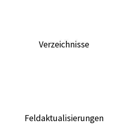
Verzeichnisse
Feldaktualisierungen