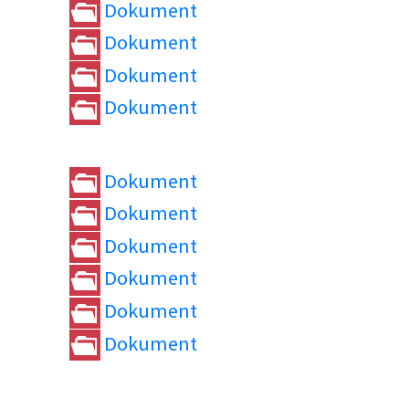
Dokument
Dokument
Dokument
Dokument
Dokument
Dokument
Dokument
Dokument
Dokument
Dokument