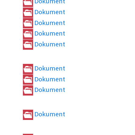
Dokument
Dokument
Dokument
Dokument
Dokument
Dokument
Dokument
Dokument
Dokument