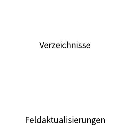
Verzeichnisse
Feldaktualisierungen