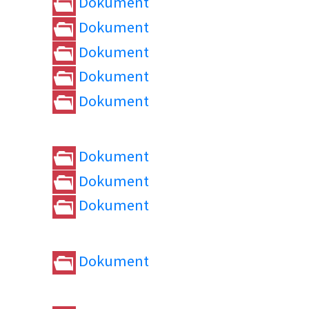
Dokument
Dokument
Dokument
Dokument
Dokument
Dokument
Dokument
Dokument
Dokument