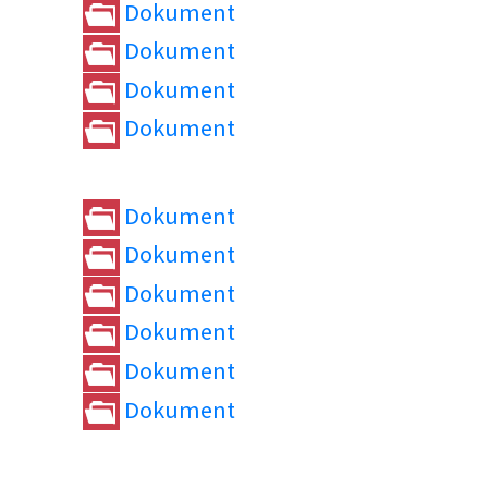
Dokument
Dokument
Dokument
Dokument
Dokument
Dokument
Dokument
Dokument
Dokument
Dokument