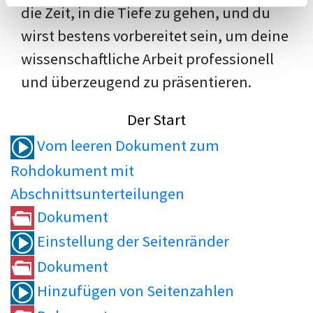
die Zeit, in die Tiefe zu gehen, und du
wirst bestens vorbereitet sein, um deine
wissenschaftliche Arbeit professionell
und überzeugend zu präsentieren.
Der Start
Vom leeren Dokument zum
Rohdokument mit
Abschnittsunterteilungen
Dokument
Einstellung der Seitenränder
Dokument
Hinzufügen von Seitenzahlen