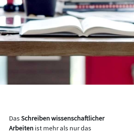
Das
Schreiben wissenschaftlicher
Arbeiten
ist mehr als nur das