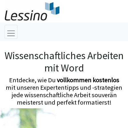
Wissenschaftliches Arbeiten
mit Word
Entdecke, wie Du
vollkommen kostenlos
mit unseren Expertentipps und -strategien
jede wissenschaftliche Arbeit souverän
meisterst und perfekt formatierst!