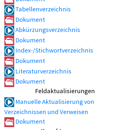
Tabellenverzeichnis
Dokument
Abkürzungsverzeichnis
Dokument
Index-/Stichwortverzeichnis
Dokument
Literaturverzeichnis
Dokument
Feldaktualisierungen
Manuelle Aktualisierung von
Verzeichnissen und Verweisen
Dokument