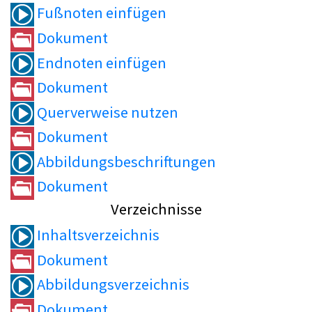
Fußnoten einfügen
Dokument
Endnoten einfügen
Dokument
Querverweise nutzen
Dokument
Abbildungsbeschriftungen
Dokument
Verzeichnisse
Inhaltsverzeichnis
Dokument
Abbildungsverzeichnis
Dokument