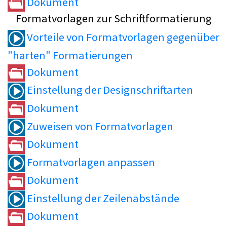
Dokument
Formatvorlagen zur Schriftformatierung
Vorteile von Formatvorlagen gegenüber
"harten" Formatierungen
Dokument
Einstellung der Designschriftarten
Dokument
Zuweisen von Formatvorlagen
Dokument
Formatvorlagen anpassen
Dokument
Einstellung der Zeilenabstände
Dokument