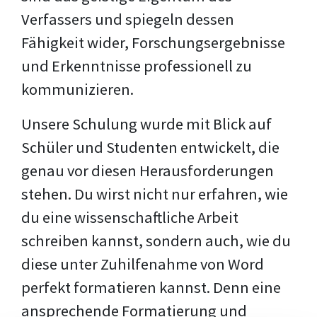
Verfassers und spiegeln dessen
Fähigkeit wider, Forschungsergebnisse
und Erkenntnisse professionell zu
kommunizieren.
Unsere Schulung wurde mit Blick auf
Schüler und Studenten entwickelt, die
genau vor diesen Herausforderungen
stehen. Du wirst nicht nur erfahren, wie
du eine wissenschaftliche Arbeit
schreiben kannst, sondern auch, wie du
diese unter Zuhilfenahme von Word
perfekt formatieren kannst. Denn eine
ansprechende Formatierung und