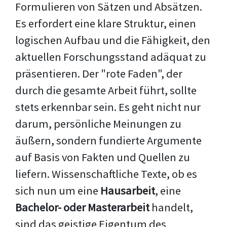
Formulieren von Sätzen und Absätzen.
Es erfordert eine klare Struktur, einen
logischen Aufbau und die Fähigkeit, den
aktuellen Forschungsstand adäquat zu
präsentieren. Der "rote Faden", der
durch die gesamte Arbeit führt, sollte
stets erkennbar sein. Es geht nicht nur
darum, persönliche Meinungen zu
äußern, sondern fundierte Argumente
auf Basis von Fakten und Quellen zu
liefern. Wissenschaftliche Texte, ob es
sich nun um eine
Hausarbeit
, eine
Bachelor- oder Masterarbeit
handelt,
sind das geistige Eigentum des