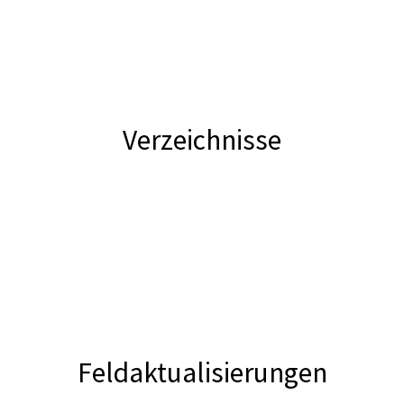
Verzeichnisse
Feldaktualisierungen