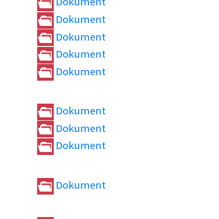
Dokument
Dokument
Dokument
Dokument
Dokument
Dokument
Dokument
Dokument
Dokument