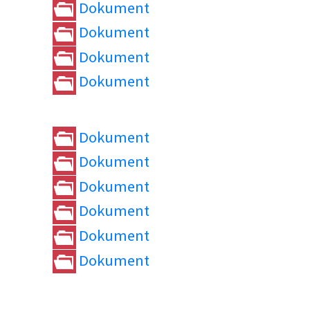
Dokument
Dokument
Dokument
Dokument
Dokument
Dokument
Dokument
Dokument
Dokument
Dokument