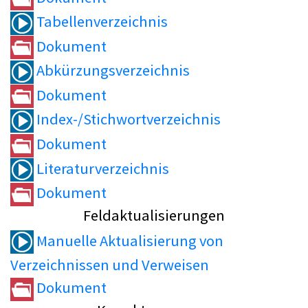
Tabellenverzeichnis
Dokument
Abkürzungsverzeichnis
Dokument
Index-/Stichwortverzeichnis
Dokument
Literaturverzeichnis
Dokument
Feldaktualisierungen
Manuelle Aktualisierung von
Verzeichnissen und Verweisen
Dokument