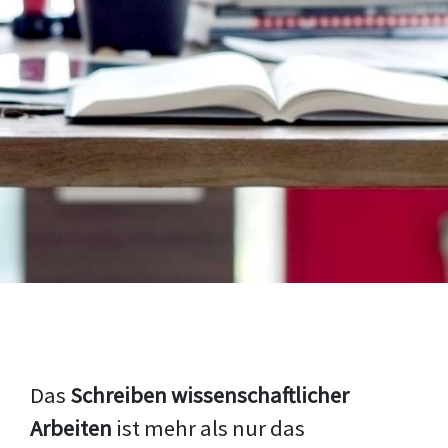
Das
Schreiben wissenschaftlicher
Arbeiten
ist mehr als nur das