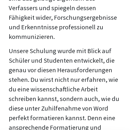
Verfassers und spiegeln dessen
Fähigkeit wider, Forschungsergebnisse
und Erkenntnisse professionell zu
kommunizieren.
Unsere Schulung wurde mit Blick auf
Schüler und Studenten entwickelt, die
genau vor diesen Herausforderungen
stehen. Du wirst nicht nur erfahren, wie
du eine wissenschaftliche Arbeit
schreiben kannst, sondern auch, wie du
diese unter Zuhilfenahme von Word
perfekt formatieren kannst. Denn eine
ansprechende Formatierung und