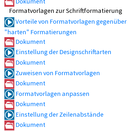
Dokument
Formatvorlagen zur Schriftformatierung
Vorteile von Formatvorlagen gegenüber
"harten" Formatierungen
Dokument
Einstellung der Designschriftarten
Dokument
Zuweisen von Formatvorlagen
Dokument
Formatvorlagen anpassen
Dokument
Einstellung der Zeilenabstände
Dokument