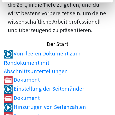
die Zeit, in die Tiefe zu gehen, und du
wirst bestens vorbereitet sein, um deine
wissenschaftliche Arbeit professionell
und überzeugend zu präsentieren.
Der Start
Vom leeren Dokument zum
Rohdokument mit
Abschnittsunterteilungen
Dokument
Einstellung der Seitenränder
Dokument
Hinzufügen von Seitenzahlen