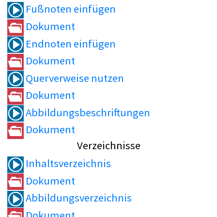
Fußnoten einfügen
Dokument
Endnoten einfügen
Dokument
Querverweise nutzen
Dokument
Abbildungsbeschriftungen
Dokument
Verzeichnisse
Inhaltsverzeichnis
Dokument
Abbildungsverzeichnis
Dokument