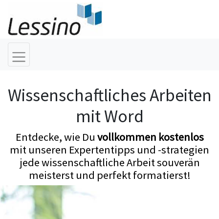
Wissenschaftliches Arbeiten
mit Word
Entdecke, wie Du
vollkommen kostenlos
mit unseren Expertentipps und -strategien
jede wissenschaftliche Arbeit souverän
meisterst und perfekt formatierst!