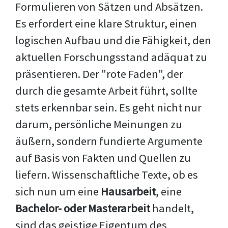
Formulieren von Sätzen und Absätzen.
Es erfordert eine klare Struktur, einen
logischen Aufbau und die Fähigkeit, den
aktuellen Forschungsstand adäquat zu
präsentieren. Der "rote Faden", der
durch die gesamte Arbeit führt, sollte
stets erkennbar sein. Es geht nicht nur
darum, persönliche Meinungen zu
äußern, sondern fundierte Argumente
auf Basis von Fakten und Quellen zu
liefern. Wissenschaftliche Texte, ob es
sich nun um eine
Hausarbeit
, eine
Bachelor- oder Masterarbeit
handelt,
sind das geistige Eigentum des