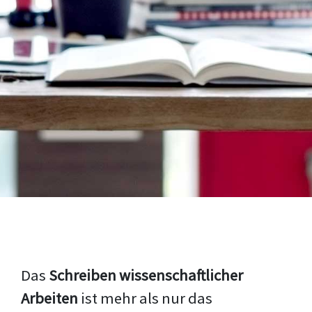
Das
Schreiben wissenschaftlicher
Arbeiten
ist mehr als nur das