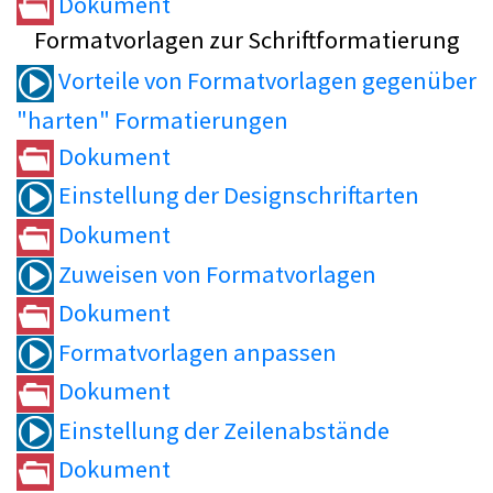
Dokument
Formatvorlagen zur Schriftformatierung
Vorteile von Formatvorlagen gegenüber
"harten" Formatierungen
Dokument
Einstellung der Designschriftarten
Dokument
Zuweisen von Formatvorlagen
Dokument
Formatvorlagen anpassen
Dokument
Einstellung der Zeilenabstände
Dokument