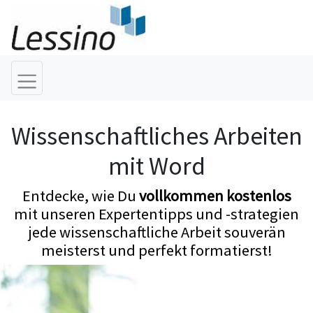
Wissenschaftliches Arbeiten
mit Word
Entdecke, wie Du
vollkommen kostenlos
mit unseren Expertentipps und -strategien
jede wissenschaftliche Arbeit souverän
meisterst und perfekt formatierst!