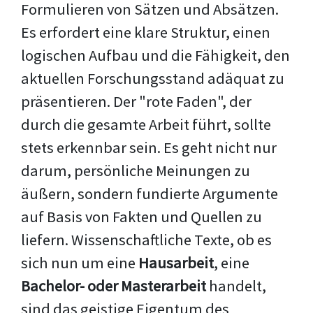
Formulieren von Sätzen und Absätzen.
Es erfordert eine klare Struktur, einen
logischen Aufbau und die Fähigkeit, den
aktuellen Forschungsstand adäquat zu
präsentieren. Der "rote Faden", der
durch die gesamte Arbeit führt, sollte
stets erkennbar sein. Es geht nicht nur
darum, persönliche Meinungen zu
äußern, sondern fundierte Argumente
auf Basis von Fakten und Quellen zu
liefern. Wissenschaftliche Texte, ob es
sich nun um eine
Hausarbeit
, eine
Bachelor- oder Masterarbeit
handelt,
sind das geistige Eigentum des