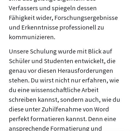
Verfassers und spiegeln dessen
Fähigkeit wider, Forschungsergebnisse
und Erkenntnisse professionell zu
kommunizieren.
Unsere Schulung wurde mit Blick auf
Schüler und Studenten entwickelt, die
genau vor diesen Herausforderungen
stehen. Du wirst nicht nur erfahren, wie
du eine wissenschaftliche Arbeit
schreiben kannst, sondern auch, wie du
diese unter Zuhilfenahme von Word
perfekt formatieren kannst. Denn eine
ansprechende Formatierung und