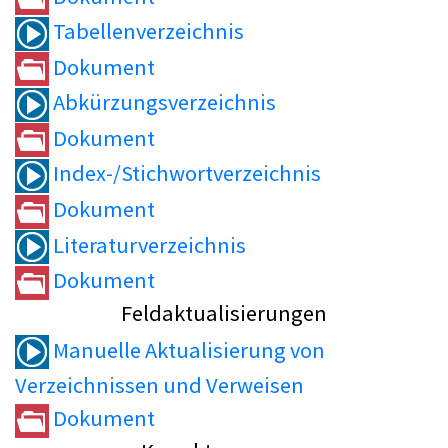
Tabellenverzeichnis
Dokument
Abkürzungsverzeichnis
Dokument
Index-/Stichwortverzeichnis
Dokument
Literaturverzeichnis
Dokument
Feldaktualisierungen
Manuelle Aktualisierung von
Verzeichnissen und Verweisen
Dokument