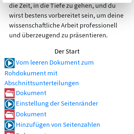
die Zeit, in die Tiefe zu gehen, und du
wirst bestens vorbereitet sein, um deine
wissenschaftliche Arbeit professionell
und überzeugend zu präsentieren.
Der Start
Vom leeren Dokument zum
Rohdokument mit
Abschnittsunterteilungen
Dokument
Einstellung der Seitenränder
Dokument
Hinzufügen von Seitenzahlen