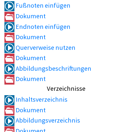
Fußnoten einfügen
Dokument
Endnoten einfügen
Dokument
Querverweise nutzen
Dokument
Abbildungsbeschriftungen
Dokument
Verzeichnisse
Inhaltsverzeichnis
Dokument
Abbildungsverzeichnis
Dokument