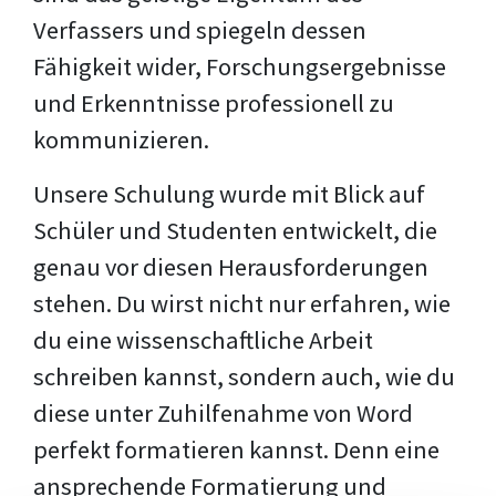
Verfassers und spiegeln dessen
Fähigkeit wider, Forschungsergebnisse
und Erkenntnisse professionell zu
kommunizieren.
Unsere Schulung wurde mit Blick auf
Schüler und Studenten entwickelt, die
genau vor diesen Herausforderungen
stehen. Du wirst nicht nur erfahren, wie
du eine wissenschaftliche Arbeit
schreiben kannst, sondern auch, wie du
diese unter Zuhilfenahme von Word
perfekt formatieren kannst. Denn eine
ansprechende Formatierung und