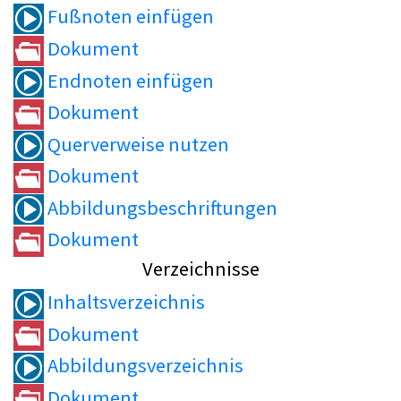
Fußnoten einfügen
Dokument
Endnoten einfügen
Dokument
Querverweise nutzen
Dokument
Abbildungsbeschriftungen
Dokument
Verzeichnisse
Inhaltsverzeichnis
Dokument
Abbildungsverzeichnis
Dokument