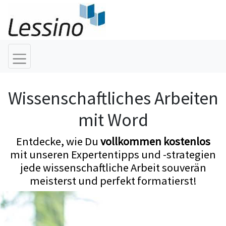
Wissenschaftliches Arbeiten
mit Word
Entdecke, wie Du
vollkommen kostenlos
mit unseren Expertentipps und -strategien
jede wissenschaftliche Arbeit souverän
meisterst und perfekt formatierst!