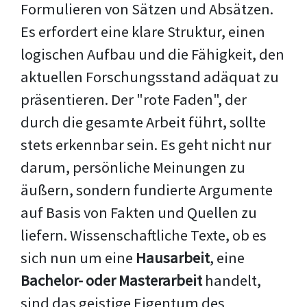
Formulieren von Sätzen und Absätzen.
Es erfordert eine klare Struktur, einen
logischen Aufbau und die Fähigkeit, den
aktuellen Forschungsstand adäquat zu
präsentieren. Der "rote Faden", der
durch die gesamte Arbeit führt, sollte
stets erkennbar sein. Es geht nicht nur
darum, persönliche Meinungen zu
äußern, sondern fundierte Argumente
auf Basis von Fakten und Quellen zu
liefern. Wissenschaftliche Texte, ob es
sich nun um eine
Hausarbeit
, eine
Bachelor- oder Masterarbeit
handelt,
sind das geistige Eigentum des