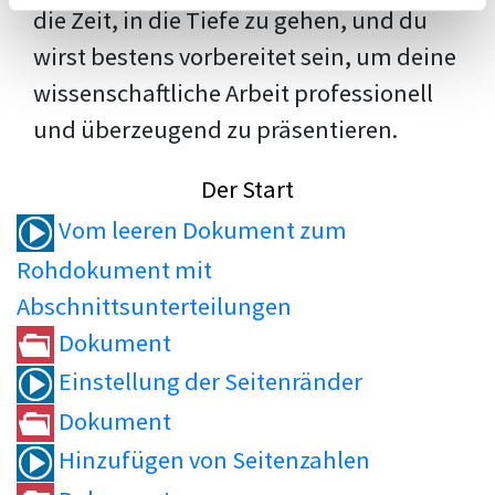
die Zeit, in die Tiefe zu gehen, und du
wirst bestens vorbereitet sein, um deine
wissenschaftliche Arbeit professionell
und überzeugend zu präsentieren.
Der Start
Vom leeren Dokument zum
Rohdokument mit
Abschnittsunterteilungen
Dokument
Einstellung der Seitenränder
Dokument
Hinzufügen von Seitenzahlen