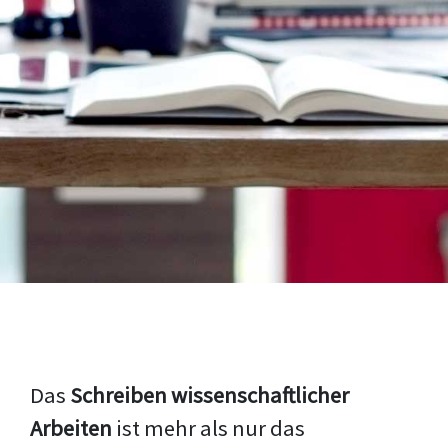
Das
Schreiben wissenschaftlicher
Arbeiten
ist mehr als nur das