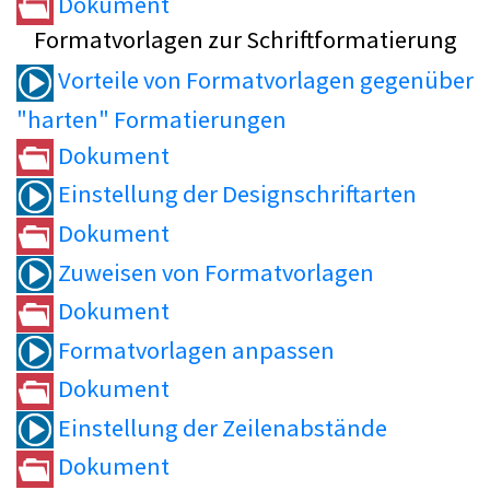
Dokument
Formatvorlagen zur Schriftformatierung
Vorteile von Formatvorlagen gegenüber
"harten" Formatierungen
Dokument
Einstellung der Designschriftarten
Dokument
Zuweisen von Formatvorlagen
Dokument
Formatvorlagen anpassen
Dokument
Einstellung der Zeilenabstände
Dokument