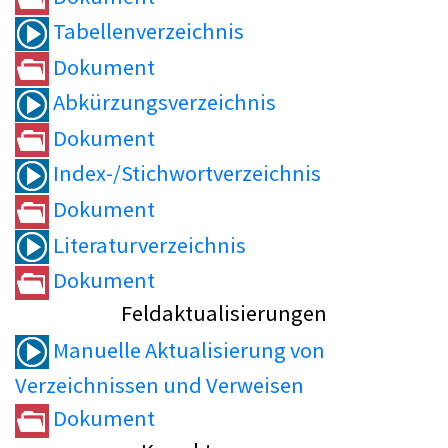
Tabellenverzeichnis
Dokument
Abkürzungsverzeichnis
Dokument
Index-/Stichwortverzeichnis
Dokument
Literaturverzeichnis
Dokument
Feldaktualisierungen
Manuelle Aktualisierung von
Verzeichnissen und Verweisen
Dokument