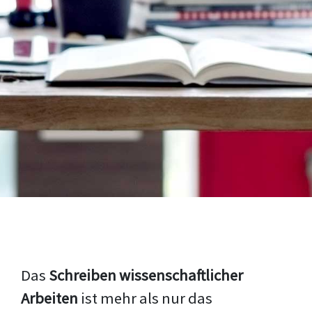
Das
Schreiben wissenschaftlicher
Arbeiten
ist mehr als nur das