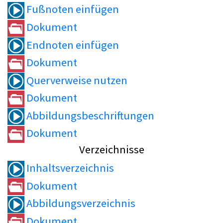
Fußnoten einfügen
Dokument
Endnoten einfügen
Dokument
Querverweise nutzen
Dokument
Abbildungsbeschriftungen
Dokument
Verzeichnisse
Inhaltsverzeichnis
Dokument
Abbildungsverzeichnis
Dokument