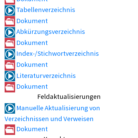
Tabellenverzeichnis
Dokument
Abkürzungsverzeichnis
Dokument
Index-/Stichwortverzeichnis
Dokument
Literaturverzeichnis
Dokument
Feldaktualisierungen
Manuelle Aktualisierung von
Verzeichnissen und Verweisen
Dokument