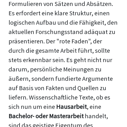
Formulieren von Sätzen und Absätzen.
Es erfordert eine klare Struktur, einen
logischen Aufbau und die Fähigkeit, den
aktuellen Forschungsstand adäquat zu
präsentieren. Der "rote Faden", der
durch die gesamte Arbeit führt, sollte
stets erkennbar sein. Es geht nicht nur
darum, persönliche Meinungen zu
äußern, sondern fundierte Argumente
auf Basis von Fakten und Quellen zu
liefern. Wissenschaftliche Texte, ob es
sich nun um eine
Hausarbeit
, eine
Bachelor- oder Masterarbeit
handelt,
sind das geistige Eigentum des