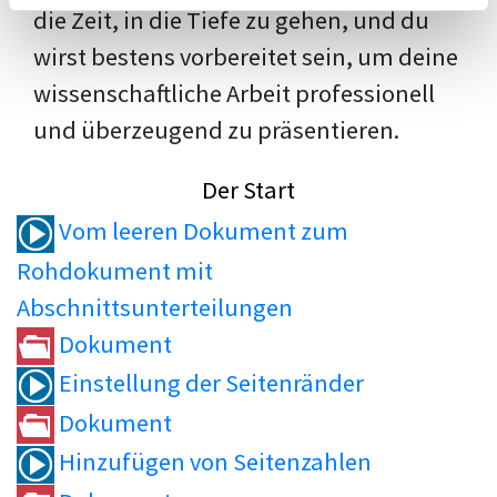
die Zeit, in die Tiefe zu gehen, und du
wirst bestens vorbereitet sein, um deine
wissenschaftliche Arbeit professionell
und überzeugend zu präsentieren.
Der Start
Vom leeren Dokument zum
Rohdokument mit
Abschnittsunterteilungen
Dokument
Einstellung der Seitenränder
Dokument
Hinzufügen von Seitenzahlen