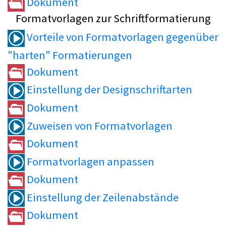
Dokument
Formatvorlagen zur Schriftformatierung
Vorteile von Formatvorlagen gegenüber
"harten" Formatierungen
Dokument
Einstellung der Designschriftarten
Dokument
Zuweisen von Formatvorlagen
Dokument
Formatvorlagen anpassen
Dokument
Einstellung der Zeilenabstände
Dokument