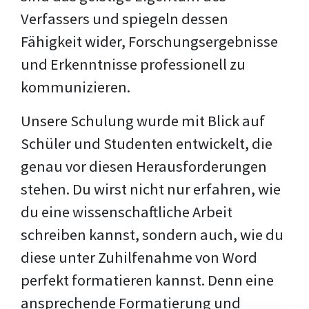
Verfassers und spiegeln dessen
Fähigkeit wider, Forschungsergebnisse
und Erkenntnisse professionell zu
kommunizieren.
Unsere Schulung wurde mit Blick auf
Schüler und Studenten entwickelt, die
genau vor diesen Herausforderungen
stehen. Du wirst nicht nur erfahren, wie
du eine wissenschaftliche Arbeit
schreiben kannst, sondern auch, wie du
diese unter Zuhilfenahme von Word
perfekt formatieren kannst. Denn eine
ansprechende Formatierung und