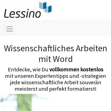
Wissenschaftliches Arbeiten
mit Word
Entdecke, wie Du
vollkommen kostenlos
mit unseren Expertentipps und -strategien
jede wissenschaftliche Arbeit souverän
meisterst und perfekt formatierst!