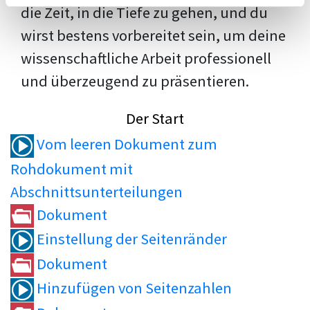
die Zeit, in die Tiefe zu gehen, und du
wirst bestens vorbereitet sein, um deine
wissenschaftliche Arbeit professionell
und überzeugend zu präsentieren.
Der Start
Vom leeren Dokument zum
Rohdokument mit
Abschnittsunterteilungen
Dokument
Einstellung der Seitenränder
Dokument
Hinzufügen von Seitenzahlen