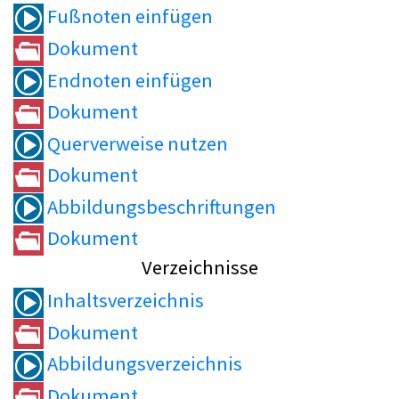
Fußnoten einfügen
Dokument
Endnoten einfügen
Dokument
Querverweise nutzen
Dokument
Abbildungsbeschriftungen
Dokument
Verzeichnisse
Inhaltsverzeichnis
Dokument
Abbildungsverzeichnis
Dokument