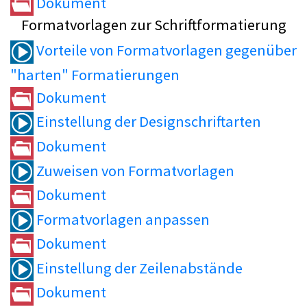
Dokument
Formatvorlagen zur Schriftformatierung
Vorteile von Formatvorlagen gegenüber
"harten" Formatierungen
Dokument
Einstellung der Designschriftarten
Dokument
Zuweisen von Formatvorlagen
Dokument
Formatvorlagen anpassen
Dokument
Einstellung der Zeilenabstände
Dokument