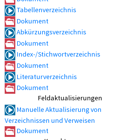
Tabellenverzeichnis
Dokument
Abkürzungsverzeichnis
Dokument
Index-/Stichwortverzeichnis
Dokument
Literaturverzeichnis
Dokument
Feldaktualisierungen
Manuelle Aktualisierung von
Verzeichnissen und Verweisen
Dokument