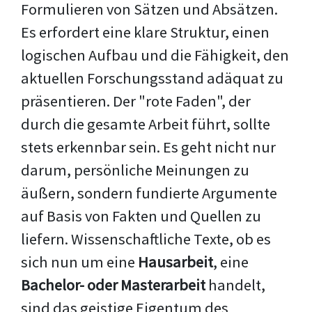
Formulieren von Sätzen und Absätzen.
Es erfordert eine klare Struktur, einen
logischen Aufbau und die Fähigkeit, den
aktuellen Forschungsstand adäquat zu
präsentieren. Der "rote Faden", der
durch die gesamte Arbeit führt, sollte
stets erkennbar sein. Es geht nicht nur
darum, persönliche Meinungen zu
äußern, sondern fundierte Argumente
auf Basis von Fakten und Quellen zu
liefern. Wissenschaftliche Texte, ob es
sich nun um eine
Hausarbeit
, eine
Bachelor- oder Masterarbeit
handelt,
sind das geistige Eigentum des