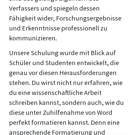
Verfassers und spiegeln dessen
Fähigkeit wider, Forschungsergebnisse
und Erkenntnisse professionell zu
kommunizieren.
Unsere Schulung wurde mit Blick auf
Schüler und Studenten entwickelt, die
genau vor diesen Herausforderungen
stehen. Du wirst nicht nur erfahren, wie
du eine wissenschaftliche Arbeit
schreiben kannst, sondern auch, wie du
diese unter Zuhilfenahme von Word
perfekt formatieren kannst. Denn eine
ansprechende Formatierung und