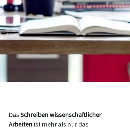
Das
Schreiben wissenschaftlicher
Arbeiten
ist mehr als nur das