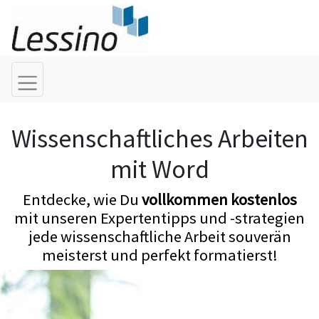
Wissenschaftliches Arbeiten
mit Word
Entdecke, wie Du
vollkommen kostenlos
mit unseren Expertentipps und -strategien
jede wissenschaftliche Arbeit souverän
meisterst und perfekt formatierst!